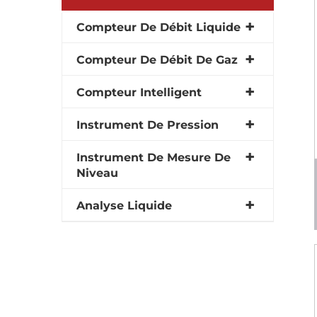
Compteur De Débit Liquide
Compteur De Débit De Gaz
Compteur Intelligent
Instrument De Pression
Instrument De Mesure De
Niveau
Analyse Liquide