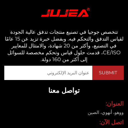
خصص جوجيا في تصنيع منتجات تدفق عالية الجودة
لقياس التدفق والتحكم فيه. وبفضل خبرة تزيد عن 15 عامًا
في التصنيع، وأكثر من 20 شهادة، والامتثال للمعايير
CE/ISO، قدمت حلول قياس وتحكم مخصصة للسوائل
إلى أكثر من 160 دولة.
تواصل معنا
ان:
 أنهوي، الصين
 الآن: