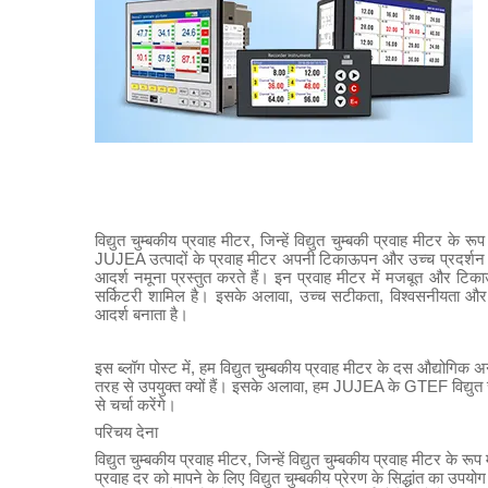
विद्युत चुम्बकीय प्रवाह मीटर, जिन्हें विद्युत चुम्बकी प्रवाह मीटर के र
JUJEA उत्पादों के प्रवाह मीटर अपनी टिकाऊपन और उच्च प्रदर्शन के ल
आदर्श नमूना प्रस्तुत करते हैं। इन प्रवाह मीटर में मजबूत और टि
सर्किटरी शामिल है। इसके अलावा, उच्च सटीकता, विश्वसनीयता और र
आदर्श बनाता है।
इस ब्लॉग पोस्ट में, हम विद्युत चुम्बकीय प्रवाह मीटर के दस औद्योगिक अ
तरह से उपयुक्त क्यों हैं। इसके अलावा, हम JUJEA के GTEF विद्युत 
से चर्चा करेंगे।
परिचय देना
विद्युत चुम्बकीय प्रवाह मीटर, जिन्हें विद्युत चुम्बकीय प्रवाह मीटर के र
प्रवाह दर को मापने के लिए विद्युत चुम्बकीय प्रेरण के सिद्धांत का