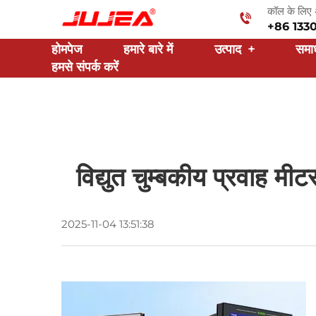
कॉल के लिए 
+86 133
होमपेज
हमारे बारे में
उत्पाद
+
समा
हमसे संपर्क करें
विद्युत चुम्बकीय प्रवाह मी
2025-11-04 13:51:38