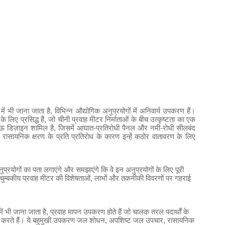
ूप में भी जाना जाता है, विभिन्न औद्योगिक अनुप्रयोगों में अनिवार्य उपकरण हैं।
िए प्रसिद्ध हैं, जो चीनी प्रवाह मीटर निर्माताओं के बीच उत्कृष्टता का एक
काऊ डिज़ाइन शामिल है, जिसमें आघात-प्रतिरोधी पैनल और नमी-रोधी सीलबंद
ासायनिक क्षरण के प्रति प्रतिरोध के कारण इन्हें कठोर वातावरण के लिए
नुप्रयोगों का पता लगाएंगे और समझाएंगे कि वे इन अनुप्रयोगों के लिए पूरी
चुम्बकीय प्रवाह मीटर की विशेषताओं, लाभों और तकनीकी विवरणों पर गहराई
ूप में भी जाना जाता है, प्रवाह मापन उपकरण होते हैं जो चालक तरल पदार्थों के
 उपयोग करते हैं। ये बहुमुखी उपकरण जल शोधन, अपशिष्ट जल उपचार, रासायनिक