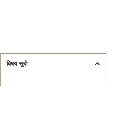
विषय सूची