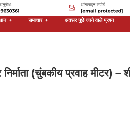
अनुरोध:
ऑनलाइन सपोर्ट
09630361
[email protected]
धान
+
समाचार
+
अक्सर पूछे जाने वाले प्रश्न
टर निर्माता (चुंबकीय प्रवाह मीटर) – 