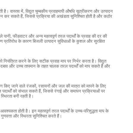
ोती है। वास्तव में, विद्युत चुम्बकीय प्रवाहमापी औषधि सूत्रीकरण और उत्पादन
ापन कर सकते हैं, जिससे प्रक्रिया की अखंडता सुनिश्चित होती है और कठोर
वाले पानी, फीडवाटर और अन्य महत्वपूर्ण तरल पदार्थों के प्रवाह की दर की
 प्रतिरोध के कारण बिजली उत्पादन सुविधाओं के कुशल और सुरक्षित
 नियंत्रित करने के लिए सटीक प्रवाह माप पर निर्भर करता है। विद्युत
उच्च दबाव और उच्च तापमान के तहत चालक तरल पदार्थों को माप सकते हैं और
ं उपयोग किए जाने वाले रंजकों, रसायनों और जल की मात्रा को मापने के लिए
 पदार्थों को संभाल सकते हैं, जिससे रंगाई और समापन प्रक्रियाओं पर
ं स्थिरता बनी रहती है।
यकता होती है। इन महत्वपूर्ण तरल पदार्थों के उच्च-परिशुद्धता माप के
 गुणवत्ता और स्थिरता सुनिश्चित करते हैं।