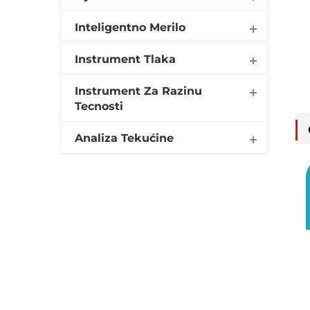
Inteligentno Merilo
Instrument Tlaka
Instrument Za Razinu
Tecnosti
Analiza Tekućine