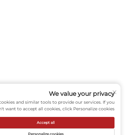
We value your privacy
e use cookies and similar tools to provide our services. If you
don't want to accept all cookies, click Personalize cookies.
Accept all
Personalize cookies