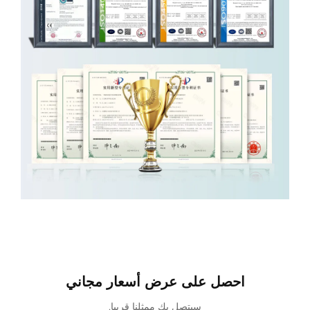
احصل على عرض أسعار مجاني
سيتصل بك ممثلنا قريبا.