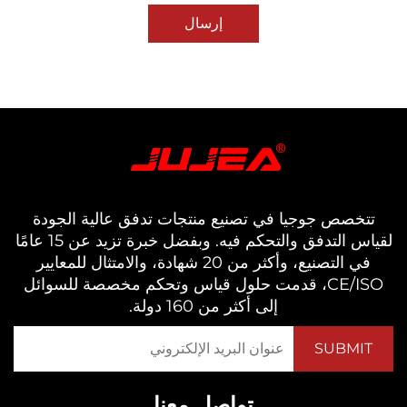
إرسال
خصص جوجيا في تصنيع منتجات تدفق عالية الجودة
لقياس التدفق والتحكم فيه. وبفضل خبرة تزيد عن 15 عامًا
في التصنيع، وأكثر من 20 شهادة، والامتثال للمعايير
CE/ISO، قدمت حلول قياس وتحكم مخصصة للسوائل
إلى أكثر من 160 دولة.
تواصل معنا