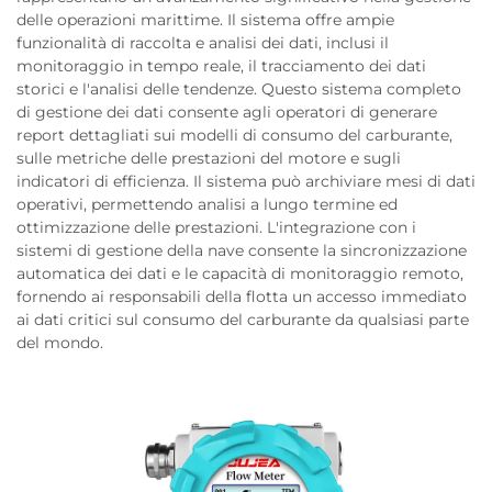
delle operazioni marittime. Il sistema offre ampie
funzionalità di raccolta e analisi dei dati, inclusi il
monitoraggio in tempo reale, il tracciamento dei dati
storici e l'analisi delle tendenze. Questo sistema completo
di gestione dei dati consente agli operatori di generare
report dettagliati sui modelli di consumo del carburante,
sulle metriche delle prestazioni del motore e sugli
indicatori di efficienza. Il sistema può archiviare mesi di dati
operativi, permettendo analisi a lungo termine ed
ottimizzazione delle prestazioni. L'integrazione con i
sistemi di gestione della nave consente la sincronizzazione
automatica dei dati e le capacità di monitoraggio remoto,
fornendo ai responsabili della flotta un accesso immediato
ai dati critici sul consumo del carburante da qualsiasi parte
del mondo.