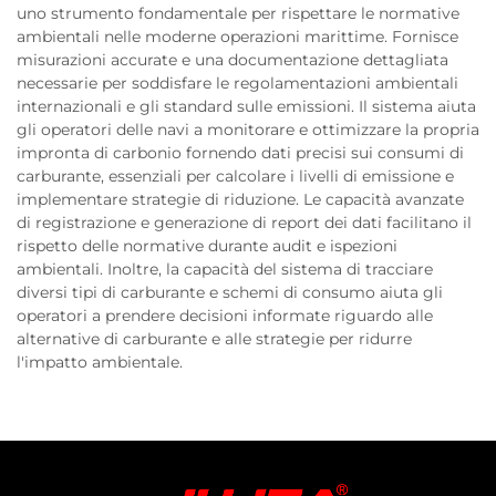
uno strumento fondamentale per rispettare le normative
ambientali nelle moderne operazioni marittime. Fornisce
misurazioni accurate e una documentazione dettagliata
necessarie per soddisfare le regolamentazioni ambientali
internazionali e gli standard sulle emissioni. Il sistema aiuta
gli operatori delle navi a monitorare e ottimizzare la propria
impronta di carbonio fornendo dati precisi sui consumi di
carburante, essenziali per calcolare i livelli di emissione e
implementare strategie di riduzione. Le capacità avanzate
di registrazione e generazione di report dei dati facilitano il
rispetto delle normative durante audit e ispezioni
ambientali. Inoltre, la capacità del sistema di tracciare
diversi tipi di carburante e schemi di consumo aiuta gli
operatori a prendere decisioni informate riguardo alle
alternative di carburante e alle strategie per ridurre
l'impatto ambientale.