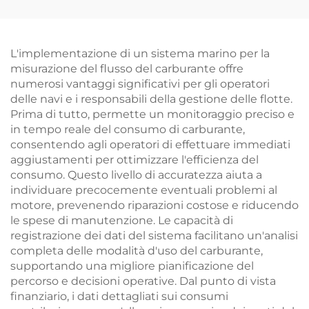
L'implementazione di un sistema marino per la
misurazione del flusso del carburante offre
numerosi vantaggi significativi per gli operatori
delle navi e i responsabili della gestione delle flotte.
Prima di tutto, permette un monitoraggio preciso e
in tempo reale del consumo di carburante,
consentendo agli operatori di effettuare immediati
aggiustamenti per ottimizzare l'efficienza del
consumo. Questo livello di accuratezza aiuta a
individuare precocemente eventuali problemi al
motore, prevenendo riparazioni costose e riducendo
le spese di manutenzione. Le capacità di
registrazione dei dati del sistema facilitano un'analisi
completa delle modalità d'uso del carburante,
supportando una migliore pianificazione del
percorso e decisioni operative. Dal punto di vista
finanziario, i dati dettagliati sui consumi