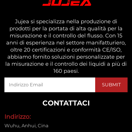
Jujea si specializza nella produzione di
prodotti per la portata di alta qualità per la
misurazione e il controllo del flusso. Con 15
anni di esperienza nel settore manifatturiero,
oltre 20 certificazioni e conformità CE/ISO,
abbiamo fornito soluzioni personalizzate per
la misurazione e il controllo dei liquidi a più di
160 paesi.
CONTATTACI
Indirizzo:
Wuhu, Anhui, Cina