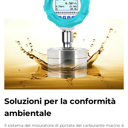
Soluzioni per la conformità
ambientale
Il sistema del misuratore di portata del carburante marino è