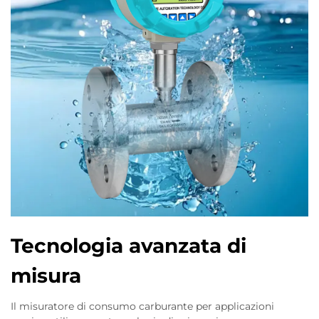
Tecnologia avanzata di
misura
Il misuratore di consumo carburante per applicazioni