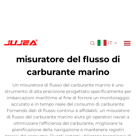
IT
misuratore del flusso di
carburante marino
Un misuratore di flusso del carburante marino è uno
strumento di alta precisione progettato specificamente per
imbarcazioni marittime al fine di fornire un monitoraggio
accurato e in tempo reale del consumo di carburante.
Fornendo dati di flusso continui e affidabili, un misuratore
di flusso del carburante marino aiuta gli operatori navali a
ottimizzare l'efficienza del carburante, migliorare la
pianificazione della navigazione e mantenere registri