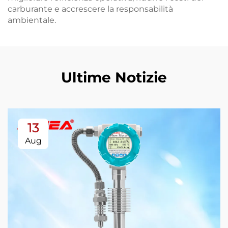
carburante e accrescere la responsabilità
ambientale.
Ultime Notizie
13
Aug