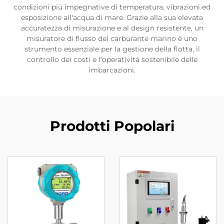
condizioni più impegnative di temperatura, vibrazioni ed
esposizione all'acqua di mare. Grazie alla sua elevata
accuratezza di misurazione e al design resistente, un
misuratore di flusso del carburante marino è uno
strumento essenziale per la gestione della flotta, il
controllo dei costi e l'operatività sostenibile delle
imbarcazioni.
Prodotti Popolari