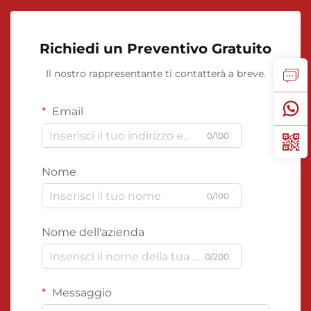
Richiedi un Preventivo Gratuito
Il nostro rappresentante ti contatterà a breve.
Email
0/100
Nome
0/100
Nome dell'azienda
0/200
Messaggio