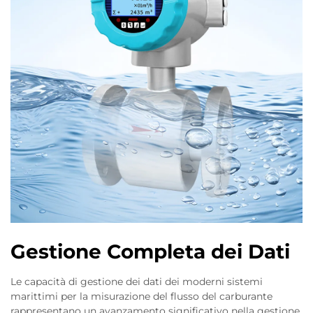
Gestione Completa dei Dati
Le capacità di gestione dei dati dei moderni sistemi
marittimi per la misurazione del flusso del carburante
rappresentano un avanzamento significativo nella gestione