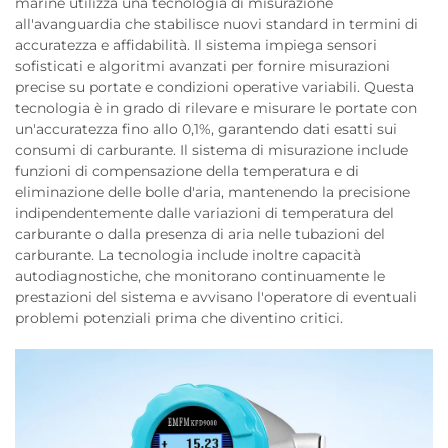
marine utilizza una tecnologia di misurazione
all'avanguardia che stabilisce nuovi standard in termini di
accuratezza e affidabilità. Il sistema impiega sensori
sofisticati e algoritmi avanzati per fornire misurazioni
precise su portate e condizioni operative variabili. Questa
tecnologia è in grado di rilevare e misurare le portate con
un'accuratezza fino allo 0,1%, garantendo dati esatti sui
consumi di carburante. Il sistema di misurazione include
funzioni di compensazione della temperatura e di
eliminazione delle bolle d'aria, mantenendo la precisione
indipendentemente dalle variazioni di temperatura del
carburante o dalla presenza di aria nelle tubazioni del
carburante. La tecnologia include inoltre capacità
autodiagnostiche, che monitorano continuamente le
prestazioni del sistema e avvisano l'operatore di eventuali
problemi potenziali prima che diventino critici.