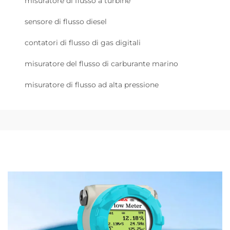
misuratore di flusso a turbine
sensore di flusso diesel
contatori di flusso di gas digitali
misuratore del flusso di carburante marino
misuratore di flusso ad alta pressione