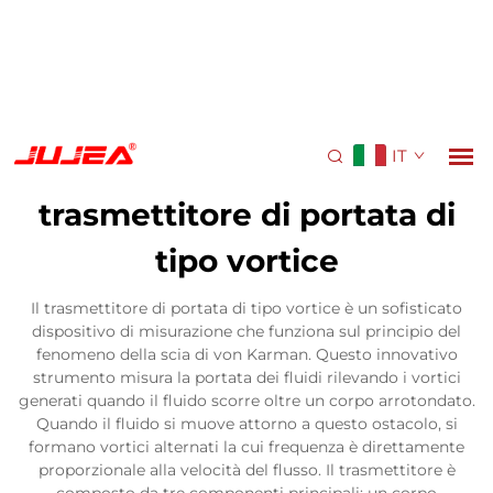
IT
trasmettitore di portata di
tipo vortice
Il trasmettitore di portata di tipo vortice è un sofisticato
dispositivo di misurazione che funziona sul principio del
fenomeno della scia di von Karman. Questo innovativo
strumento misura la portata dei fluidi rilevando i vortici
generati quando il fluido scorre oltre un corpo arrotondato.
Quando il fluido si muove attorno a questo ostacolo, si
formano vortici alternati la cui frequenza è direttamente
proporzionale alla velocità del flusso. Il trasmettitore è