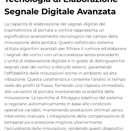
Segnale Digitale Avanzata
La capacità di elaborazione dei segnali digitali del
trasmettitore di portata a vortice rappresenta un
significativo avanzamento tecnologico nel campo della
misurazione della portata. Questo sofisticato sistema
utilizza algoritmi avanzati per filtrare il rumore ed elaborare
i segnali dei vortici con un'accuratezza senza precedenti.
L'unità di elaborazione digitale è in grado di distinguere tra
segnali reali dei vortici e disturbi esterni, garantendo
l'affidabilità delle misurazioni anche in ambienti ad alta
vibrazione. Questa caratteristica consente l'analisi in tempo
reale dei profili di flusso, fornendo una risposta immediata
alle variazioni di portata mantenendo la stabilità della
misurazione. Le tecniche di filtraggio adattivo del sistema
si regolano automaticamente in base alle condizioni
operative variabili, mantenendo prestazioni ottimali senza
intervento manuale. L'integrazione della compensazione di
temperatura e pressione migliora ulteriormente
l'accuratezza delle misurazioni, rendendo questi dispositivi