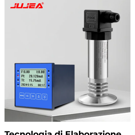
Tecnologia di Elaborazione