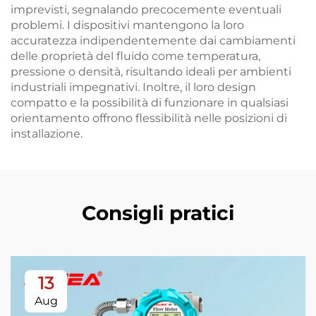
imprevisti, segnalando precocemente eventuali
problemi. I dispositivi mantengono la loro
accuratezza indipendentemente dai cambiamenti
delle proprietà del fluido come temperatura,
pressione o densità, risultando ideali per ambienti
industriali impegnativi. Inoltre, il loro design
compatto e la possibilità di funzionare in qualsiasi
orientamento offrono flessibilità nelle posizioni di
installazione.
Consigli pratici
13
Aug