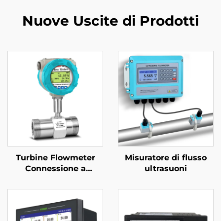
Nuove Uscite di Prodotti
Turbine Flowmeter
Misuratore di flusso
Connessione a
ultrasuoni
Morsetto