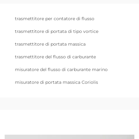
trasmettitore per contatore di flusso
trasmettitore di portata di tipo vortice
trasmettitore di portata massica
trasmettitore del flusso di carburante
misuratore del flusso di carburante marino
misuratore di portata massica Coriolis