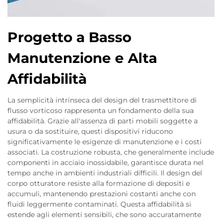
Progetto a Basso
Manutenzione e Alta
Affidabilità
La semplicità intrinseca del design del trasmettitore di
flusso vorticoso rappresenta un fondamento della sua
affidabilità. Grazie all'assenza di parti mobili soggette a
usura o da sostituire, questi dispositivi riducono
significativamente le esigenze di manutenzione e i costi
associati. La costruzione robusta, che generalmente include
componenti in acciaio inossidabile, garantisce durata nel
tempo anche in ambienti industriali difficili. Il design del
corpo otturatore resiste alla formazione di depositi e
accumuli, mantenendo prestazioni costanti anche con
fluidi leggermente contaminati. Questa affidabilità si
estende agli elementi sensibili, che sono accuratamente