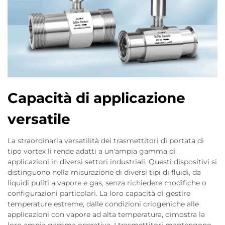
Capacità di applicazione
versatile
La straordinaria versatilità dei trasmettitori di portata di
tipo vortex li rende adatti a un'ampia gamma di
applicazioni in diversi settori industriali. Questi dispositivi si
distinguono nella misurazione di diversi tipi di fluidi, da
liquidi puliti a vapore e gas, senza richiedere modifiche o
configurazioni particolari. La loro capacità di gestire
temperature estreme, dalle condizioni criogeniche alle
applicazioni con vapore ad alta temperatura, dimostra la