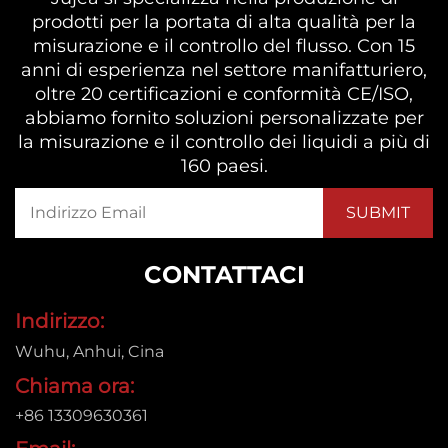
prodotti per la portata di alta qualità per la
misurazione e il controllo del flusso. Con 15
anni di esperienza nel settore manifatturiero,
oltre 20 certificazioni e conformità CE/ISO,
abbiamo fornito soluzioni personalizzate per
la misurazione e il controllo dei liquidi a più di
160 paesi.
CONTATTACI
Indirizzo:
Wuhu, Anhui, Cina
Chiama ora:
+86 13309630361