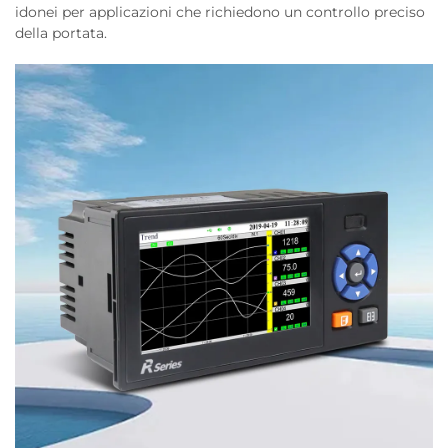
idonei per applicazioni che richiedono un controllo preciso
della portata.