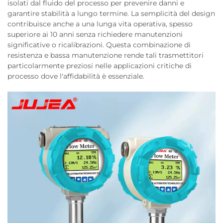
isolati dal fluido del processo per prevenire danni e
garantire stabilità a lungo termine. La semplicità del design
contribuisce anche a una lunga vita operativa, spesso
superiore ai 10 anni senza richiedere manutenzioni
significative o ricalibrazioni. Questa combinazione di
resistenza e bassa manutenzione rende tali trasmettitori
particolarmente preziosi nelle applicazioni critiche di
processo dove l'affidabilità è essenziale.