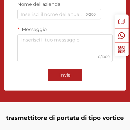
Nome dell'azienda
0/200
Messaggio
0/1000
Invia
trasmettitore di portata di tipo vortice