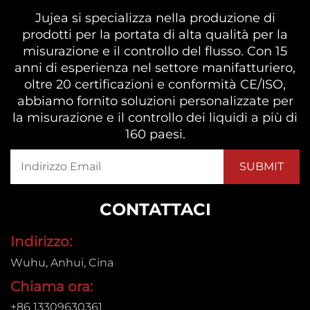
Jujea si specializza nella produzione di
prodotti per la portata di alta qualità per la
misurazione e il controllo del flusso. Con 15
anni di esperienza nel settore manifatturiero,
oltre 20 certificazioni e conformità CE/ISO,
abbiamo fornito soluzioni personalizzate per
la misurazione e il controllo dei liquidi a più di
160 paesi.
CONTATTACI
Indirizzo:
Wuhu, Anhui, Cina
Chiama ora:
+86 13309630361