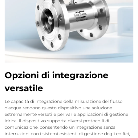
Opzioni di integrazione
versatile
Le capacità di integrazione della misurazione del flusso
d'acqua rendono questo dispositivo una soluzione
estremamente versatile per varie applicazioni di gestione
idrica. Il dispositivo supporta diversi protocolli di
comunicazione, consentendo un'integrazione senza
interruzioni con i sistemi esistenti di gestione degli edifici,