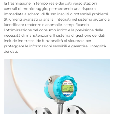
la trasmissione in tempo reale dei dati verso stazioni
centrali di monitoraggio, permettendo una risposta
immediata a schemi di flusso insoliti o potenziali problemi.
Strumenti avanzati di analisi integrati nel sistema aiutano a
identificare tendenze e anomalie, semplificando
l'ottimizzazione del consumo idrico e la previsione delle
necessità di manutenzione. Il sistema di gestione dei dati
include inoltre solide funzionalità di sicurezza per
proteggere le informazioni sensibili e garantire l'integrità
dei dati.