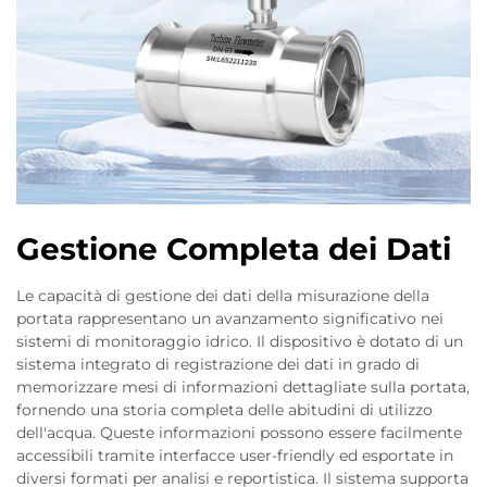
Gestione Completa dei Dati
Le capacità di gestione dei dati della misurazione della
portata rappresentano un avanzamento significativo nei
sistemi di monitoraggio idrico. Il dispositivo è dotato di un
sistema integrato di registrazione dei dati in grado di
memorizzare mesi di informazioni dettagliate sulla portata,
fornendo una storia completa delle abitudini di utilizzo
dell'acqua. Queste informazioni possono essere facilmente
accessibili tramite interfacce user-friendly ed esportate in
diversi formati per analisi e reportistica. Il sistema supporta