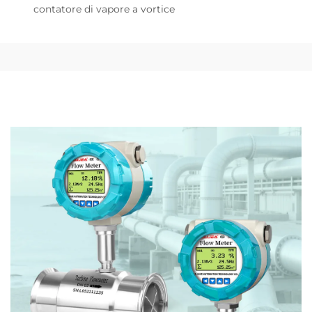
contatore di vapore a vortice