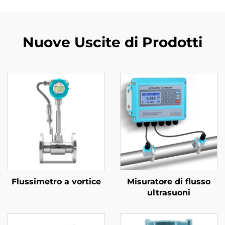
Nuove Uscite di Prodotti
Flussimetro a vortice
Misuratore di flusso
ultrasuoni