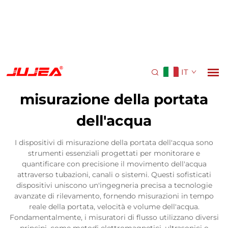
IT
misurazione della portata
dell'acqua
I dispositivi di misurazione della portata dell'acqua sono
strumenti essenziali progettati per monitorare e
quantificare con precisione il movimento dell'acqua
attraverso tubazioni, canali o sistemi. Questi sofisticati
dispositivi uniscono un'ingegneria precisa a tecnologie
avanzate di rilevamento, fornendo misurazioni in tempo
reale della portata, velocità e volume dell'acqua.
Fondamentalmente, i misuratori di flusso utilizzano diversi