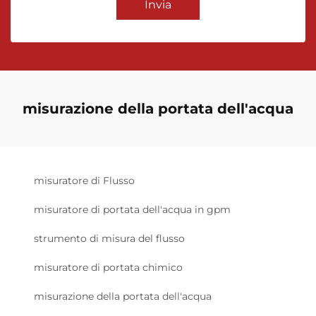
Invia
misurazione della portata dell'acqua
misuratore di Flusso
misuratore di portata dell'acqua in gpm
strumento di misura del flusso
misuratore di portata chimico
misurazione della portata dell'acqua