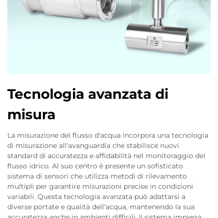
Tecnologia avanzata di
misura
La misurazione del flusso d'acqua incorpora una tecnologia
di misurazione all'avanguardia che stabilisce nuovi
standard di accuratezza e affidabilità nel monitoraggio del
flusso idrico. Al suo centro è presente un sofisticato
sistema di sensori che utilizza metodi di rilevamento
multipli per garantire misurazioni precise in condizioni
variabili. Questa tecnologia avanzata può adattarsi a
diverse portate e qualità dell'acqua, mantenendo la sua
accuratezza anche in ambienti difficili. Il sistema impiega