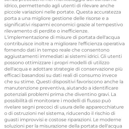
idrico, permettendo agli utenti di rilevare anche
piccole variazioni nelle portate. Questa accuratezza
porta a una migliore gestione delle risorse e a
significativi risparmi economici grazie al tempestivo
rilevamento di perdite o inefficienze.
L'implementazione di misure di portata dell'acqua
contribuisce inoltre a migliorare l'efficienza operativa
fornendo dati in tempo reale che consentono
aggiustamenti immediati ai sistemi idrici. Gli utenti
possono ottimizzare i propri modelli di utilizzo
dell'acqua e adottare strategie di conservazione più
efficaci basandosi su dati reali di consumo invece
che su stime. Questi dispositivi favoriscono anche la
manutenzione preventiva, aiutando a identificare
potenziali problemi prima che diventino gravi. La
possibilità di monitorare i modelli di flusso può
rivelare segni precoci di usura delle apparecchiature
o di ostruzioni nel sistema, riducendo il rischio di
guasti improvvisi e costose riparazioni. Le moderne
soluzioni per la misurazione della portata dell'acqua