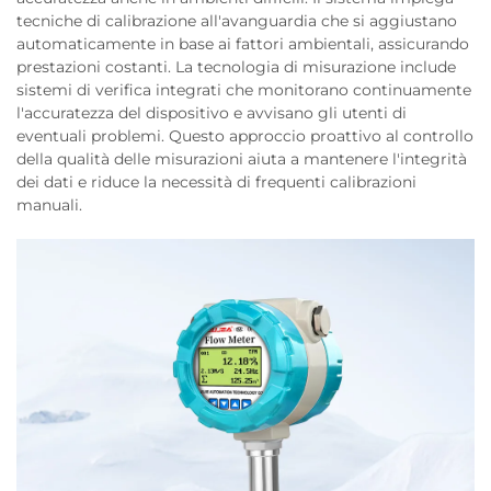
tecniche di calibrazione all'avanguardia che si aggiustano
automaticamente in base ai fattori ambientali, assicurando
prestazioni costanti. La tecnologia di misurazione include
sistemi di verifica integrati che monitorano continuamente
l'accuratezza del dispositivo e avvisano gli utenti di
eventuali problemi. Questo approccio proattivo al controllo
della qualità delle misurazioni aiuta a mantenere l'integrità
dei dati e riduce la necessità di frequenti calibrazioni
manuali.