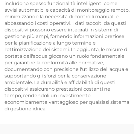
includono spesso funzionalità intelligenti come
avvisi automatici e capacità di monitoraggio remoto,
minimizzando la necessità di controlli manuali e
abbassando i costi operativi. I dati raccolti da questi
dispositivi possono essere integrati in sistemi di
gestione più ampi, fornendo informazioni preziose
per la pianificazione a lungo termine e
l'ottimizzazione dei sistemi. In aggiunta, le misure di
portata dell'acqua giocano un ruolo fondamentale
per garantire la conformità alle normative,
documentando con precisione l'utilizzo dell'acqua e
supportando gli sforzi per la conservazione
ambientale. La durabilità e affidabilità di questi
dispositivi assicurano prestazioni costanti nel
tempo, rendendoli un investimento
economicamente vantaggioso per qualsiasi sistema
di gestione idrica.