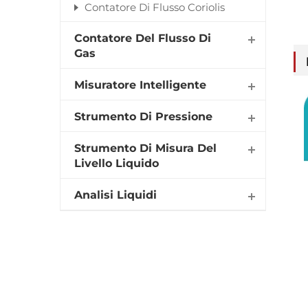
Contatore Di Flusso Coriolis
Contatore Del Flusso Di
Gas
Misuratore Intelligente
Strumento Di Pressione
Strumento Di Misura Del
Livello Liquido
Analisi Liquidi