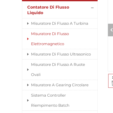
Contatore Di Flusso
Liquido
Misuratore Di Flusso A Turbina
Misuratore Di Flusso
Elettromagnetico
Misuratore Di Flusso Ultrasonico
Misuratore Di Flusso A Ruote
Ovali
Misuratore A Gearing Circolare
Sistema Controller
Riempimento Batch