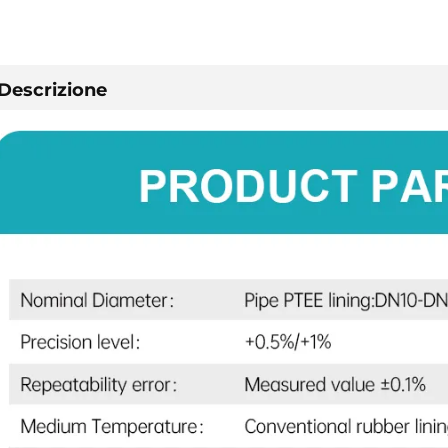
preventiv
Descrizione