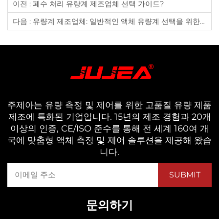
이전 :
폐수 처리 유량계 제조업체 선택 가이드?
다음 :
유량계 제조업체: 일반적인 액체 유량계 선택을 위한 가이드
주제아는 유량 측정 및 제어를 위한 고품질 유량 제품
제조에 특화된 기업입니다. 15년의 제조 경험과 20개
이상의 인증, CE/ISO 준수를 통해 전 세계 160여 개
국에 맞춤형 액체 측정 및 제어 솔루션을 제공해 왔습
니다.
문의하기