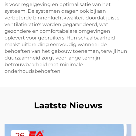
is voor regelgeving en optimalisatie van het
systeem. De systemen dragen ook bij aan
verbeterde binnenluchtkwaliteit doordat juiste
ventilatieratio's worden gegarandeerd, wat
gezondere en comfortabelere omgevingen
oplevert voor gebruikers. Hun schaalbaarheid
maakt uitbreiding eenvoudig wanneer de
behoeften van het gebouw toenemen, terwijl hun
duurzaamheid zorgt voor lange termijn
betrouwbaarheid met minimale
onderhoudsbehoeften.
Laatste Nieuws
26