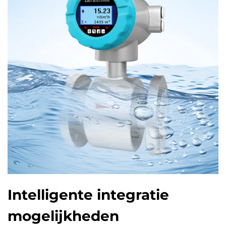
Intelligente integratie
mogelijkheden