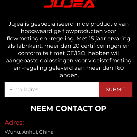
Jujea is gespecialiseerd in de productie van
hoogwaardige flowproducten voor
flowmeting en -regeling. Met 15 jaar ervaring
als fabrikant, meer dan 20 certificeringen en
conformiteit met CE/ISO, hebben wij
aangepaste oplossingen voor vloeistofmeting
en -regeling geleverd aan meer dan 160
landen.
NEEM CONTACT OP
Adres:
Wuhu, Anhui, China