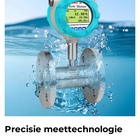
Precisie meettechnologie