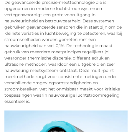
De geavanceerde precisie-meettechnologie die is
opgenomen in moderne luchtstroomsystemen
vertegenwoordigt een grote vooruitgang in
nauwkeurigheid en betrouwbaarheid. Deze systemen
gebruiken geavanceerde sensoren die in staat zijn om de
kleinste variaties in luchtbeweging te detecteren, waarbij
stroomsnelheden worden gemeten met een
nauwkeurigheid van wel 0,1%. De technologie maakt
gebruik van meerdere meetprincipes tegelijkertijd,
waaronder thermische dispersie, differentiedruk en
ultrasone methoden, waardoor een uitgebreid en zeer
nauwkeurig meetsysteem ontstaat. Deze multi-point
meetmethode zorgt voor consistente metingen onder
verschillende omgevingsomstandigheden en
stroombereiken, wat het onmisbaar maakt voor kritieke
toepassingen waarin nauwkeurige luchtstroomregeling
essentieel is.