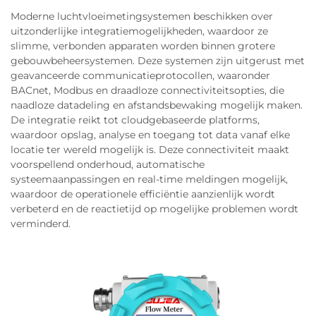
Moderne luchtvloeimetingsystemen beschikken over
uitzonderlijke integratiemogelijkheden, waardoor ze
slimme, verbonden apparaten worden binnen grotere
gebouwbeheersystemen. Deze systemen zijn uitgerust met
geavanceerde communicatieprotocollen, waaronder
BACnet, Modbus en draadloze connectiviteitsopties, die
naadloze datadeling en afstandsbewaking mogelijk maken.
De integratie reikt tot cloudgebaseerde platforms,
waardoor opslag, analyse en toegang tot data vanaf elke
locatie ter wereld mogelijk is. Deze connectiviteit maakt
voorspellend onderhoud, automatische
systeemaanpassingen en real-time meldingen mogelijk,
waardoor de operationele efficiëntie aanzienlijk wordt
verbeterd en de reactietijd op mogelijke problemen wordt
verminderd.