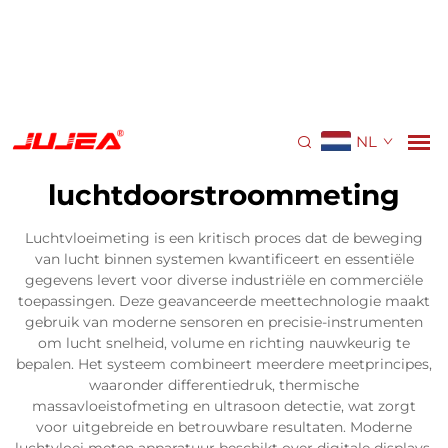
NL
luchtdoorstroommeting
Luchtvloeimeting is een kritisch proces dat de beweging
van lucht binnen systemen kwantificeert en essentiële
gegevens levert voor diverse industriële en commerciële
toepassingen. Deze geavanceerde meettechnologie maakt
gebruik van moderne sensoren en precisie-instrumenten
om lucht snelheid, volume en richting nauwkeurig te
bepalen. Het systeem combineert meerdere meetprincipes,
waaronder differentiedruk, thermische
massavloeistofmeting en ultrasoon detectie, wat zorgt
voor uitgebreide en betrouwbare resultaten. Moderne