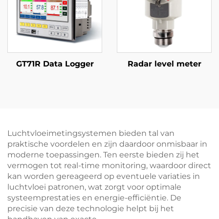
GT71R Data Logger
Radar level meter
Luchtvloeimetingsystemen bieden tal van
praktische voordelen en zijn daardoor onmisbaar in
moderne toepassingen. Ten eerste bieden zij het
vermogen tot real-time monitoring, waardoor direct
kan worden gereageerd op eventuele variaties in
luchtvloei patronen, wat zorgt voor optimale
systeemprestaties en energie-efficiëntie. De
precisie van deze technologie helpt bij het