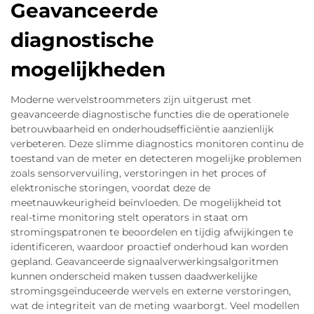
Geavanceerde
diagnostische
mogelijkheden
Moderne wervelstroommeters zijn uitgerust met
geavanceerde diagnostische functies die de operationele
betrouwbaarheid en onderhoudsefficiëntie aanzienlijk
verbeteren. Deze slimme diagnostics monitoren continu de
toestand van de meter en detecteren mogelijke problemen
zoals sensorvervuiling, verstoringen in het proces of
elektronische storingen, voordat deze de
meetnauwkeurigheid beïnvloeden. De mogelijkheid tot
real-time monitoring stelt operators in staat om
stromingspatronen te beoordelen en tijdig afwijkingen te
identificeren, waardoor proactief onderhoud kan worden
gepland. Geavanceerde signaalverwerkingsalgoritmen
kunnen onderscheid maken tussen daadwerkelijke
stromingsgeïnduceerde wervels en externe verstoringen,
wat de integriteit van de meting waarborgt. Veel modellen