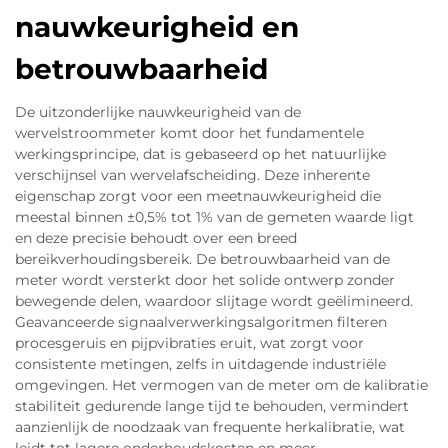
nauwkeurigheid en
betrouwbaarheid
De uitzonderlijke nauwkeurigheid van de
wervelstroommeter komt door het fundamentele
werkingsprincipe, dat is gebaseerd op het natuurlijke
verschijnsel van wervelafscheiding. Deze inherente
eigenschap zorgt voor een meetnauwkeurigheid die
meestal binnen ±0,5% tot 1% van de gemeten waarde ligt
en deze precisie behoudt over een breed
bereikverhoudingsbereik. De betrouwbaarheid van de
meter wordt versterkt door het solide ontwerp zonder
bewegende delen, waardoor slijtage wordt geëlimineerd.
Geavanceerde signaalverwerkingsalgoritmen filteren
procesgeruis en pijpvibraties eruit, wat zorgt voor
consistente metingen, zelfs in uitdagende industriële
omgevingen. Het vermogen van de meter om de kalibratie
stabiliteit gedurende lange tijd te behouden, vermindert
aanzienlijk de noodzaak van frequente herkalibratie, wat