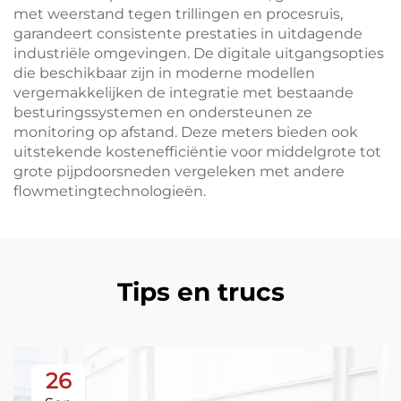
met weerstand tegen trillingen en procesruis,
garandeert consistente prestaties in uitdagende
industriële omgevingen. De digitale uitgangsopties
die beschikbaar zijn in moderne modellen
vergemakkelijken de integratie met bestaande
besturingssystemen en ondersteunen ze
monitoring op afstand. Deze meters bieden ook
uitstekende kostenefficiëntie voor middelgrote tot
grote pijpdoorsneden vergeleken met andere
flowmetingtechnologieën.
Tips en trucs
26