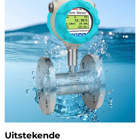
Uitstekende