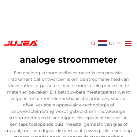
NL
analoge stroommeter
Een analoog stroomsnelheidsmeter is een precisie-
instrument dat ontworpen is om de stroomsnelheid van
vloeistoffen of gassen in diverse industriële processen te
meten en bewaken. Dit betrouwbare meetapparaat werkt
volgens fundamentele mechanische principes, waarbij
ofwel variabele oppervlakte-technologie of
drukverschilmeting wordt gebruikt om nauwkeurige
stroommetingen te verkrijgen. Het apparaat bestaat uit
een taps toelopende buis, meestal gemaakt van glas of
metaal, met een drijver die verticaal beweegt als reactie op