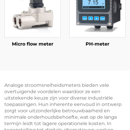
Micro flow meter
PH-meter
Analoge stroomsnelheidsmeters bieden vele
overtuigende voordelen waardoor ze een
uitstekende keuze zijn voor diverse industriële
toepassingen. Hun inherente eenvoud in ontwerp
zorgt voor uitzonderlijke betrouwbaarheid en
minimale onderhoudsbehoefte, wat op de lange
termijn leidt tot lagere operationele kosten. In
tegenstelling tot digitale alternatieven werken