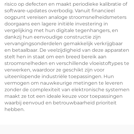
risico op defecten en maakt periodieke kalibratie of
software-updates overbodig. Vanuit financieel
oogpunt vereisen analoge stroomsnelheidsmeters
doorgaans een lagere initiële investering in
vergelijking met hun digitale tegenhangers, en
dankzij hun eenvoudige constructie zijn
vervangingsonderdelen gemakkelijk verkrijgbaar
en betaalbaar. De veelzijdigheid van deze apparaten
stelt hen in staat om een breed bereik aan
stroomsnelheden en verschillende vloeistoftypes te
verwerken, waardoor ze geschikt zijn voor
uiteenlopende industriële toepassingen. Hun
vermogen om nauwkeurige metingen te leveren
zonder de complexiteit van elektronische systemen
maakt ze tot een ideale keuze voor toepassingen
waarbij eenvoud en betrouwbaarheid prioriteit
hebben.