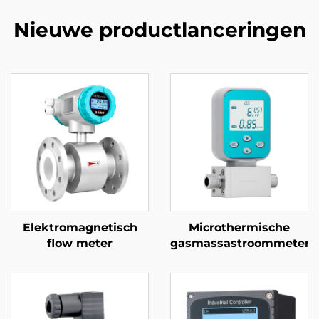
Nieuwe productlanceringen
Elektromagnetisch
Microthermische
flow meter
gasmassastroommeter