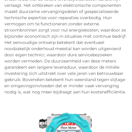
verlaagt. Het ontbreken van elektronische componenten
maakt duurzame vervangingsdelen of gespecialiseerde
technische expertise voor reparaties overbodig. Hun
vermogen om te functioneren zonder externe
stroombronnen zorgt voor nul energiekosten, waardoor ze
bijzonder economisch zijn in situaties met continue bedrijf.
Het eenvoudige ontwerp betekent dat eventueel
noodzakelijk onderhoud meestal kan worden uitgevoerd
door eigen technici, waardoor dure servicebezoeken
worden vermeden. De duurzaamheid van deze meters
garandeert een langere levensduur, waardoor de initiële
investering zich uitstrekt over vele jaren van betrouwbaar
gebruik. Bovendien betekent hun weerstand tegen slijtage
en omgevingsinvloeden dat er minder vaak vervanging
nodig is, wat nog meer bijdraagt aan hun kostenefficiëntie.