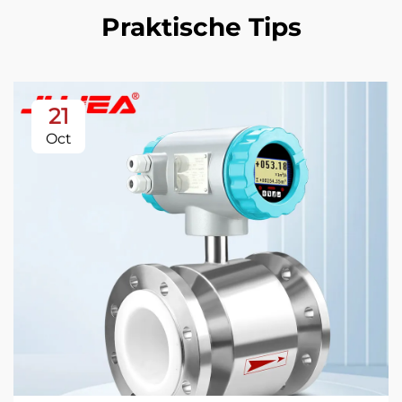
Praktische Tips
21
Oct