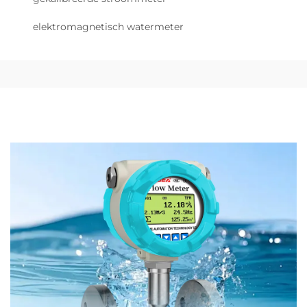
elektromagnetisch watermeter