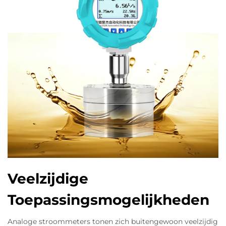
Veelzijdige
Toepassingsmogelijkheden
Analoge stroommeters tonen zich buitengewoon veelzijdig