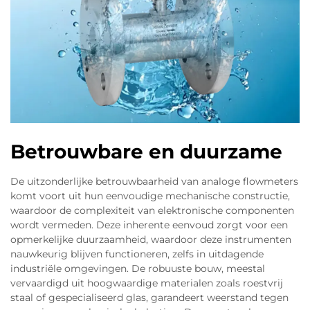
Betrouwbare en duurzame
De uitzonderlijke betrouwbaarheid van analoge flowmeters
komt voort uit hun eenvoudige mechanische constructie,
waardoor de complexiteit van elektronische componenten
wordt vermeden. Deze inherente eenvoud zorgt voor een
opmerkelijke duurzaamheid, waardoor deze instrumenten
nauwkeurig blijven functioneren, zelfs in uitdagende
industriële omgevingen. De robuuste bouw, meestal
vervaardigd uit hoogwaardige materialen zoals roestvrij
staal of gespecialiseerd glas, garandeert weerstand tegen