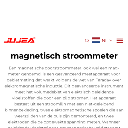
NL
magnetisch stroommeter
Een magnetische doorstroommeter, ook wel een mag-
meter genoemd, is een geavanceerd meetapparaat voor
debietmeting dat werkt volgens de wet van Faraday over
elektromagnetische inductie. Dit geavanceerde instrument
meet het volumedebiet van elektrisch geleidende
vloeistoffen die door een pijp stromen. Het apparaat
bestaat uit een stroomlijn met een niet-geleidend
binnenbekleding, twee elektromagnetische spoelen die aan
weerszijden van de buis zijn gemonteerd, en twee
elektroden die de opgewekte spanning meten. Wanneer