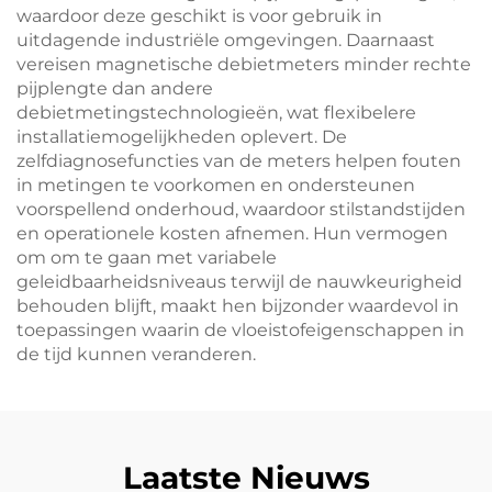
waardoor deze geschikt is voor gebruik in
uitdagende industriële omgevingen. Daarnaast
vereisen magnetische debietmeters minder rechte
pijplengte dan andere
debietmetingstechnologieën, wat flexibelere
installatiemogelijkheden oplevert. De
zelfdiagnosefuncties van de meters helpen fouten
in metingen te voorkomen en ondersteunen
voorspellend onderhoud, waardoor stilstandstijden
en operationele kosten afnemen. Hun vermogen
om om te gaan met variabele
geleidbaarheidsniveaus terwijl de nauwkeurigheid
behouden blijft, maakt hen bijzonder waardevol in
toepassingen waarin de vloeistofeigenschappen in
de tijd kunnen veranderen.
Laatste Nieuws