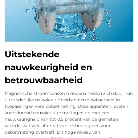
Uitstekende
nauwkeurigheid en
betrouwbaarheid
Magnetische stroomsensoren onderscheiden zich door hun
uitzonderlijke nauwkeurigheid en betrouwbaarheid in
toepassingen voor debietmeting. Deze apparaten leveren
voortdurend nauwkeurige metingen op met een
nauwkeurigheid van tot 0,5 procent van de gemeten
waarde, wat vele alternatieve technologieën voor
debietmeting overtreft. Dit hoge niveau van