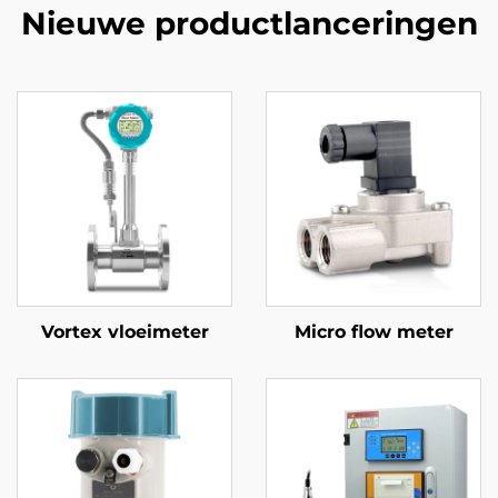
Nieuwe productlanceringen
Vortex vloeimeter
Micro flow meter