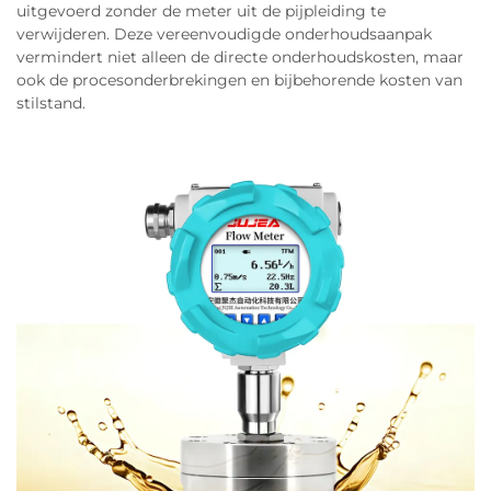
uitgevoerd zonder de meter uit de pijpleiding te
verwijderen. Deze vereenvoudigde onderhoudsaanpak
vermindert niet alleen de directe onderhoudskosten, maar
ook de procesonderbrekingen en bijbehorende kosten van
stilstand.