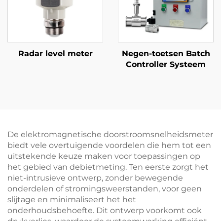
Radar level meter
Negen-toetsen Batch
Controller Systeem
De elektromagnetische doorstroomsnelheidsmeter
biedt vele overtuigende voordelen die hem tot een
uitstekende keuze maken voor toepassingen op
het gebied van debietmeting. Ten eerste zorgt het
niet-intrusieve ontwerp, zonder bewegende
onderdelen of stromingsweerstanden, voor geen
slijtage en minimaliseert het het
onderhoudsbehoefte. Dit ontwerp voorkomt ook