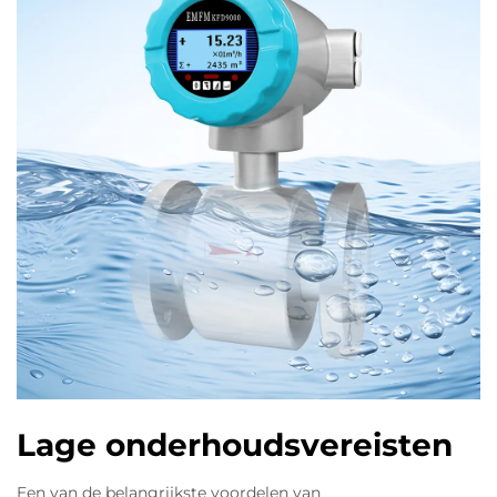
Lage onderhoudsvereisten
Een van de belangrijkste voordelen van