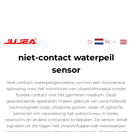
NL
niet-contact waterpeil
sensor
Niet-contact waterpeilgevoelens vormen een innovatieve
oplossing voor het monitoren van vloeistofniveaus zonder
fysieke contact met het gemeten medium. Deze
geavanceerde apparaten maken gebruik van verschillende
technologieën zoals ultrasone golven, radar of optische
sensoren om nauwkeurig het waterniveau in tanks,
reservoirs en andere containers te bepalen. De sensor zendt
signalen uit die tegen het vloeistofoppervlak weerkaatsen