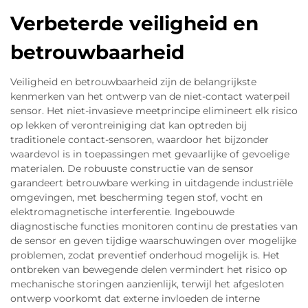
Verbeterde veiligheid en
betrouwbaarheid
Veiligheid en betrouwbaarheid zijn de belangrijkste
kenmerken van het ontwerp van de niet-contact waterpeil
sensor. Het niet-invasieve meetprincipe elimineert elk risico
op lekken of verontreiniging dat kan optreden bij
traditionele contact-sensoren, waardoor het bijzonder
waardevol is in toepassingen met gevaarlijke of gevoelige
materialen. De robuuste constructie van de sensor
garandeert betrouwbare werking in uitdagende industriële
omgevingen, met bescherming tegen stof, vocht en
elektromagnetische interferentie. Ingebouwde
diagnostische functies monitoren continu de prestaties van
de sensor en geven tijdige waarschuwingen over mogelijke
problemen, zodat preventief onderhoud mogelijk is. Het
ontbreken van bewegende delen vermindert het risico op
mechanische storingen aanzienlijk, terwijl het afgesloten
ontwerp voorkomt dat externe invloeden de interne