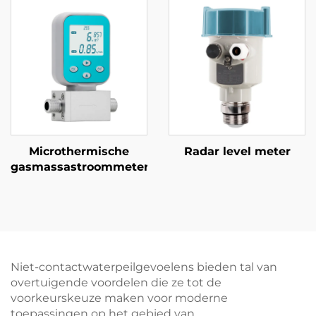
Microthermische
Radar level meter
gasmassastroommeter
Niet-contactwaterpeilgevoelens bieden tal van
overtuigende voordelen die ze tot de
voorkeurskeuze maken voor moderne
toepassingen op het gebied van