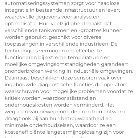
automatiseringssystemen zorgt voor naadloze
integratie in bestaande infrastructuur en levert
waardevolle gegevens voor analyse en
optimalisatie. Hun veelzijdigheid maakt dat
verschillende tankvormen en -groottes kunnen
worden gebruikt, geschikt voor diverse
toepassingen in verschillende industrieën. De
technologie's vermogen om effectief te
functioneren bij extreme temperaturen en
moeilijke omgevingsomstandigheden garandeert
ononderbroken werking in industriële omgevingen.
Daarnaast beschikken deze sensoren vaak over
ingebouwde diagnostische functies die operators
waarschuwen voor mogelijke problemen voordat ze
kritiek worden, waardoor stilstand en
onderhoudskosten worden verminderd. Het
weglaten van bewegende delen in hun ontwerp
draagt ook bij aan hun betrouwbaarheid en
minimale onderhoudseisen, waardoor ze een
kostenefficiënte langetermijnoplossing zijn voor