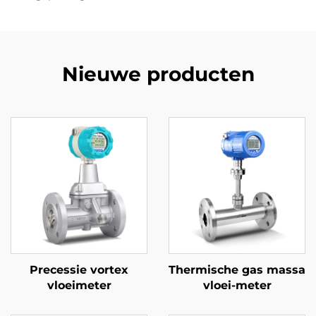
Nieuwe producten
Precessie vortex
Thermische gas massa
vloeimeter
vloei-meter