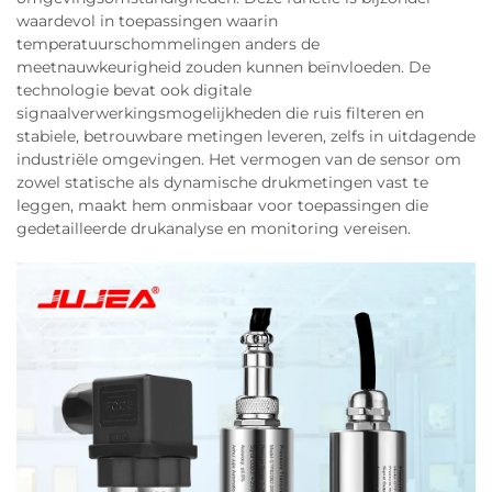
waardevol in toepassingen waarin
temperatuurschommelingen anders de
meetnauwkeurigheid zouden kunnen beïnvloeden. De
technologie bevat ook digitale
signaalverwerkingsmogelijkheden die ruis filteren en
stabiele, betrouwbare metingen leveren, zelfs in uitdagende
industriële omgevingen. Het vermogen van de sensor om
zowel statische als dynamische drukmetingen vast te
leggen, maakt hem onmisbaar voor toepassingen die
gedetailleerde drukanalyse en monitoring vereisen.