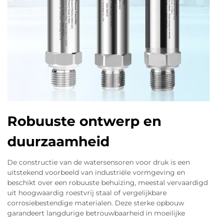
Robuuste ontwerp en
duurzaamheid
De constructie van de watersensoren voor druk is een
uitstekend voorbeeld van industriële vormgeving en
beschikt over een robuuste behuizing, meestal vervaardigd
uit hoogwaardig roestvrij staal of vergelijkbare
corrosiebestendige materialen. Deze sterke opbouw
garandeert langdurige betrouwbaarheid in moeilijke