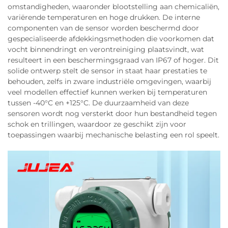
omstandigheden, waaronder blootstelling aan chemicaliën,
variërende temperaturen en hoge drukken. De interne
componenten van de sensor worden beschermd door
gespecialiseerde afdekkingsmethoden die voorkomen dat
vocht binnendringt en verontreiniging plaatsvindt, wat
resulteert in een beschermingsgraad van IP67 of hoger. Dit
solide ontwerp stelt de sensor in staat haar prestaties te
behouden, zelfs in zware industriële omgevingen, waarbij
veel modellen effectief kunnen werken bij temperaturen
tussen -40°C en +125°C. De duurzaamheid van deze
sensoren wordt nog versterkt door hun bestandheid tegen
schok en trillingen, waardoor ze geschikt zijn voor
toepassingen waarbij mechanische belasting een rol speelt.