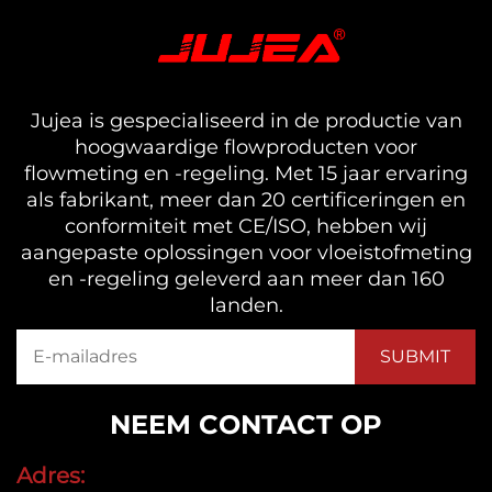
Jujea is gespecialiseerd in de productie van
hoogwaardige flowproducten voor
flowmeting en -regeling. Met 15 jaar ervaring
als fabrikant, meer dan 20 certificeringen en
conformiteit met CE/ISO, hebben wij
aangepaste oplossingen voor vloeistofmeting
en -regeling geleverd aan meer dan 160
landen.
NEEM CONTACT OP
Adres: