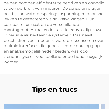
helpen pompen efficiënter te bedrijven en onnodig
stroomverbruik verminderen. De sensoren dragen
ook bij aan waterbesparingsinspanningen door snel
lekken te detecteren via drukafwijkingen. Hun
compacte formaat en de verschillende
montageopties maken installatie eenvoudig, zowel
in nieuwe als bestaande systemen. Daarnaast
beschikken veel moderne waterdruksensoren over
digitale interfaces die gedetailleerde datalogging
en analysemogelijkheden bieden, waardoor
trendanalyse en voorspellend onderhoud mogelijk
worden.
Tips en trucs