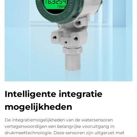
Intelligente integratie
mogelijkheden
De integratiemogelijkheden van de watersensoren
vertegenwoordigen een belangrijke vooruitgang in
drukmeettechnologie. Deze sensoren zijn uitgerust met