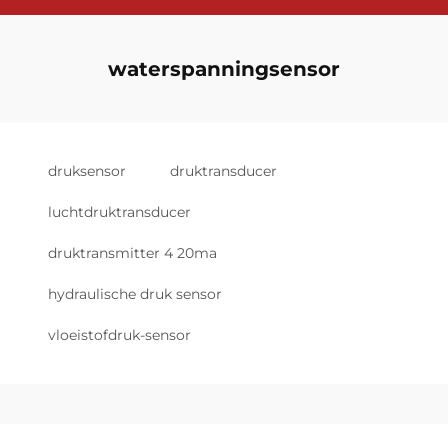
waterspanningsensor
druksensor
druktransducer
luchtdruktransducer
druktransmitter 4 20ma
hydraulische druk sensor
vloeistofdruk-sensor