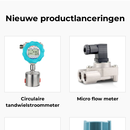
Nieuwe productlanceringen
Circulaire
Micro flow meter
tandwielstroommeter