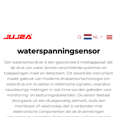
NL
waterspanningsensor
Een watersensordruk is een geavanceerd meetapparaat dat
de druk van water binnen verschillende systemen en
toepassingen meet en detecteert. Dit essentiële instrument
maakt gebruik van moderne druksensortechnologie om
waterdruk om te zetten in elektrische signalen, waardoor
nauwkeurige metingen in real-time worden geboden voor
monitoring- en besturingsdoeleinden. De sensor bestaat
doorgaans uit een drukgevoelig element, zoals een
membraan of rekstrookje, dat is verbonden met
elektronische componenten die de drukmetingen