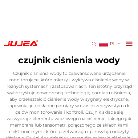
PL
czujnik ciśnienia wody
Czujnik ciśnienia wody to zaawansowane urządzenie
monitorujące, które mierzy i wykrywa ciśnienie wody w
różnych systemach i zastosowaniach. Ten istotny przyrząd
wykorzystuje nowoczesną technologię pomiaru ciśnienia,
aby przekształcić ciśnienie wody w sygnały elektryczne,
zapewniając dokładne pomiary w czasie rzeczywistym do
celów monitorowania i kontroli. Czujnik składa się
zazwyczaj z elementu wrażliwego na ciśnienie, takiego jak
membrana lub tensometr, połączonego ze składnikami
elektronicznymi, które przetwarzają i przesyłają odczyty