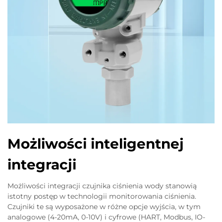
Możliwości inteligentnej
integracji
Możliwości integracji czujnika ciśnienia wody stanowią
istotny postęp w technologii monitorowania ciśnienia.
Czujniki te są wyposażone w różne opcje wyjścia, w tym
analogowe (4-20mA, 0-10V) i cyfrowe (HART, Modbus, IO-