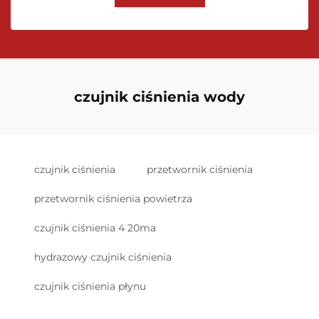
czujnik ciśnienia wody
czujnik ciśnienia
przetwornik ciśnienia
przetwornik ciśnienia powietrza
czujnik ciśnienia 4 20ma
hydrazowy czujnik ciśnienia
czujnik ciśnienia płynu