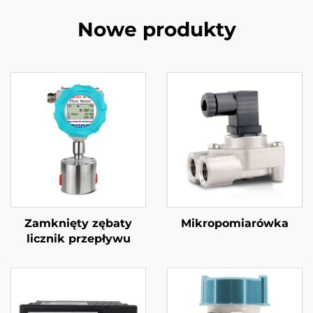
Nowe produkty
Zamknięty zębaty
Mikropomiarówka
licznik przepływu