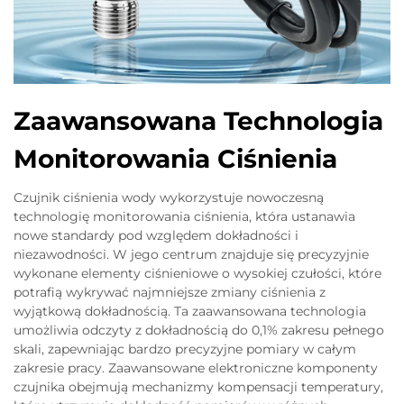
Zaawansowana Technologia
Monitorowania Ciśnienia
Czujnik ciśnienia wody wykorzystuje nowoczesną
technologię monitorowania ciśnienia, która ustanawia
nowe standardy pod względem dokładności i
niezawodności. W jego centrum znajduje się precyzyjnie
wykonane elementy ciśnieniowe o wysokiej czułości, które
potrafią wykrywać najmniejsze zmiany ciśnienia z
wyjątkową dokładnością. Ta zaawansowana technologia
umożliwia odczyty z dokładnością do 0,1% zakresu pełnego
skali, zapewniając bardzo precyzyjne pomiary w całym
zakresie pracy. Zaawansowane elektroniczne komponenty
czujnika obejmują mechanizmy kompensacji temperatury,