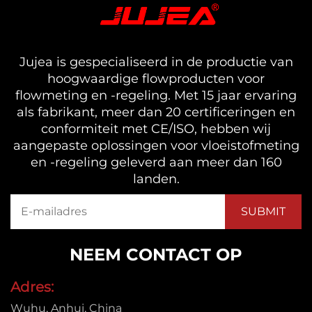
Jujea is gespecialiseerd in de productie van
hoogwaardige flowproducten voor
flowmeting en -regeling. Met 15 jaar ervaring
als fabrikant, meer dan 20 certificeringen en
conformiteit met CE/ISO, hebben wij
aangepaste oplossingen voor vloeistofmeting
en -regeling geleverd aan meer dan 160
landen.
NEEM CONTACT OP
Adres:
Wuhu, Anhui, China