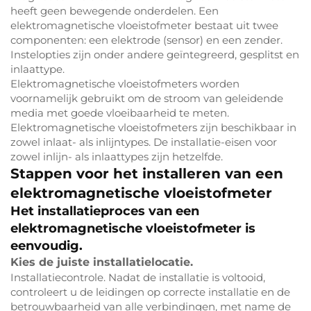
heeft geen bewegende onderdelen. Een
elektromagnetische vloeistofmeter bestaat uit twee
componenten: een elektrode (sensor) en een zender.
Instelopties zijn onder andere geïntegreerd, gesplitst en
inlaattype.
Elektromagnetische vloeistofmeters worden
voornamelijk gebruikt om de stroom van geleidende
media met goede vloeibaarheid te meten.
Elektromagnetische vloeistofmeters zijn beschikbaar in
zowel inlaat- als inlijntypes. De installatie-eisen voor
zowel inlijn- als inlaattypes zijn hetzelfde.
Stappen voor het installeren van een
elektromagnetische vloeistofmeter
Het installatieproces van een
elektromagnetische vloeistofmeter is
eenvoudig.
Kies de juiste installatielocatie.
Installatiecontrole. Nadat de installatie is voltooid,
controleert u de leidingen op correcte installatie en de
betrouwbaarheid van alle verbindingen, met name de