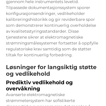
gjennom hele instrumentets levetid.
Tilpassede dokumentasjonssystem sporer
konfigurasjonsendringer, vedlikeholder
kalibreringshistorikk og gir reviderbare spor
som demonstrerer kontinuerlig overholdelse
av kvalitetsstyringsstandarder. Disse
tjenestene sikrer at elektromagnetiske
strømningsmålesystemer fortsetter å oppfylle
regulatoriske krav samtidig som de støtter
tiltak for kontinuerlig forbedring.
Løsninger for langsiktig støtte
og vedlikehold
Prediktiv vedlikehold og
overvåkning
Avanserte elektromagnetiske
strømmetersystem har sofistikerte