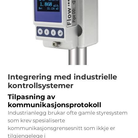
Integrering med industrielle
kontrollsystemer
Tilpasning av
kommunikasjonsprotokoll
Industrianlegg brukar ofte gamle styresystem
som krev spesialiserte
kommunikasjonsgrensesnitt som ikkje er
tilgjengelege i