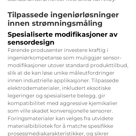
Tilpassede ingeniørløsninger
innen strømningsmåling
Spesialiserte modifikasjoner av
sensordesign
Førende
produsenter
investere kraftig i
ingeniørkompetanse som muliggjør sensor-
modifikasjoner utover standard produkttilbud,
slik at de kan løse unike måleutfordringer
innen industrielle applikasjoner. Tilpassede
elektrodematerialer, inkludert eksotiske
legeringer og spesialiserte belegg, gir
kompatibilitet med aggressive kjemikalier
som ville skadet konvensjonelle sensorer.
Foringsmaterialer kan velges fra utvidete
materialbibliotek for å matche spesifikke
prosessmediakarakteristikker, og sikrer