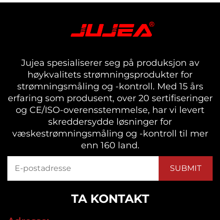
Jujea spesialiserer seg på produksjon av
høykvalitets strømningsprodukter for
strømningsmåling og -kontroll. Med 15 års
erfaring som produsent, over 20 sertifiseringer
og CE/ISO-overensstemmelse, har vi levert
skreddersydde løsninger for
væskestrømningsmåling og -kontroll til mer
enn 160 land.
TA KONTAKT