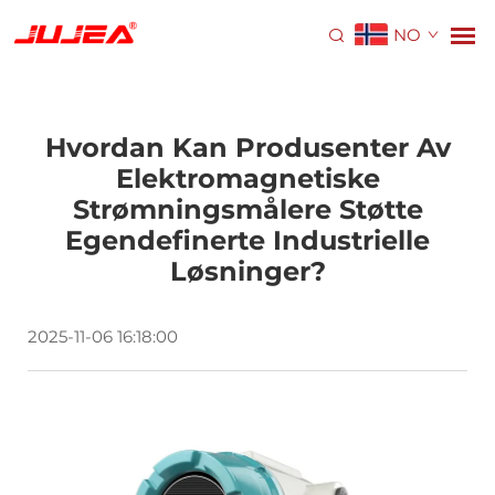
NO
Hvordan Kan Produsenter Av
Elektromagnetiske
Strømningsmålere Støtte
Egendefinerte Industrielle
Løsninger?
2025-11-06 16:18:00