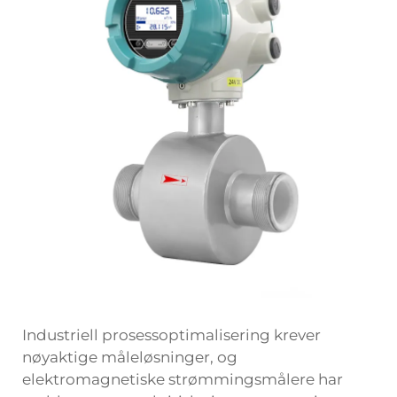
Industriell prosessoptimalisering krever
nøyaktige måleløsninger, og
elektromagnetiske strømmingsmålere
har