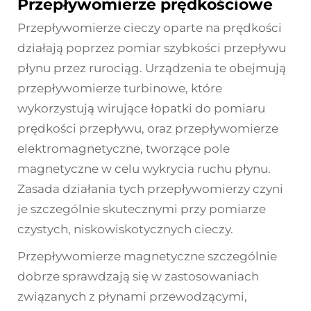
Przepływomierze prędkościowe
Przepływomierze cieczy oparte na prędkości
działają poprzez pomiar szybkości przepływu
płynu przez rurociąg. Urządzenia te obejmują
przepływomierze turbinowe, które
wykorzystują wirujące łopatki do pomiaru
prędkości przepływu, oraz przepływomierze
elektromagnetyczne, tworzące pole
magnetyczne w celu wykrycia ruchu płynu.
Zasada działania tych przepływomierzy czyni
je szczególnie skutecznymi przy pomiarze
czystych, niskowiskotycznych cieczy.
Przepływomierze magnetyczne szczególnie
dobrze sprawdzają się w zastosowaniach
związanych z płynami przewodzącymi,