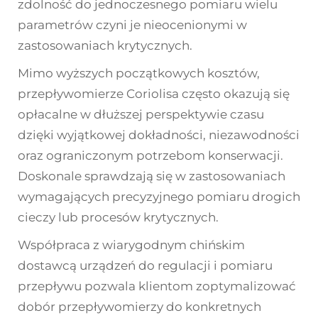
zdolność do jednoczesnego pomiaru wielu
parametrów czyni je nieocenionymi w
zastosowaniach krytycznych.
Mimo wyższych początkowych kosztów,
przepływomierze Coriolisa często okazują się
opłacalne w dłuższej perspektywie czasu
dzięki wyjątkowej dokładności, niezawodności
oraz ograniczonym potrzebom konserwacji.
Doskonale sprawdzają się w zastosowaniach
wymagających precyzyjnego pomiaru drogich
cieczy lub procesów krytycznych.
Współpraca z wiarygodnym chińskim
dostawcą urządzeń do regulacji i pomiaru
przepływu pozwala klientom zoptymalizować
dobór przepływomierzy do konkretnych