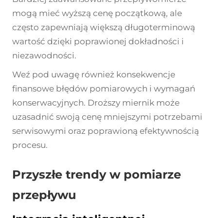
mogą mieć wyższą cenę początkową, ale
często zapewniają większą długoterminową
wartość dzięki poprawionej dokładności i
niezawodności.
Weź pod uwagę również konsekwencje
finansowe błędów pomiarowych i wymagań
konserwacyjnych. Droższy miernik może
uzasadnić swoją cenę mniejszymi potrzebami
serwisowymi oraz poprawioną efektywnością
procesu.
Przyszłe trendy w pomiarze
przepływu