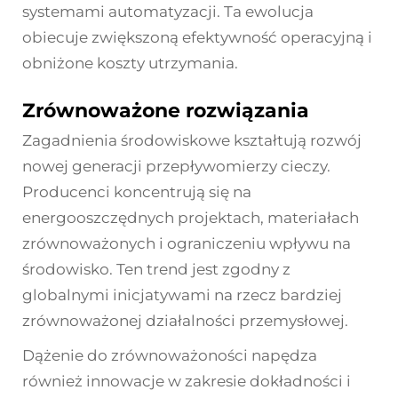
systemami automatyzacji. Ta ewolucja
obiecuje zwiększoną efektywność operacyjną i
obniżone koszty utrzymania.
Zrównoważone rozwiązania
Zagadnienia środowiskowe kształtują rozwój
nowej generacji przepływomierzy cieczy.
Producenci koncentrują się na
energooszczędnych projektach, materiałach
zrównoważonych i ograniczeniu wpływu na
środowisko. Ten trend jest zgodny z
globalnymi inicjatywami na rzecz bardziej
zrównoważonej działalności przemysłowej.
Dążenie do zrównoważoności napędza
również innowacje w zakresie dokładności i