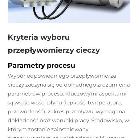
Kryteria wyboru
przepływomierzy cieczy
Parametry procesu
Wybór odpowiedniego przepływomierza
cieczy zaczyna się od dokładnego zrozumienia
parametrów procesu. Kluczowymi aspektami
są właściwości płynu (lepkość, temperatura,
przewodność), zakres przepływu, wymagana
dokładność oraz warunki pracy. Środowisko, w
którym zostanie zainstalowany