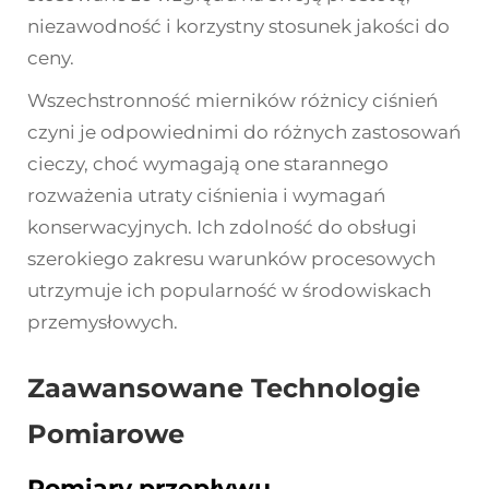
niezawodność i korzystny stosunek jakości do
ceny.
Wszechstronność mierników różnicy ciśnień
czyni je odpowiednimi do różnych zastosowań
cieczy, choć wymagają one starannego
rozważenia utraty ciśnienia i wymagań
konserwacyjnych. Ich zdolność do obsługi
szerokiego zakresu warunków procesowych
utrzymuje ich popularność w środowiskach
przemysłowych.
Zaawansowane Technologie
Pomiarowe
Pomiary przepływu