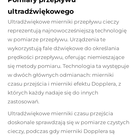
ultradźwiękowego
Ultradźwiękowe mierniki przepływu cieczy
reprezentują najnowocześniejszą technologię
w pomiarze przepływu. Urządzenia te
wykorzystują fale dźwiękowe do określania
prędkości przepływu, oferując niemieszające
się metody pomiaru. Technologia ta występuje
w dwóch głównych odmianach: mierniki
czasu przejścia i mierniki efektu Dopplera, z
których każdy nadaje się do innych
zastosowań.
Ultradźwiękowe mierniki czasu przejścia
doskonale sprawdzają się w pomiarze czystych
cieczy, podczas gdy mierniki Dopplera są