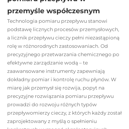
przemyśle współczesnym
Technologia pomiaru przepływu stanowi
podstawę licznych procesów przemysłowych,
a
licznik przepływu cieczy
pełni niezastąpioną
rolę w różnorodnych zastosowaniach. Od
precyzyjnego przetwarzania chemicznego po
efektywne zarządzanie wodą – te
zaawansowane instrumenty zapewniają
dokładny pomiar i kontrolę ruchu płynów. W
miarę jak przemysł się rozwija, popyt na
precyzyjne rozwiązania pomiaru przepływu
prowadzi do rozwoju różnych typów
przepływomierzy cieczy, z których każdy został
zaprojektowany z myślą o spełnieniu