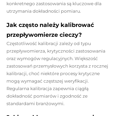
konkretnego zastosowania są kluczowe dla
utrzymania dokładności pomiaru.
Jak często należy kalibrować
przepływomierze cieczy?
Częstotliwość kalibracji zależy od typu
przepływomierza, krytyczności zastosowania
oraz wymogów regulacyjnych. Większość
zastosowań przemysłowych korzysta z rocznej
kalibracji, choć niektóre procesy krytyczne
mogą wymagać częstszej weryfikacji.
Regularna kalibracja zapewnia ciągłą
dokładność pomiarów i zgodność ze
standardami branżowymi.