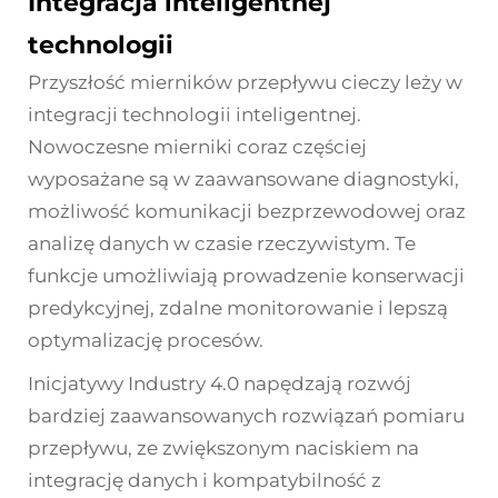
Integracja inteligentnej
technologii
Przyszłość mierników przepływu cieczy leży w
integracji technologii inteligentnej.
Nowoczesne mierniki coraz częściej
wyposażane są w zaawansowane diagnostyki,
możliwość komunikacji bezprzewodowej oraz
analizę danych w czasie rzeczywistym. Te
funkcje umożliwiają prowadzenie konserwacji
predykcyjnej, zdalne monitorowanie i lepszą
optymalizację procesów.
Inicjatywy Industry 4.0 napędzają rozwój
bardziej zaawansowanych rozwiązań pomiaru
przepływu, ze zwiększonym naciskiem na
integrację danych i kompatybilność z