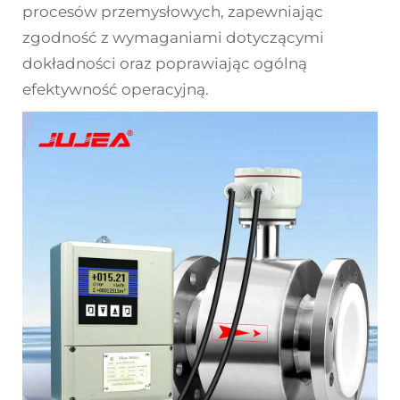
procesów przemysłowych, zapewniając
zgodność z wymaganiami dotyczącymi
dokładności oraz poprawiając ogólną
efektywność operacyjną.