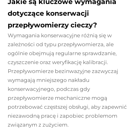
Jakie są kluczowe wymagania
dotyczące konserwacji
przepływomierzy cieczy?
Wymagania konserwacyjne różnią się w
zależności od typu przepływomierza, ale
ogólnie obejmują regularne sprawdzanie,
czyszczenie oraz weryfikację kalibracji.
Przepływomierze bezinwazyjne zazwyczaj
wymagają mniejszego nakładu
konserwacyjnego, podczas gdy
przepływomierze mechaniczne mogą
potrzebować częstszej obsługi, aby zapewnić
niezawodną pracę i zapobiec problemom
związanym z zużyciem.