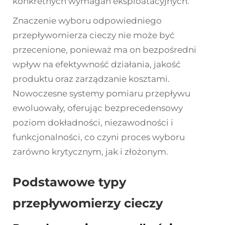
konkretnych wymagań eksploatacyjnych.
Znaczenie wyboru odpowiedniego
przepływomierza cieczy nie może być
przecenione, ponieważ ma on bezpośredni
wpływ na efektywność działania, jakość
produktu oraz zarządzanie kosztami.
Nowoczesne systemy pomiaru przepływu
ewoluowały, oferując bezprecedensowy
poziom dokładności, niezawodności i
funkcjonalności, co czyni proces wyboru
zarówno krytycznym, jak i złożonym.
Podstawowe typy
przepływomierzy cieczy