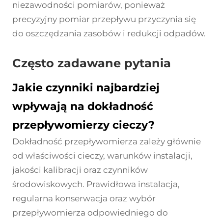
niezawodności pomiarów, ponieważ
precyzyjny pomiar przepływu przyczynia się
do oszczędzania zasobów i redukcji odpadów.
Często zadawane pytania
Jakie czynniki najbardziej
wpływają na dokładność
przepływomierzy cieczy?
Dokładność przepływomierza zależy głównie
od właściwości cieczy, warunków instalacji,
jakości kalibracji oraz czynników
środowiskowych. Prawidłowa instalacja,
regularna konserwacja oraz wybór
przepływomierza odpowiedniego do