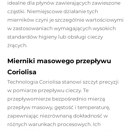
idealne dla płynów zawierających zawieszone
cząstki. Niemiejscowe działanie tych
mierników czyni je szczególnie wartościowymi
w zastosowaniach wymagających wysokich
standardów higieny lub obsługi cieczy
żrących.
Mierniki masowego przepływu
Coriolisa
Technologia Coriolisa stanowi szczyt precyzji
w pomiarze przepływu cieczy. Te
przepływomierze bezpośrednio mierzą
przepływ masowy, gęstość i temperaturę,
zapewniając niezrównaną dokładność w
różnych warunkach procesowych. Ich