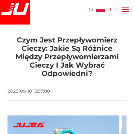
PL
Czym Jest Przepływomierz
Cieczy: Jakie Są Różnice
Między Przepływomierzami
Cieczy I Jak Wybrać
Odpowiedni?
2025-09-10 13:57:00