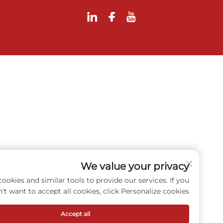
We value your privacy
e use cookies and similar tools to provide our services. If you
don't want to accept all cookies, click Personalize cookies.
Accept all