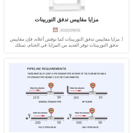
مزايا مقاييس تدفق التوربينات
2025/09/05
 مزايا مقاييس تدفق التوربينات كما نوقش أعلاه، فإن مقاييس
تدفق التوربينات توفر العديد من المزايا. في الختام، تمتلك
المزايا الفريدة التالية: 1. الدقة العالية. من المعروف أن تحديد
الحجم الخارج بصعوبة...