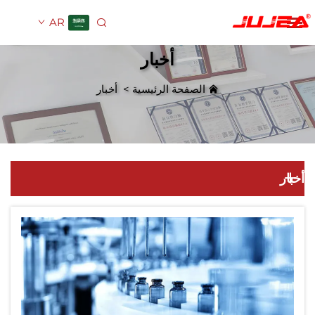
AR
أخبار
الصفحة الرئيسية
>
أخبار