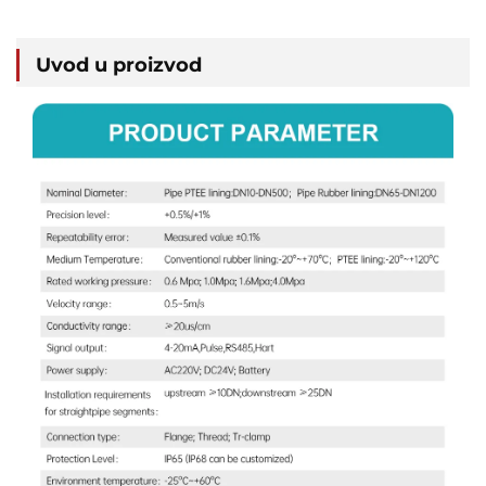
Uvod u proizvod