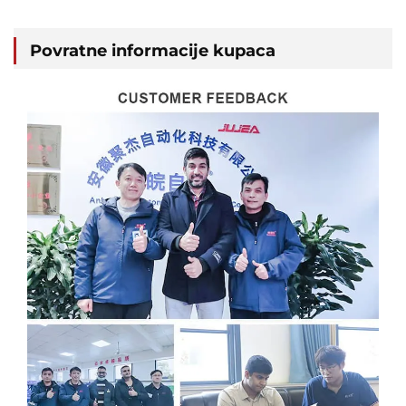
Povratne informacije kupaca