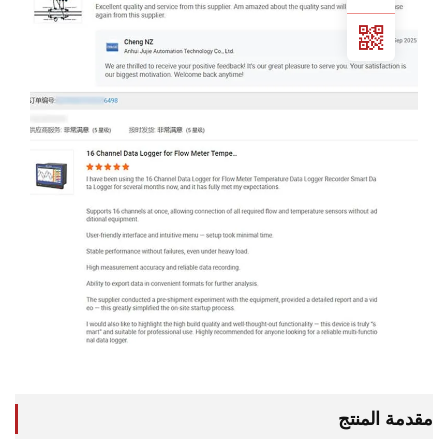
 المنتج