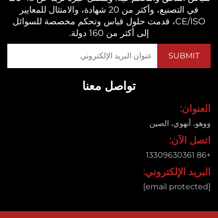
في التصنيع، وأكثر من 20 شهادة، والامتثال للمعايير
CE/ISO، قدمت حلول قياس وتحكم مخصصة للسوائل
إلى أكثر من 160 دولة.
تواصل معنا
ان:
 أنهوي، الصين
 الآن:
د الإلكتروني: