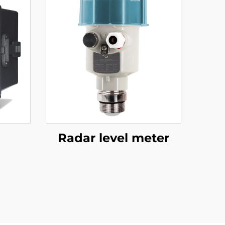
Radar level meter