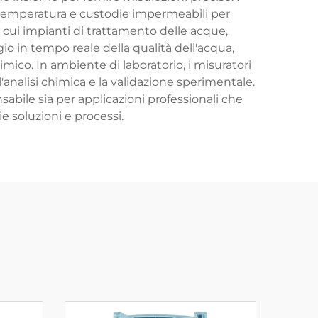
temperatura e custodie impermeabili per
 cui impianti di trattamento delle acque,
o in tempo reale della qualità dell'acqua,
imico. In ambiente di laboratorio, i misuratori
l'analisi chimica e la validazione sperimentale.
abile sia per applicazioni professionali che
ie soluzioni e processi.