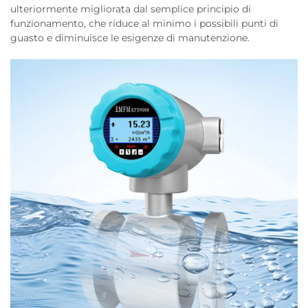
ulteriormente migliorata dal semplice principio di
funzionamento, che riduce al minimo i possibili punti di
guasto e diminuisce le esigenze di manutenzione.