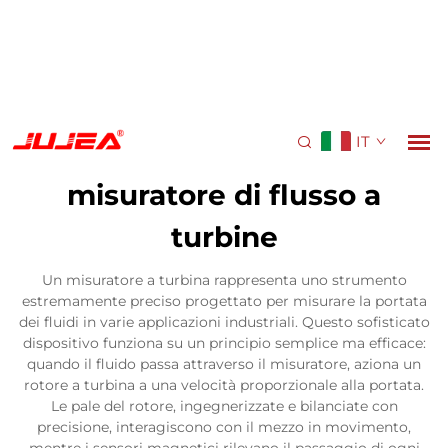
IT
misuratore di flusso a
turbine
Un misuratore a turbina rappresenta uno strumento
estremamente preciso progettato per misurare la portata
dei fluidi in varie applicazioni industriali. Questo sofisticato
dispositivo funziona su un principio semplice ma efficace:
quando il fluido passa attraverso il misuratore, aziona un
rotore a turbina a una velocità proporzionale alla portata.
Le pale del rotore, ingegnerizzate e bilanciate con
precisione, interagiscono con il mezzo in movimento,