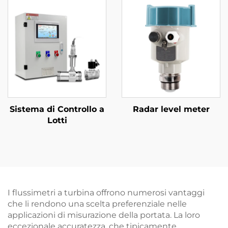
Sistema di Controllo a
Radar level meter
Lotti
I flussimetri a turbina offrono numerosi vantaggi
che li rendono una scelta preferenziale nelle
applicazioni di misurazione della portata. La loro
eccezionale accuratezza, che tipicamente