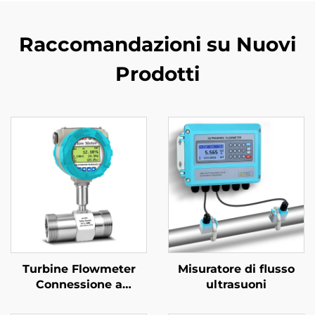
Raccomandazioni su Nuovi
Prodotti
Turbine Flowmeter
Misuratore di flusso
Connessione a
ultrasuoni
Morsetto