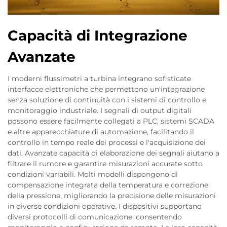
Capacità di Integrazione
Avanzate
I moderni flussimetri a turbina integrano sofisticate
interfacce elettroniche che permettono un'integrazione
senza soluzione di continuità con i sistemi di controllo e
monitoraggio industriale. I segnali di output digitali
possono essere facilmente collegati a PLC, sistemi SCADA
e altre apparecchiature di automazione, facilitando il
controllo in tempo reale dei processi e l'acquisizione dei
dati. Avanzate capacità di elaborazione dei segnali aiutano a
filtrare il rumore e garantire misurazioni accurate sotto
condizioni variabili. Molti modelli dispongono di
compensazione integrata della temperatura e correzione
della pressione, migliorando la precisione delle misurazioni
in diverse condizioni operative. I dispositivi supportano
diversi protocolli di comunicazione, consentendo