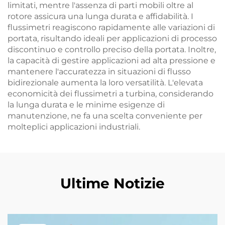
limitati, mentre l'assenza di parti mobili oltre al
rotore assicura una lunga durata e affidabilità. I
flussimetri reagiscono rapidamente alle variazioni di
portata, risultando ideali per applicazioni di processo
discontinuo e controllo preciso della portata. Inoltre,
la capacità di gestire applicazioni ad alta pressione e
mantenere l'accuratezza in situazioni di flusso
bidirezionale aumenta la loro versatilità. L'elevata
economicità dei flussimetri a turbina, considerando
la lunga durata e le minime esigenze di
manutenzione, ne fa una scelta conveniente per
molteplici applicazioni industriali.
Ultime Notizie