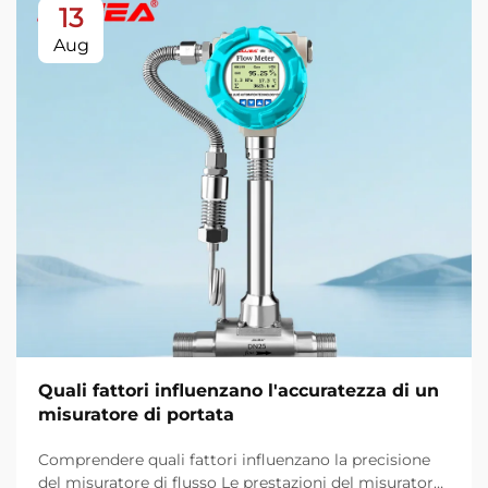
13
Aug
Quali fattori influenzano l'accuratezza di un
misuratore di portata
Comprendere quali fattori influenzano la precisione
del misuratore di flusso Le prestazioni del misuratore