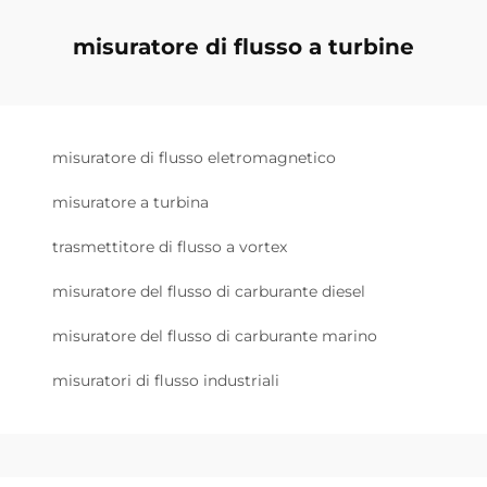
misuratore di flusso a turbine
misuratore di flusso eletromagnetico
misuratore a turbina
trasmettitore di flusso a vortex
misuratore del flusso di carburante diesel
misuratore del flusso di carburante marino
misuratori di flusso industriali