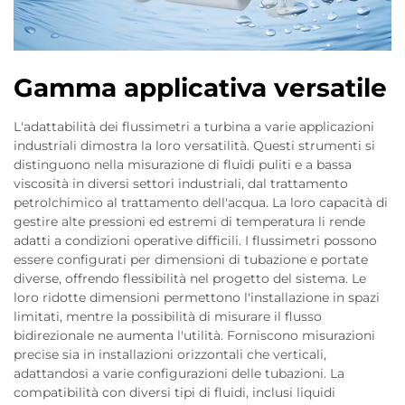
Gamma applicativa versatile
L'adattabilità dei flussimetri a turbina a varie applicazioni
industriali dimostra la loro versatilità. Questi strumenti si
distinguono nella misurazione di fluidi puliti e a bassa
viscosità in diversi settori industriali, dal trattamento
petrolchimico al trattamento dell'acqua. La loro capacità di
gestire alte pressioni ed estremi di temperatura li rende
adatti a condizioni operative difficili. I flussimetri possono
essere configurati per dimensioni di tubazione e portate
diverse, offrendo flessibilità nel progetto del sistema. Le
loro ridotte dimensioni permettono l'installazione in spazi
limitati, mentre la possibilità di misurare il flusso
bidirezionale ne aumenta l'utilità. Forniscono misurazioni
precise sia in installazioni orizzontali che verticali,
adattandosi a varie configurazioni delle tubazioni. La
compatibilità con diversi tipi di fluidi, inclusi liquidi