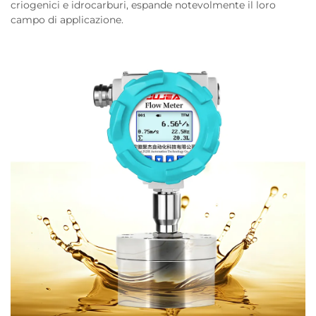
criogenici e idrocarburi, espande notevolmente il loro
campo di applicazione.