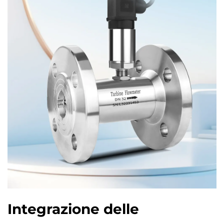
Integrazione delle