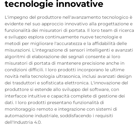
tecnologie innovative
L'impegno del produttore nell'avanzamento tecnologico è
evidente nel suo approccio innovativo alla progettazione e
funzionalità dei misuratori di portata. Il loro team di ricerca
e sviluppo esplora continuamente nuove tecnologie e
metodi per migliorare l'accuratezza e la affidabilità delle
misurazioni. L'integrazione di sensori intelligenti e avanzati
algoritmi di elaborazione dei segnali consente ai loro
misuratori di portata di mantenere precisione anche in
condizioni difficili. I loro prodotti incorporano le ultime
novità nella tecnologia ultrasonica, inclusi avanzati design
dei trasduttori e sofisticata elettronica. L'innovazione del
produttore si estende allo sviluppo del software, con
interfacce intuitive e capacità complete di gestione dei
dati. I loro prodotti presentano funzionalità di
monitoraggio remoto e integrazione con sistemi di
automazione industriale, soddisfacendo i requisiti
dell'Industria 4.0.