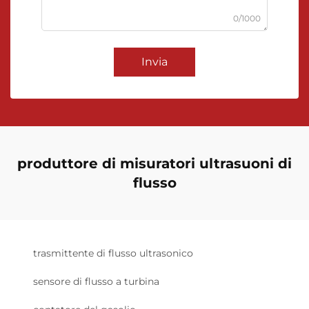
0/1000
Invia
produttore di misuratori ultrasuoni di
flusso
trasmittente di flusso ultrasonico
sensore di flusso a turbina