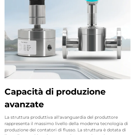
Capacità di produzione
avanzate
La struttura produttiva all'avanguardia del produttore
rappresenta il massimo livello della moderna tecnologia di
produzione dei contatori di flusso. La struttura è dotata di