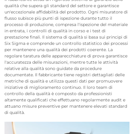
qualità che supera gli standard del settore e garantisce
un'eccezionale affidabilità del prodotto. Ogni misuratore di
flusso subisce più punti di ispezione durante tutto il
processo di produzione, compresa l'ispezione del materiale
in entrata, i controlli di qualità in corso e i test di
prestazione finali. Il sistema di qualità si basa sui principi di
Six Sigma e comprende un controllo statistico dei processi
per mantenere una qualità dei prodotti coerente. La
regolare taratura delle apparecchiature di prova garantisce
l'accuratezza delle misurazioni, mentre tutte le attività
relative alla qualità sono guidate da procedure
documentate. Il fabbricante tiene registri dettagliati delle
metriche di qualità e utilizza questi dati per promuovere
iniziative di miglioramento continuo. Il loro team di
controllo della qualità è composto da professionisti
altamente qualificati che effettuano regolarmente audit e
attuano misure preventive per mantenere elevati standard
di qualità.