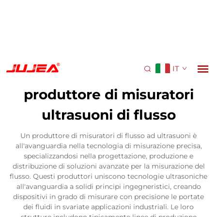
IT
produttore di misuratori
ultrasuoni di flusso
Un produttore di misuratori di flusso ad ultrasuoni è
all'avanguardia nella tecnologia di misurazione precisa,
specializzandosi nella progettazione, produzione e
distribuzione di soluzioni avanzate per la misurazione del
flusso. Questi produttori uniscono tecnologie ultrasoniche
all'avanguardia a solidi principi ingegneristici, creando
dispositivi in grado di misurare con precisione le portate
dei fluidi in svariate applicazioni industriali. Le loro