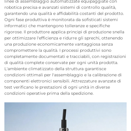
linee di assemblaggio automatizzate equipaggiate con
robotica precisa e avanzati sistemi di controllo qualità,
garantendo una qualità e affidabilità costanti del prodotto.
Ogni fase produttiva è monitorata da sofisticati sistemi
informatici che mantengono tolleranze e specifiche
rigorose. Il produttore applica principi di produzione snella
per ottimizzare l'efficienza e ridurre gli sprechi, ottenendo
una produzione economicamente vantaggiosa senza
compromettere la qualità. I processi produttivi sono
completamente documentati e tracciabili, con registrazioni
di qualità complete conservate per ogni unità prodotta.
L'ambiente climatizzato della struttura garantisce
condizioni ottimali per l'assemblaggio e la calibrazione di
componenti elettronici sensibili. Attrezzature avanzate di
test verificano le prestazioni di ogni unità in diverse
condizioni operative prima della spedizione.