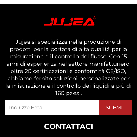
Jujea si specializza nella produzione di
prodotti per la portata di alta qualità per la
misurazione e il controllo del flusso. Con 15
anni di esperienza nel settore manifatturiero,
oltre 20 certificazioni e conformità CE/ISO,
abbiamo fornito soluzioni personalizzate per
la misurazione e il controllo dei liquidi a più di
160 paesi.
CONTATTACI