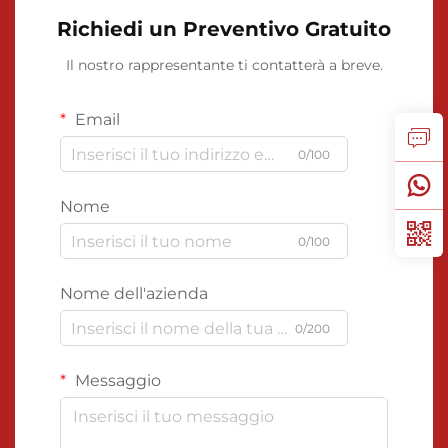
Richiedi un Preventivo Gratuito
Il nostro rappresentante ti contatterà a breve.
Email
0/100
Nome
0/100
Nome dell'azienda
0/200
Messaggio