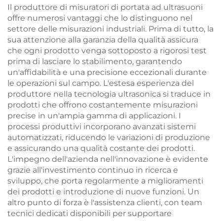
Il produttore di misuratori di portata ad ultrasuoni
offre numerosi vantaggi che lo distinguono nel
settore delle misurazioni industriali. Prima di tutto, la
sua attenzione alla garanzia della qualità assicura
che ogni prodotto venga sottoposto a rigorosi test
prima di lasciare lo stabilimento, garantendo
un'affidabilità e una precisione eccezionali durante
le operazioni sul campo. L'estesa esperienza del
produttore nella tecnologia ultrasonica si traduce in
prodotti che offrono costantemente misurazioni
precise in un'ampia gamma di applicazioni. I
processi produttivi incorporano avanzati sistemi
automatizzati, riducendo le variazioni di produzione
e assicurando una qualità costante dei prodotti.
L'impegno dell'azienda nell'innovazione è evidente
grazie all'investimento continuo in ricerca e
sviluppo, che porta regolarmente a miglioramenti
dei prodotti e introduzione di nuove funzioni. Un
altro punto di forza è l'assistenza clienti, con team
tecnici dedicati disponibili per supportare