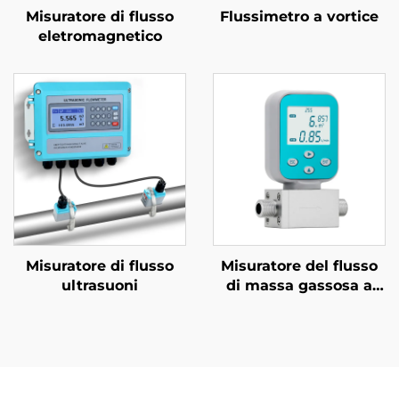
Misuratore di flusso
Flussimetro a vortice
eletromagnetico
Misuratore di flusso
Misuratore del flusso
ultrasuoni
di massa gassosa a
microcalore