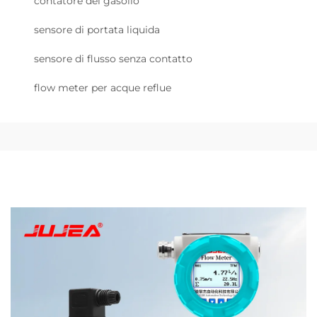
contatore del gasolio
sensore di portata liquida
sensore di flusso senza contatto
flow meter per acque reflue