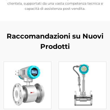
clientela, supportati da una vasta competenza tecnica e
capacità di assistenza post-vendita.
Raccomandazioni su Nuovi
Prodotti