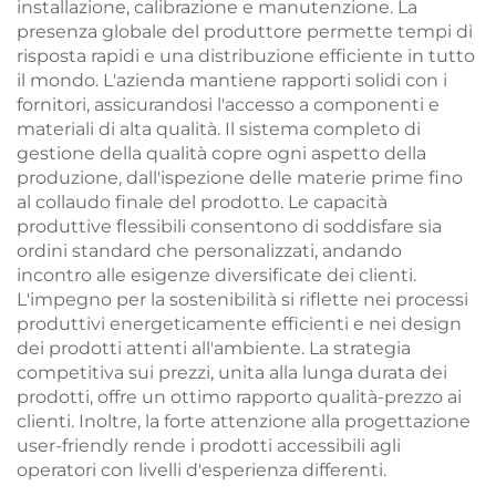
installazione, calibrazione e manutenzione. La
presenza globale del produttore permette tempi di
risposta rapidi e una distribuzione efficiente in tutto
il mondo. L'azienda mantiene rapporti solidi con i
fornitori, assicurandosi l'accesso a componenti e
materiali di alta qualità. Il sistema completo di
gestione della qualità copre ogni aspetto della
produzione, dall'ispezione delle materie prime fino
al collaudo finale del prodotto. Le capacità
produttive flessibili consentono di soddisfare sia
ordini standard che personalizzati, andando
incontro alle esigenze diversificate dei clienti.
L'impegno per la sostenibilità si riflette nei processi
produttivi energeticamente efficienti e nei design
dei prodotti attenti all'ambiente. La strategia
competitiva sui prezzi, unita alla lunga durata dei
prodotti, offre un ottimo rapporto qualità-prezzo ai
clienti. Inoltre, la forte attenzione alla progettazione
user-friendly rende i prodotti accessibili agli
operatori con livelli d'esperienza differenti.