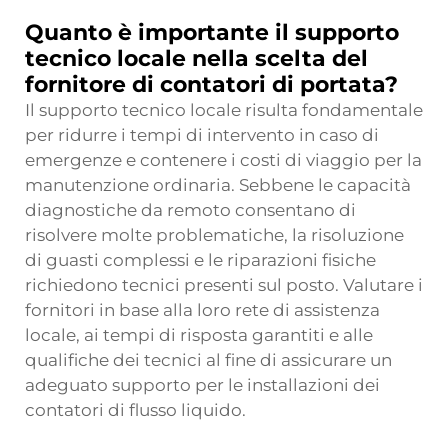
Quanto è importante il supporto
tecnico locale nella scelta del
fornitore di contatori di portata?
Il supporto tecnico locale risulta fondamentale
per ridurre i tempi di intervento in caso di
emergenze e contenere i costi di viaggio per la
manutenzione ordinaria. Sebbene le capacità
diagnostiche da remoto consentano di
risolvere molte problematiche, la risoluzione
di guasti complessi e le riparazioni fisiche
richiedono tecnici presenti sul posto. Valutare i
fornitori in base alla loro rete di assistenza
locale, ai tempi di risposta garantiti e alle
qualifiche dei tecnici al fine di assicurare un
adeguato supporto per le installazioni dei
contatori di flusso liquido.