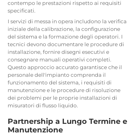
contempo le prestazioni rispetto ai requisiti
specificati.
I servizi di messa in opera includono la verifica
iniziale della calibrazione, la configurazione
del sistema e la formazione degli operatori. I
tecnici devono documentare le procedure di
installazione, fornire disegni esecutivi e
consegnare manuali operativi completi.
Questo approccio accurato garantisce che il
personale dell'impianto comprenda il
funzionamento del sistema, i requisiti di
manutenzione e le procedure di risoluzione
dei problemi per le proprie installazioni di
misuratori di flusso liquido.
Partnership a Lungo Termine e
Manutenzione