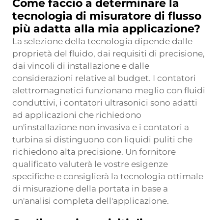
Come faccio a determinare la
tecnologia di misuratore di flusso
più adatta alla mia applicazione?
La selezione della tecnologia dipende dalle
proprietà del fluido, dai requisiti di precisione,
dai vincoli di installazione e dalle
considerazioni relative al budget. I contatori
elettromagnetici funzionano meglio con fluidi
conduttivi, i contatori ultrasonici sono adatti
ad applicazioni che richiedono
un'installazione non invasiva e i contatori a
turbina si distinguono con liquidi puliti che
richiedono alta precisione. Un fornitore
qualificato valuterà le vostre esigenze
specifiche e consiglierà la tecnologia ottimale
di misurazione della portata in base a
un'analisi completa dell'applicazione.