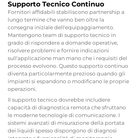
Supporto Tecnico Continuo
Fornitori affidabili stabiliscono partnership a
lungo termine che vanno ben oltre la
consegna iniziale dell'equipaggiamento.
Mantengono team di supporto tecnico in
grado di rispondere a domande operative,
risolvere problemi e fornire indicazioni
sull'applicazione man mano che i requisiti del
processo evolvono. Questo supporto continuo
diventa particolarmente prezioso quando gli
impianti si espandono o modificano le proprie
operazioni.
Il supporto tecnico dovrebbe includere
capacità di diagnostica remota che sfruttano
le moderne tecnologie di comunicazione. I
sistemi avanzati di misurazione della portata
dei liquidi spesso dispongono di diagnosi