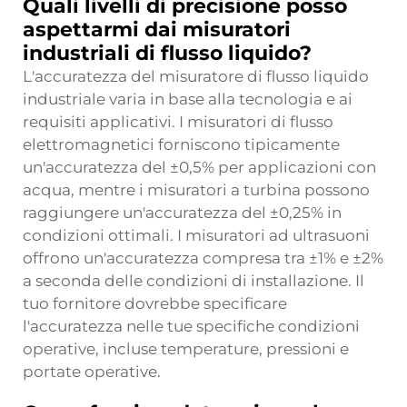
Quali livelli di precisione posso
aspettarmi dai misuratori
industriali di flusso liquido?
L'accuratezza del misuratore di flusso liquido
industriale varia in base alla tecnologia e ai
requisiti applicativi. I misuratori di flusso
elettromagnetici forniscono tipicamente
un'accuratezza del ±0,5% per applicazioni con
acqua, mentre i misuratori a turbina possono
raggiungere un'accuratezza del ±0,25% in
condizioni ottimali. I misuratori ad ultrasuoni
offrono un'accuratezza compresa tra ±1% e ±2%
a seconda delle condizioni di installazione. Il
tuo fornitore dovrebbe specificare
l'accuratezza nelle tue specifiche condizioni
operative, incluse temperature, pressioni e
portate operative.