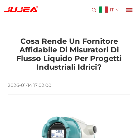
IT
Cosa Rende Un Fornitore
Affidabile Di Misuratori Di
Flusso Liquido Per Progetti
Industriali Idrici?
2026-01-14 17:02:00