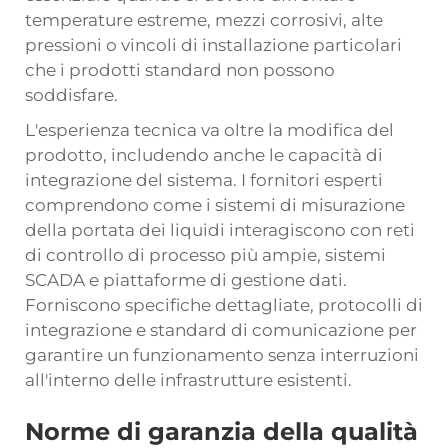
temperature estreme, mezzi corrosivi, alte
pressioni o vincoli di installazione particolari
che i prodotti standard non possono
soddisfare.
L'esperienza tecnica va oltre la modifica del
prodotto, includendo anche le capacità di
integrazione del sistema. I fornitori esperti
comprendono come i sistemi di misurazione
della portata dei liquidi interagiscono con reti
di controllo di processo più ampie, sistemi
SCADA e piattaforme di gestione dati.
Forniscono specifiche dettagliate, protocolli di
integrazione e standard di comunicazione per
garantire un funzionamento senza interruzioni
all'interno delle infrastrutture esistenti.
Norme di garanzia della qualità