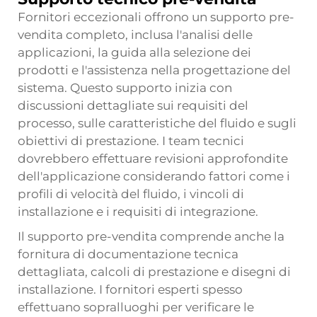
Fornitori eccezionali offrono un supporto pre-
vendita completo, inclusa l'analisi delle
applicazioni, la guida alla selezione dei
prodotti e l'assistenza nella progettazione del
sistema. Questo supporto inizia con
discussioni dettagliate sui requisiti del
processo, sulle caratteristiche del fluido e sugli
obiettivi di prestazione. I team tecnici
dovrebbero effettuare revisioni approfondite
dell'applicazione considerando fattori come i
profili di velocità del fluido, i vincoli di
installazione e i requisiti di integrazione.
Il supporto pre-vendita comprende anche la
fornitura di documentazione tecnica
dettagliata, calcoli di prestazione e disegni di
installazione. I fornitori esperti spesso
effettuano sopralluoghi per verificare le