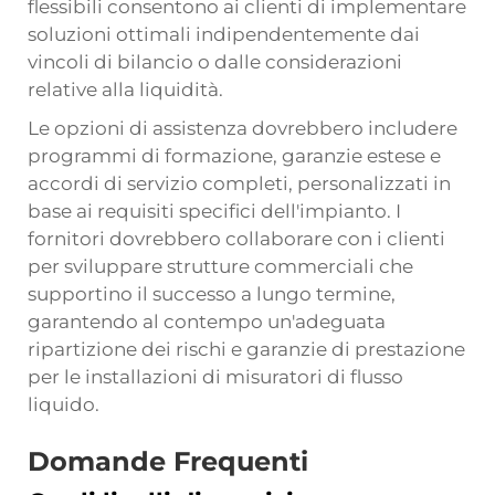
flessibili consentono ai clienti di implementare
soluzioni ottimali indipendentemente dai
vincoli di bilancio o dalle considerazioni
relative alla liquidità.
Le opzioni di assistenza dovrebbero includere
programmi di formazione, garanzie estese e
accordi di servizio completi, personalizzati in
base ai requisiti specifici dell'impianto. I
fornitori dovrebbero collaborare con i clienti
per sviluppare strutture commerciali che
supportino il successo a lungo termine,
garantendo al contempo un'adeguata
ripartizione dei rischi e garanzie di prestazione
per le installazioni di misuratori di flusso
liquido.
Domande Frequenti