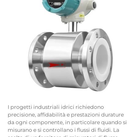
I progetti industriali idrici richiedono
precisione, affidabilità e prestazioni durature
da ogni componente, in particolare quando si
misurano e si controllano i flussi di fluidi. La