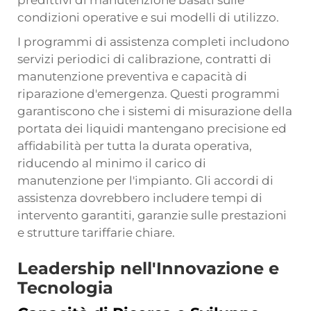
predittivi di manutenzione basati sulle
condizioni operative e sui modelli di utilizzo.
I programmi di assistenza completi includono
servizi periodici di calibrazione, contratti di
manutenzione preventiva e capacità di
riparazione d'emergenza. Questi programmi
garantiscono che i sistemi di misurazione della
portata dei liquidi mantengano precisione ed
affidabilità per tutta la durata operativa,
riducendo al minimo il carico di
manutenzione per l'impianto. Gli accordi di
assistenza dovrebbero includere tempi di
intervento garantiti, garanzie sulle prestazioni
e strutture tariffarie chiare.
Leadership nell'Innovazione e
Tecnologia