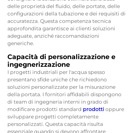
delle proprietà del fluido, delle portate, delle
configurazioni della tubazione e dei requisiti di
accuratezza. Questa competenza tecnica
approfondita garantisce ai clienti soluzioni
adeguate, anziché raccomandazioni
generiche.
Capacità di personalizzazione e
ingegnerizzazione
I progetti industriali per l'acqua spesso
presentano sfide uniche che richiedono
soluzioni personalizzate per la misurazione
della portata. I fornitori affidabili dispongono
di team di ingegneria interni in grado di
modificare prodotti standard
prodotti
oppure
sviluppare progetti completamente
personalizzati. Questa capacità risulta
essenziale quando si devono affrontare