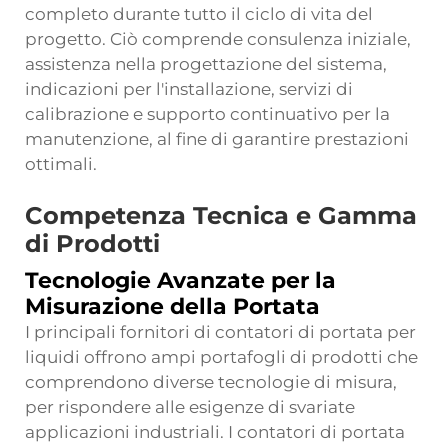
completo durante tutto il ciclo di vita del
progetto. Ciò comprende consulenza iniziale,
assistenza nella progettazione del sistema,
indicazioni per l'installazione, servizi di
calibrazione e supporto continuativo per la
manutenzione, al fine di garantire prestazioni
ottimali.
Competenza Tecnica e Gamma
di Prodotti
Tecnologie Avanzate per la
Misurazione della Portata
I principali fornitori di contatori di portata per
liquidi offrono ampi portafogli di prodotti che
comprendono diverse tecnologie di misura,
per rispondere alle esigenze di svariate
applicazioni industriali. I contatori di portata