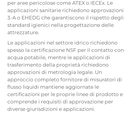
per aree pericolose come ATEX o IECEx. Le
applicazioni sanitarie richiedono approvazioni
3-A o EHEDG che garantiscono il rispetto degli
standard igienici nella progettazione delle
attrezzature.
Le applicazioni nel settore idrico richiedono
spesso la certificazione NSF per il contatto con
acqua potabile, mentre le applicazioni di
trasferimento della proprietà richiedono
approvazioni di metrologia legale. Un
approccio completo
fornitore di misuratori di
flusso liquidi
mantiene aggiornate le
certificazioni per le proprie linee di prodotto e
comprende i requisiti di approvazione per
diverse giurisdizioni e applicazioni.