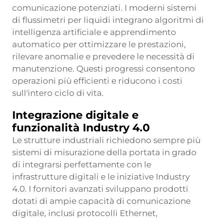
comunicazione potenziati. I moderni sistemi
di flussimetri per liquidi integrano algoritmi di
intelligenza artificiale e apprendimento
automatico per ottimizzare le prestazioni,
rilevare anomalie e prevedere le necessità di
manutenzione. Questi progressi consentono
operazioni più efficienti e riducono i costi
sull'intero ciclo di vita.
Integrazione digitale e
funzionalità Industry 4.0
Le strutture industriali richiedono sempre più
sistemi di misurazione della portata in grado
di integrarsi perfettamente con le
infrastrutture digitali e le iniziative Industry
4.0. I fornitori avanzati sviluppano prodotti
dotati di ampie capacità di comunicazione
digitale, inclusi protocolli Ethernet,