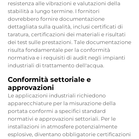
resistenza alle vibrazioni e valutazioni della
stabilità a lungo termine. I fornitori
dovrebbero fornire documentazione
dettagliata sulla qualità, inclusi certificati di
taratura, certificazioni dei materiali e risultati
dei test sulle prestazioni. Tale documentazione
risulta fondamentale per la conformità
normativa e i requisiti di audit negli impianti
industriali di trattamento dell'acqua.
Conformità settoriale e
approvazioni
Le applicazioni industriali richiedono
apparecchiature per la misurazione della
portata conformi a specifici standard
normativi e approvazioni settoriali. Per le
installazioni in atmosfere potenzialmente
esplosive, diventano obbligatorie certificazioni