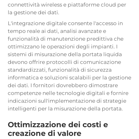
connettività wireless e piattaforme cloud per
la gestione dei dati.
L'integrazione digitale consente l'accesso in
tempo reale ai dati, analisi avanzate e
funzionalità di manutenzione predittiva che
ottimizzano le operazioni degli impianti. I
sistemi di misurazione della portata liquida
devono offrire protocolli di comunicazione
standardizzati, funzionalità di sicurezza
informatica e soluzioni scalabili per la gestione
dei dati. I fornitori dovrebbero dimostrare
competenze nelle tecnologie digitali e fornire
indicazioni sull'implementazione di strategie
intelligenti per la misurazione della portata.
Ottimizzazione dei costi e
creazione di valore