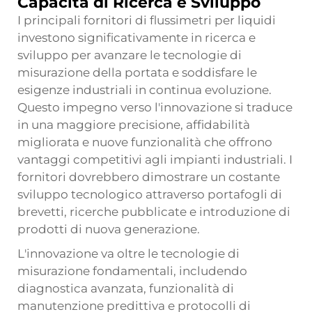
Capacità di Ricerca e Sviluppo
I principali fornitori di flussimetri per liquidi
investono significativamente in ricerca e
sviluppo per avanzare le tecnologie di
misurazione della portata e soddisfare le
esigenze industriali in continua evoluzione.
Questo impegno verso l'innovazione si traduce
in una maggiore precisione, affidabilità
migliorata e nuove funzionalità che offrono
vantaggi competitivi agli impianti industriali. I
fornitori dovrebbero dimostrare un costante
sviluppo tecnologico attraverso portafogli di
brevetti, ricerche pubblicate e introduzione di
prodotti di nuova generazione.
L'innovazione va oltre le tecnologie di
misurazione fondamentali, includendo
diagnostica avanzata, funzionalità di
manutenzione predittiva e protocolli di