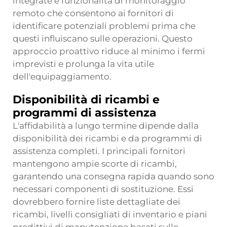
integrate e funzionalità di monitoraggio
remoto che consentono ai fornitori di
identificare potenziali problemi prima che
questi influiscano sulle operazioni. Questo
approccio proattivo riduce al minimo i fermi
imprevisti e prolunga la vita utile
dell'equipaggiamento.
Disponibilità di ricambi e
programmi di assistenza
L'affidabilità a lungo termine dipende dalla
disponibilità dei ricambi e da programmi di
assistenza completi. I principali fornitori
mantengono ampie scorte di ricambi,
garantendo una consegna rapida quando sono
necessari componenti di sostituzione. Essi
dovrebbero fornire liste dettagliate dei
ricambi, livelli consigliati di inventario e piani