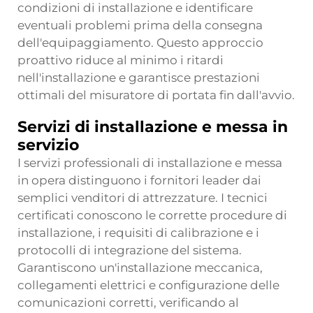
condizioni di installazione e identificare
eventuali problemi prima della consegna
dell'equipaggiamento. Questo approccio
proattivo riduce al minimo i ritardi
nell'installazione e garantisce prestazioni
ottimali del misuratore di portata fin dall'avvio.
Servizi di installazione e messa in
servizio
I servizi professionali di installazione e messa
in opera distinguono i fornitori leader dai
semplici venditori di attrezzature. I tecnici
certificati conoscono le corrette procedure di
installazione, i requisiti di calibrazione e i
protocolli di integrazione del sistema.
Garantiscono un'installazione meccanica,
collegamenti elettrici e configurazione delle
comunicazioni corretti, verificando al