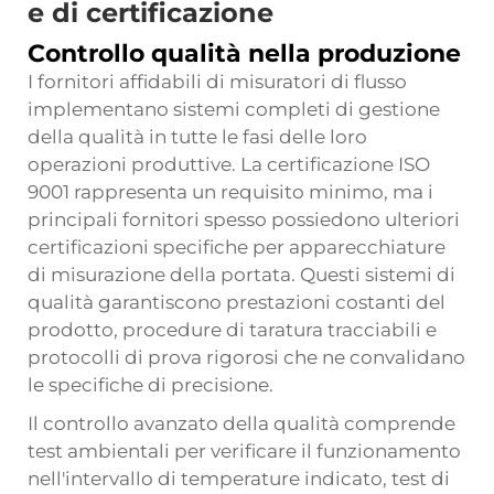
e di certificazione
Controllo qualità nella produzione
I fornitori affidabili di misuratori di flusso
implementano sistemi completi di gestione
della qualità in tutte le fasi delle loro
operazioni produttive. La certificazione ISO
9001 rappresenta un requisito minimo, ma i
principali fornitori spesso possiedono ulteriori
certificazioni specifiche per apparecchiature
di misurazione della portata. Questi sistemi di
qualità garantiscono prestazioni costanti del
prodotto, procedure di taratura tracciabili e
protocolli di prova rigorosi che ne convalidano
le specifiche di precisione.
Il controllo avanzato della qualità comprende
test ambientali per verificare il funzionamento
nell'intervallo di temperature indicato, test di