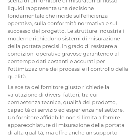
scelta di un
fornitore di misuratori di flusso
liquidi
rappresenta una decisione
fondamentale che incide sull'efficienza
operativa, sulla conformità normativa e sul
successo del progetto. Le strutture industriali
moderne richiedono sistemi di misurazione
della portata precisi, in grado di resistere a
condizioni operative gravose garantendo al
contempo dati costanti e accurati per
l'ottimizzazione dei processi e il controllo della
qualità.
La scelta del fornitore giusto richiede la
valutazione di diversi fattori, tra cui
competenza tecnica, qualità del prodotto,
capacità di servizio ed esperienza nel settore.
Un fornitore affidabile non si limita a fornire
apparecchiature di misurazione della portata
di alta qualità, ma offre anche un supporto