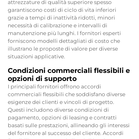
attrezzature di qualità superiore spesso
garantiscono costi di ciclo di vita inferiori
grazie a tempi di inattività ridotti, minori
necessità di calibrazione e intervalli di
manutenzione più lunghi. I fornitori esperti
forniscono modelli dettagliati di costo che
illustrano le proposte di valore per diverse
situazioni applicative.
Condizioni commerciali flessibili e
opzioni di supporto
I principali fornitori offrono accordi
commerciali flessibili che soddisfano diverse
esigenze dei clienti e vincoli di progetto.
Questi includono diverse condizioni di
pagamento, opzioni di leasing e contratti
basati sulle prestazioni, allineando gli interessi
del fornitore al successo del cliente. Accordi