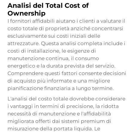
Analisi del Total Cost of
Ownership
I fornitori affidabili aiutano i clienti a valutare il
costo totale di proprietà anziché concentrarsi
esclusivamente sui costi iniziali delle
attrezzature. Questa analisi completa include i
costi di installazione, le esigenze di
manutenzione continua, il consumo
energetico e la durata prevista del servizio.
Comprendere questi fattori consente decisioni
di acquisto più informate e una migliore
pianificazione finanziaria a lungo termine.
L'analisi del costo totale dovrebbe considerare
i vantaggi in termini di precisione, la ridotta
necessità di manutenzione e l'affidabilità
migliorata offerti dai sistemi premium di
misurazione della portata liquida. Le