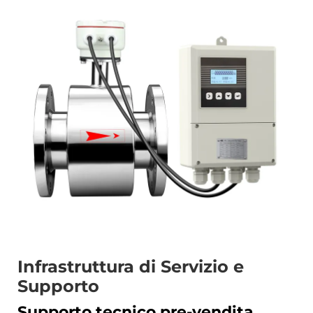
Infrastruttura di Servizio e
Supporto
Supporto tecnico pre-vendita