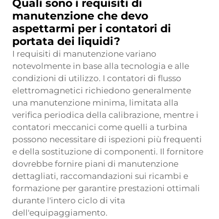
Quali sono i requisiti di
manutenzione che devo
aspettarmi per i contatori di
portata dei liquidi?
I requisiti di manutenzione variano
notevolmente in base alla tecnologia e alle
condizioni di utilizzo. I contatori di flusso
elettromagnetici richiedono generalmente
una manutenzione minima, limitata alla
verifica periodica della calibrazione, mentre i
contatori meccanici come quelli a turbina
possono necessitare di ispezioni più frequenti
e della sostituzione di componenti. Il fornitore
dovrebbe fornire piani di manutenzione
dettagliati, raccomandazioni sui ricambi e
formazione per garantire prestazioni ottimali
durante l'intero ciclo di vita
dell'equipaggiamento.