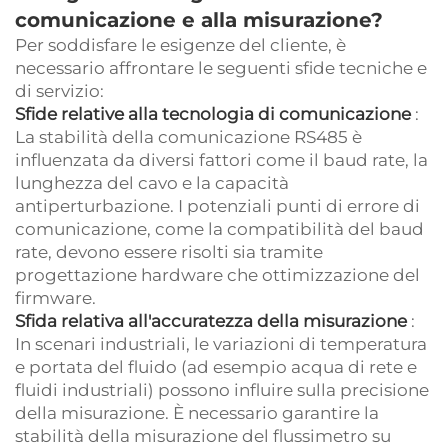
comunicazione e alla misurazione?
Per soddisfare le esigenze del cliente, è
necessario affrontare le seguenti sfide tecniche e
di servizio:
Sfide relative alla tecnologia di comunicazione
:
La stabilità della comunicazione RS485 è
influenzata da diversi fattori come il baud rate, la
lunghezza del cavo e la capacità
antiperturbazione. I potenziali punti di errore di
comunicazione, come la compatibilità del baud
rate, devono essere risolti sia tramite
progettazione hardware che ottimizzazione del
firmware.
Sfida relativa all'accuratezza della misurazione
:
In scenari industriali, le variazioni di temperatura
e portata del fluido (ad esempio acqua di rete e
fluidi industriali) possono influire sulla precisione
della misurazione. È necessario garantire la
stabilità della misurazione del flussimetro su