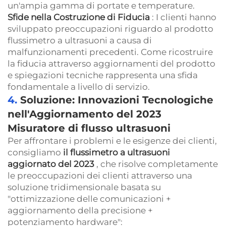
un'ampia gamma di portate e temperature.
Sfide nella Costruzione di Fiducia
: I clienti hanno
sviluppato preoccupazioni riguardo al prodotto
flussimetro a ultrasuoni a causa di
malfunzionamenti precedenti. Come ricostruire
la fiducia attraverso aggiornamenti del prodotto
e spiegazioni tecniche rappresenta una sfida
fondamentale a livello di servizio.
4.
Soluzione: Innovazioni Tecnologiche
nell'Aggiornamento del 2023
Misuratore di flusso ultrasuoni
Per affrontare i problemi e le esigenze dei clienti,
consigliamo
il flussimetro a ultrasuoni
aggiornato del 2023
, che risolve completamente
le preoccupazioni dei clienti attraverso una
soluzione tridimensionale basata su
"ottimizzazione delle comunicazioni +
aggiornamento della precisione +
potenziamento hardware":