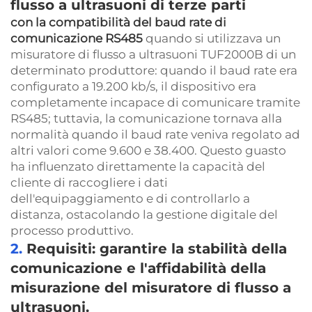
flusso a ultrasuoni di terze parti
con la compatibilità del baud rate di
comunicazione RS485
quando si utilizzava un
misuratore di flusso a ultrasuoni TUF2000B di un
determinato produttore: quando il baud rate era
configurato a 19.200 kb/s, il dispositivo era
completamente incapace di comunicare tramite
RS485; tuttavia, la comunicazione tornava alla
normalità quando il baud rate veniva regolato ad
altri valori come 9.600 e 38.400. Questo guasto
ha influenzato direttamente la capacità del
cliente di raccogliere i dati
dell'equipaggiamento e di controllarlo a
distanza, ostacolando la gestione digitale del
processo produttivo.
2.
Requisiti: garantire la stabilità della
comunicazione e l'affidabilità della
misurazione del misuratore di flusso a
ultrasuoni.