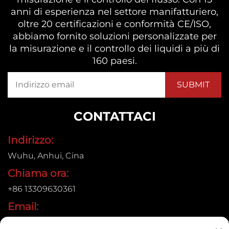
anni di esperienza nel settore manifatturiero,
oltre 20 certificazioni e conformità CE/ISO,
abbiamo fornito soluzioni personalizzate per
la misurazione e il controllo dei liquidi a più di
160 paesi.
CONTATTACI
Indirizzo:
Wuhu, Anhui, Cina
Chiama ora:
+86 13309630361
Email:
[email protected]