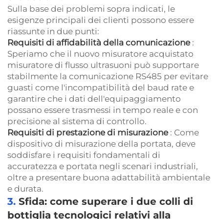
Sulla base dei problemi sopra indicati, le
esigenze principali dei clienti possono essere
riassunte in due punti:
Requisiti di affidabilità della comunicazione
:
Speriamo che il nuovo misuratore acquistato
misuratore di flusso ultrasuoni
può supportare
stabilmente la comunicazione RS485 per evitare
guasti come l'incompatibilità del baud rate e
garantire che i dati dell'equipaggiamento
possano essere trasmessi in tempo reale e con
precisione al sistema di controllo.
Requisiti di prestazione di misurazione
: Come
dispositivo di misurazione della portata, deve
soddisfare i requisiti fondamentali di
accuratezza e portata negli scenari industriali,
oltre a presentare buona adattabilità ambientale
e durata.
3.
Sfida: come superare i due colli di
bottiglia tecnologici relativi alla