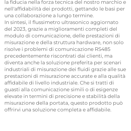
la fiducia nella forza tecnica del nostro marchio e
nell'affidabilità dei prodotti, gettando le basi per
una collaborazione a lungo termine.
In sintesi, il flussimetro ultrasonico aggiornato
del 2023, grazie a miglioramenti completi del
modulo di comunicazione, delle prestazioni di
misurazione e della struttura hardware, non solo
risolve i problemi di comunicazione RS485
precedentemente riscontrati dai clienti, ma
diventa anche la soluzione preferita per scenari
industriali di misurazione dei fluidi grazie alle sue
prestazioni di misurazione accurate e alla qualità
affidabile di livello industriale. Che si tratti di
guasti alla comunicazione simili o di esigenze
elevate in termini di precisione e stabilità della
misurazione della portata, questo prodotto può
offrirvi una soluzione completa e affidabile.