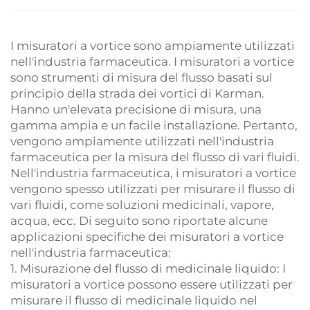
I misuratori a vortice sono ampiamente utilizzati
nell'industria farmaceutica. I misuratori a vortice
sono strumenti di misura del flusso basati sul
principio della strada dei vortici di Karman.
Hanno un'elevata precisione di misura, una
gamma ampia e un facile installazione. Pertanto,
vengono ampiamente utilizzati nell'industria
farmaceutica per la misura del flusso di vari fluidi.
Nell'industria farmaceutica, i misuratori a vortice
vengono spesso utilizzati per misurare il flusso di
vari fluidi, come soluzioni medicinali, vapore,
acqua, ecc. Di seguito sono riportate alcune
applicazioni specifiche dei misuratori a vortice
nell'industria farmaceutica:
1. Misurazione del flusso di medicinale liquido: I
misuratori a vortice possono essere utilizzati per
misurare il flusso di medicinale liquido nel