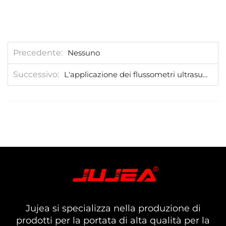
Precedente
Nessuno
Successivo
L'applicazione dei flussometri ultrasuoni nell'industria alimentare
Jujea si specializza nella produzione di
prodotti per la portata di alta qualità per la