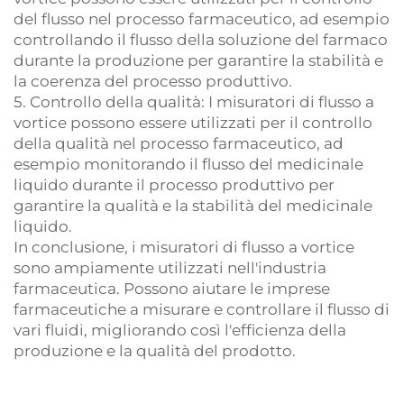
del flusso nel processo farmaceutico, ad esempio
controllando il flusso della soluzione del farmaco
durante la produzione per garantire la stabilità e
la coerenza del processo produttivo.
5. Controllo della qualità: I misuratori di flusso a
vortice possono essere utilizzati per il controllo
della qualità nel processo farmaceutico, ad
esempio monitorando il flusso del medicinale
liquido durante il processo produttivo per
garantire la qualità e la stabilità del medicinale
liquido.
In conclusione, i misuratori di flusso a vortice
sono ampiamente utilizzati nell'industria
farmaceutica. Possono aiutare le imprese
farmaceutiche a misurare e controllare il flusso di
vari fluidi, migliorando così l'efficienza della
produzione e la qualità del prodotto.