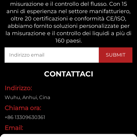
misurazione e il controllo del flusso. Con 15
anni di esperienza nel settore manifatturiero,
oltre 20 certificazioni e conformità CE/ISO,
abbiamo fornito soluzioni personalizzate per
la misurazione e il controllo dei liquidi a più di
160 paesi.
CONTATTACI
Indirizzo:
Wuhu, Anhui, Cina
Chiama ora:
+86 13309630361
Email: