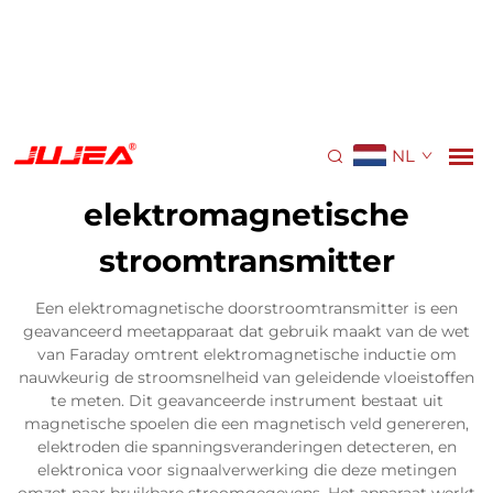
NL
elektromagnetische
stroomtransmitter
Een elektromagnetische doorstroomtransmitter is een
geavanceerd meetapparaat dat gebruik maakt van de wet
van Faraday omtrent elektromagnetische inductie om
nauwkeurig de stroomsnelheid van geleidende vloeistoffen
te meten. Dit geavanceerde instrument bestaat uit
magnetische spoelen die een magnetisch veld genereren,
elektroden die spanningsveranderingen detecteren, en
elektronica voor signaalverwerking die deze metingen