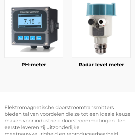
PH-meter
Radar level meter
Elektromagnetische doorstroomtransmitters
bieden tal van voordelen die ze tot een ideale keuze
maken voor industriële doorstroommetingen. Ten
eerste leveren zij uitzonderlijke
meetnauwkeurigheid en reproduceerbaarheid,