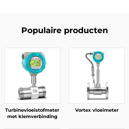
Populaire producten
Turbinevloeistofmeter
Vortex vloeimeter
met klemverbinding