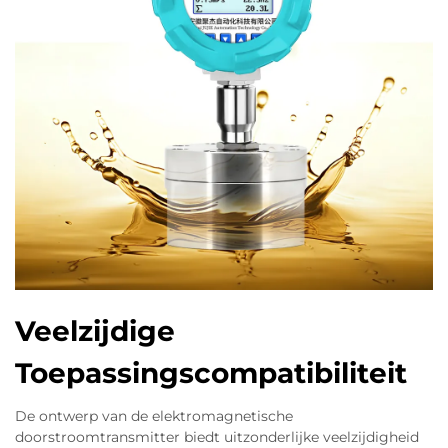
Veelzijdige
Toepassingscompatibiliteit
De ontwerp van de elektromagnetische
doorstroomtransmitter biedt uitzonderlijke veelzijdigheid