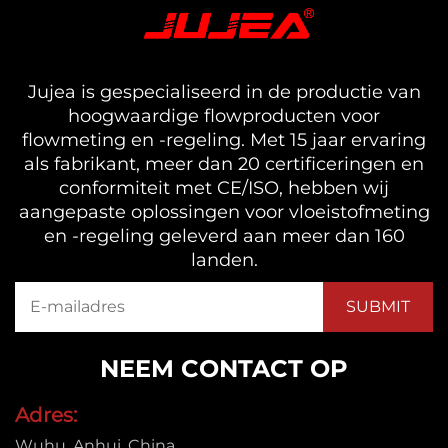
Jujea is gespecialiseerd in de productie van
hoogwaardige flowproducten voor
flowmeting en -regeling. Met 15 jaar ervaring
als fabrikant, meer dan 20 certificeringen en
conformiteit met CE/ISO, hebben wij
aangepaste oplossingen voor vloeistofmeting
en -regeling geleverd aan meer dan 160
landen.
NEEM CONTACT OP
Adres:
Wuhu, Anhui, China