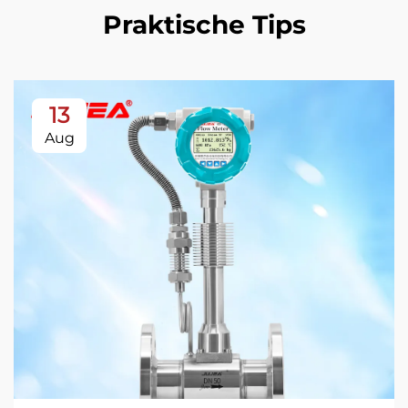
Praktische Tips
13
Aug