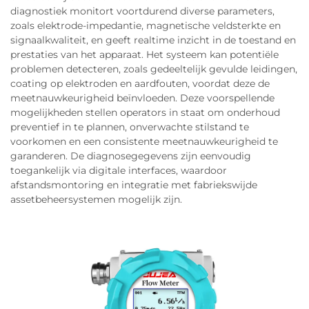
diagnostiek monitort voortdurend diverse parameters,
zoals elektrode-impedantie, magnetische veldsterkte en
signaalkwaliteit, en geeft realtime inzicht in de toestand en
prestaties van het apparaat. Het systeem kan potentiële
problemen detecteren, zoals gedeeltelijk gevulde leidingen,
coating op elektroden en aardfouten, voordat deze de
meetnauwkeurigheid beïnvloeden. Deze voorspellende
mogelijkheden stellen operators in staat om onderhoud
preventief in te plannen, onverwachte stilstand te
voorkomen en een consistente meetnauwkeurigheid te
garanderen. De diagnosegegevens zijn eenvoudig
toegankelijk via digitale interfaces, waardoor
afstandsmontoring en integratie met fabriekswijde
assetbeheersystemen mogelijk zijn.