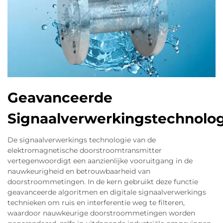
Geavanceerde
Signaalverwerkingstechnolog
De signaalverwerkings technologie van de
elektromagnetische doorstroomtransmitter
vertegenwoordigt een aanzienlijke vooruitgang in de
nauwkeurigheid en betrouwbaarheid van
doorstroommetingen. In de kern gebruikt deze functie
geavanceerde algoritmen en digitale signaalverwerkings
technieken om ruis en interferentie weg te filteren,
waardoor nauwkeurige doorstroommetingen worden