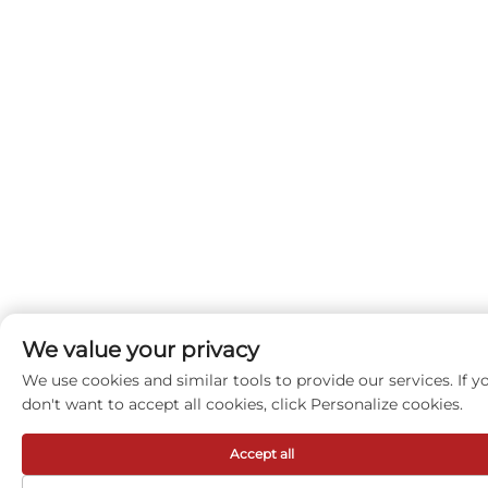
We value your privacy
We use cookies and similar tools to provide our services. If y
don't want to accept all cookies, click Personalize cookies.
Accept all