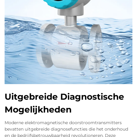
Uitgebreide Diagnostische
Mogelijkheden
Moderne elektromagnetische doorstroomtransmitters
bevatten uitgebreide diagnosefuncties die het onderhoud
en de bedrijfsbetrouwbaarheid revolutioneren. Deze