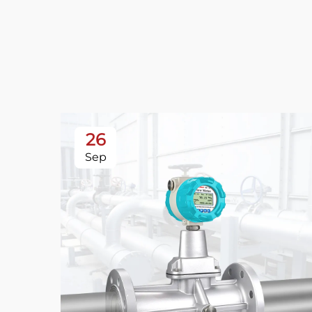
26
Sep