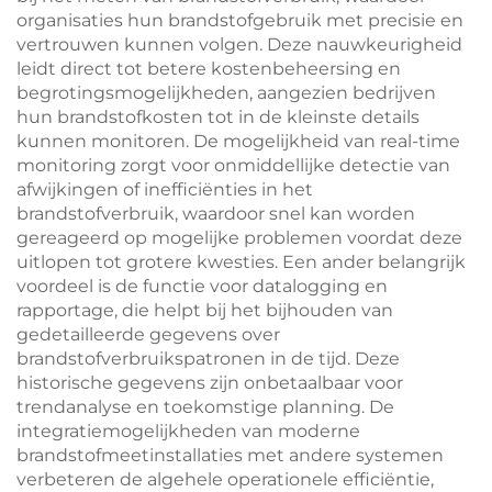
organisaties hun brandstofgebruik met precisie en
vertrouwen kunnen volgen. Deze nauwkeurigheid
leidt direct tot betere kostenbeheersing en
begrotingsmogelijkheden, aangezien bedrijven
hun brandstofkosten tot in de kleinste details
kunnen monitoren. De mogelijkheid van real-time
monitoring zorgt voor onmiddellijke detectie van
afwijkingen of inefficiënties in het
brandstofverbruik, waardoor snel kan worden
gereageerd op mogelijke problemen voordat deze
uitlopen tot grotere kwesties. Een ander belangrijk
voordeel is de functie voor datalogging en
rapportage, die helpt bij het bijhouden van
gedetailleerde gegevens over
brandstofverbruikspatronen in de tijd. Deze
historische gegevens zijn onbetaalbaar voor
trendanalyse en toekomstige planning. De
integratiemogelijkheden van moderne
brandstofmeetinstallaties met andere systemen
verbeteren de algehele operationele efficiëntie,