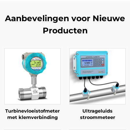
Aanbevelingen voor Nieuwe
Producten
Turbinevloeistofmeter
Ultrageluids
met klemverbinding
stroommeteer