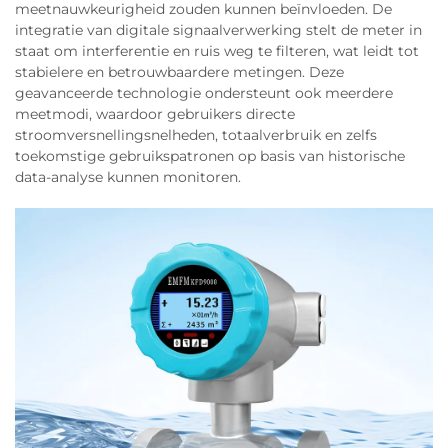
meetnauwkeurigheid zouden kunnen beïnvloeden. De
integratie van digitale signaalverwerking stelt de meter in
staat om interferentie en ruis weg te filteren, wat leidt tot
stabielere en betrouwbaardere metingen. Deze
geavanceerde technologie ondersteunt ook meerdere
meetmodi, waardoor gebruikers directe
stroomversnellingsnelheden, totaalverbruik en zelfs
toekomstige gebruikspatronen op basis van historische
data-analyse kunnen monitoren.