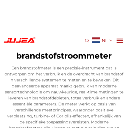
NL
brandstofstroommeter
Een brandstofmeter is een precisie-instrument dat is
ontworpen om het verbruik en de overdracht van brandstof
in verschillende systemen te meten en te bewaken. Dit
geavanceerde apparaat maakt gebruik van moderne
sensortechnologie om nauwkeurige, real-time metingen te
leveren van brandstofdebieten, totaalverbruik en andere
essentiële parameters. De meter werkt op basis van
verschillende meetprincipes, waaronder positieve
verplaatsing, turbine- of Coriolis-effecten, afhankelijk van
de specifieke toepassingsvereisten. Moderne