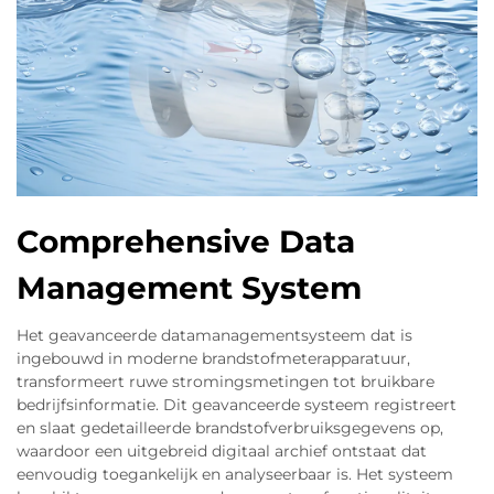
Comprehensive Data
Management System
Het geavanceerde datamanagementsysteem dat is
ingebouwd in moderne brandstofmeterapparatuur,
transformeert ruwe stromingsmetingen tot bruikbare
bedrijfsinformatie. Dit geavanceerde systeem registreert
en slaat gedetailleerde brandstofverbruiksgegevens op,
waardoor een uitgebreid digitaal archief ontstaat dat
eenvoudig toegankelijk en analyseerbaar is. Het systeem