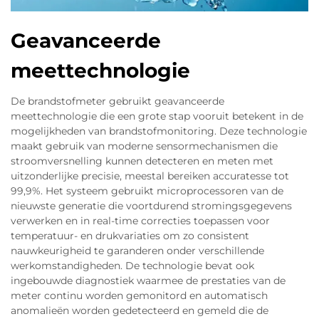
Geavanceerde
meettechnologie
De brandstofmeter gebruikt geavanceerde
meettechnologie die een grote stap vooruit betekent in de
mogelijkheden van brandstofmonitoring. Deze technologie
maakt gebruik van moderne sensormechanismen die
stroomversnelling kunnen detecteren en meten met
uitzonderlijke precisie, meestal bereiken accuratesse tot
99,9%. Het systeem gebruikt microprocessoren van de
nieuwste generatie die voortdurend stromingsgegevens
verwerken en in real-time correcties toepassen voor
temperatuur- en drukvariaties om zo consistent
nauwkeurigheid te garanderen onder verschillende
werkomstandigheden. De technologie bevat ook
ingebouwde diagnostiek waarmee de prestaties van de
meter continu worden gemonitord en automatisch
anomalieën worden gedetecteerd en gemeld die de