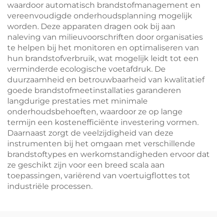
waardoor automatisch brandstofmanagement en
vereenvoudigde onderhoudsplanning mogelijk
worden. Deze apparaten dragen ook bij aan
naleving van milieuvoorschriften door organisaties
te helpen bij het monitoren en optimaliseren van
hun brandstofverbruik, wat mogelijk leidt tot een
verminderde ecologische voetafdruk. De
duurzaamheid en betrouwbaarheid van kwalitatief
goede brandstofmeetinstallaties garanderen
langdurige prestaties met minimale
onderhoudsbehoeften, waardoor ze op lange
termijn een kostenefficiënte investering vormen.
Daarnaast zorgt de veelzijdigheid van deze
instrumenten bij het omgaan met verschillende
brandstoftypes en werkomstandigheden ervoor dat
ze geschikt zijn voor een breed scala aan
toepassingen, variërend van voertuigflottes tot
industriële processen.