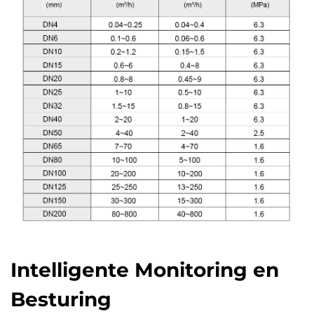
Intelligente Monitoring en
Besturing