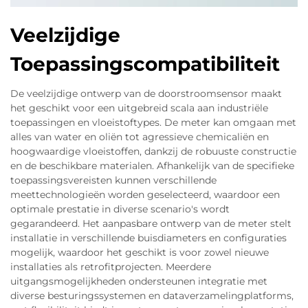
Veelzijdige
Toepassingscompatibiliteit
De veelzijdige ontwerp van de doorstroomsensor maakt
het geschikt voor een uitgebreid scala aan industriële
toepassingen en vloeistoftypes. De meter kan omgaan met
alles van water en oliën tot agressieve chemicaliën en
hoogwaardige vloeistoffen, dankzij de robuuste constructie
en de beschikbare materialen. Afhankelijk van de specifieke
toepassingsvereisten kunnen verschillende
meettechnologieën worden geselecteerd, waardoor een
optimale prestatie in diverse scenario's wordt
gegarandeerd. Het aanpasbare ontwerp van de meter stelt
installatie in verschillende buisdiameters en configuraties
mogelijk, waardoor het geschikt is voor zowel nieuwe
installaties als retrofitprojecten. Meerdere
uitgangsmogelijkheden ondersteunen integratie met
diverse besturingssystemen en dataverzamelingplatforms,