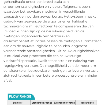
gehandhaafd onder een breed scala aan
stroomomstandigheden en vloeistoffeigenschappen,
waardoor betrouwbare metingen in verschillende
toepassingen worden gewaarborgd. Het systeem maakt
gebruik van geavanceerde algoritmen en kalibratie
technieken om milieufactoren te compenseren die van
invloed kunnen zijn op de nauwkeurigheid van de
metingen. Ingebouwde temperatuur- en
drukcompensatiefuncties passen de metingen automatisch
aan om de nauwkeurigheid te behouden, ongeacht
veranderende omstandigheden. Dit nauwkeurigheidsniveau
is cruciaal voor processen die een nauwkeurige
vloeistofdispensatie, kwaliteitscontrole en naleving van
regelgeving vereisen. De mogelijkheid van de meter om
consistente en betrouwbare metingen te leveren, vertaalt
zich rechtstreeks in een betere procescontrole en minder
afval.