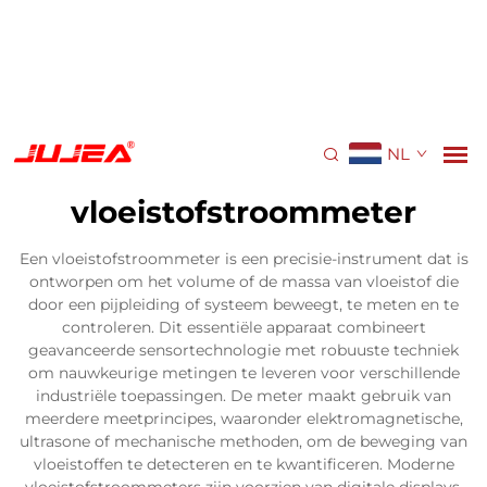
NL
vloeistofstroommeter
Een vloeistofstroommeter is een precisie-instrument dat is
ontworpen om het volume of de massa van vloeistof die
door een pijpleiding of systeem beweegt, te meten en te
controleren. Dit essentiële apparaat combineert
geavanceerde sensortechnologie met robuuste techniek
om nauwkeurige metingen te leveren voor verschillende
industriële toepassingen. De meter maakt gebruik van
meerdere meetprincipes, waaronder elektromagnetische,
ultrasone of mechanische methoden, om de beweging van
vloeistoffen te detecteren en te kwantificeren. Moderne