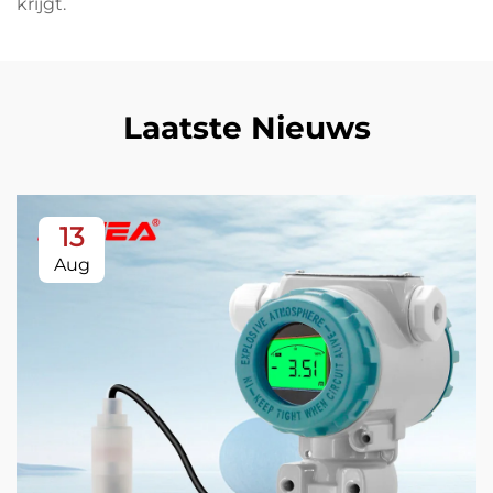
krijgt.
Laatste Nieuws
13
Aug