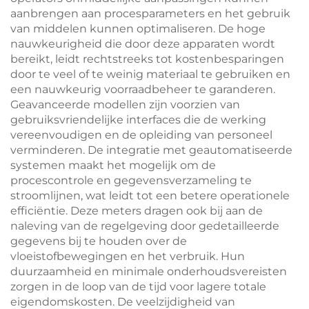
aanbrengen aan procesparameters en het gebruik
van middelen kunnen optimaliseren. De hoge
nauwkeurigheid die door deze apparaten wordt
bereikt, leidt rechtstreeks tot kostenbesparingen
door te veel of te weinig materiaal te gebruiken en
een nauwkeurig voorraadbeheer te garanderen.
Geavanceerde modellen zijn voorzien van
gebruiksvriendelijke interfaces die de werking
vereenvoudigen en de opleiding van personeel
verminderen. De integratie met geautomatiseerde
systemen maakt het mogelijk om de
procescontrole en gegevensverzameling te
stroomlijnen, wat leidt tot een betere operationele
efficiëntie. Deze meters dragen ook bij aan de
naleving van de regelgeving door gedetailleerde
gegevens bij te houden over de
vloeistofbewegingen en het verbruik. Hun
duurzaamheid en minimale onderhoudsvereisten
zorgen in de loop van de tijd voor lagere totale
eigendomskosten. De veelzijdigheid van