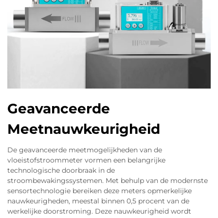
Geavanceerde
Meetnauwkeurigheid
De geavanceerde meetmogelijkheden van de
vloeistofstroommeter vormen een belangrijke
technologische doorbraak in de
stroombewakingssystemen. Met behulp van de modernste
sensortechnologie bereiken deze meters opmerkelijke
nauwkeurigheden, meestal binnen 0,5 procent van de
werkelijke doorstroming. Deze nauwkeurigheid wordt