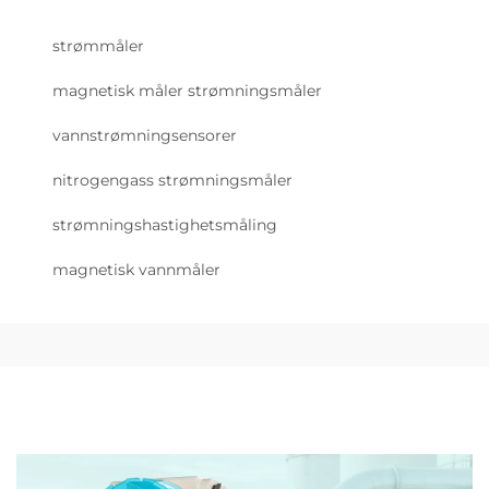
strømmåler
magnetisk måler strømningsmåler
vannstrømningsensorer
nitrogengass strømningsmåler
strømningshastighetsmåling
magnetisk vannmåler