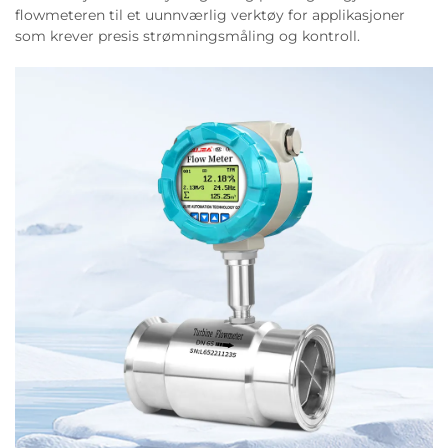
flowmeteren til et uunnværlig verktøy for applikasjoner
som krever presis strømningsmåling og kontroll.