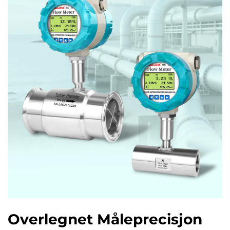
Overlegnet Måleprecisjon