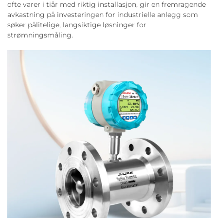
ofte varer i tiår med riktig installasjon, gir en fremragende
avkastning på investeringen for industrielle anlegg som
søker pålitelige, langsiktige løsninger for
strømningsmåling.