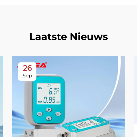
Laatste Nieuws
26
Sep