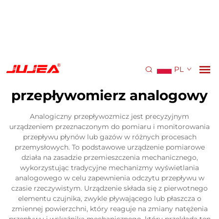
PL
przepływomierz analogowy
Analogiczny przepływozmicz jest precyzyjnym
urządzeniem przeznaczonym do pomiaru i monitorowania
przepływu płynów lub gazów w różnych procesach
przemysłowych. To podstawowe urządzenie pomiarowe
działa na zasadzie przemieszczenia mechanicznego,
wykorzystując tradycyjne mechanizmy wyświetlania
analogowego w celu zapewnienia odczytu przepływu w
czasie rzeczywistym. Urządzenie składa się z pierwotnego
elementu czujnika, zwykle pływającego lub płaszcza o
zmiennej powierzchni, który reaguje na zmiany natężenia