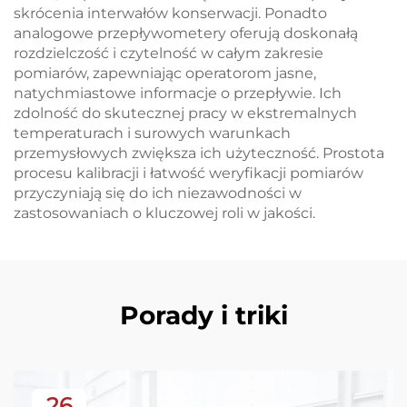
skrócenia interwałów konserwacji. Ponadto
analogowe przepływometery oferują doskonałą
rozdzielczość i czytelność w całym zakresie
pomiarów, zapewniając operatorom jasne,
natychmiastowe informacje o przepływie. Ich
zdolność do skutecznej pracy w ekstremalnych
temperaturach i surowych warunkach
przemysłowych zwiększa ich użyteczność. Prostota
procesu kalibracji i łatwość weryfikacji pomiarów
przyczyniają się do ich niezawodności w
zastosowaniach o kluczowej roli w jakości.
Porady i triki
26