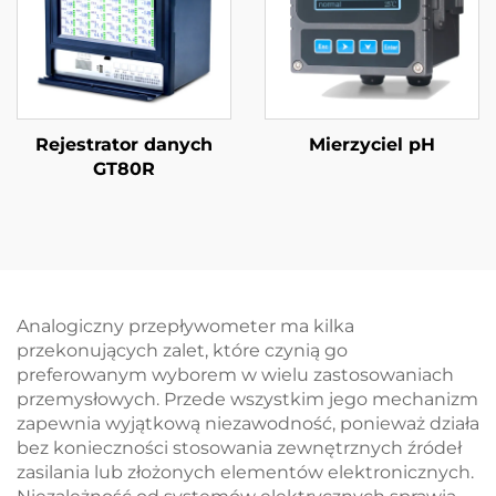
Rejestrator danych
Mierzyciel pH
GT80R
Analogiczny przepływometer ma kilka
przekonujących zalet, które czynią go
preferowanym wyborem w wielu zastosowaniach
przemysłowych. Przede wszystkim jego mechanizm
zapewnia wyjątkową niezawodność, ponieważ działa
bez konieczności stosowania zewnętrznych źródeł
zasilania lub złożonych elementów elektronicznych.