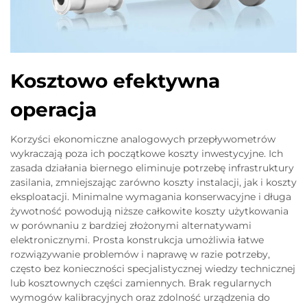
Kosztowo efektywna
operacja
Korzyści ekonomiczne analogowych przepływometrów
wykraczają poza ich początkowe koszty inwestycyjne. Ich
zasada działania biernego eliminuje potrzebę infrastruktury
zasilania, zmniejszając zarówno koszty instalacji, jak i koszty
eksploatacji. Minimalne wymagania konserwacyjne i długa
żywotność powodują niższe całkowite koszty użytkowania
w porównaniu z bardziej złożonymi alternatywami
elektronicznymi. Prosta konstrukcja umożliwia łatwe
rozwiązywanie problemów i naprawę w razie potrzeby,
często bez konieczności specjalistycznej wiedzy technicznej
lub kosztownych części zamiennych. Brak regularnych
wymogów kalibracyjnych oraz zdolność urządzenia do