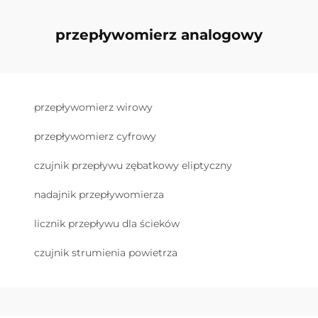
przepływomierz analogowy
przepływomierz wirowy
przepływomierz cyfrowy
czujnik przepływu zębatkowy eliptyczny
nadajnik przepływomierza
licznik przepływu dla ścieków
czujnik strumienia powietrza