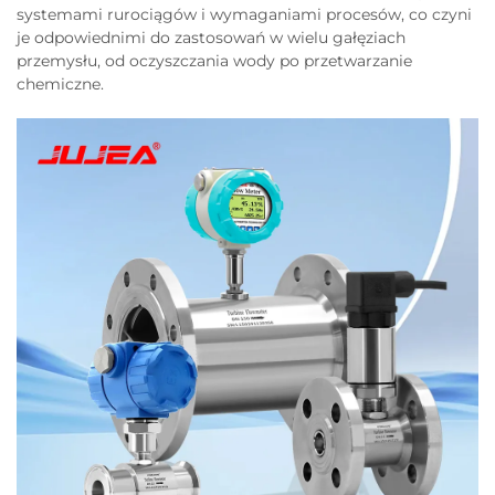
systemami rurociągów i wymaganiami procesów, co czyni
je odpowiednimi do zastosowań w wielu gałęziach
przemysłu, od oczyszczania wody po przetwarzanie
chemiczne.