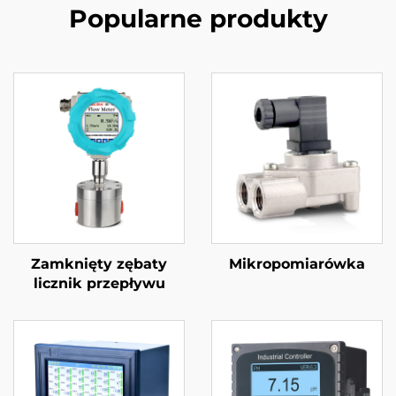
Popularne produkty
Zamknięty zębaty
Mikropomiarówka
licznik przepływu