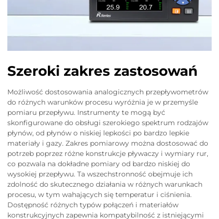
Szeroki zakres zastosowań
Możliwość dostosowania analogicznych przepływometrów
do różnych warunków procesu wyróżnia je w przemyśle
pomiaru przepływu. Instrumenty te mogą być
skonfigurowane do obsługi szerokiego spektrum rodzajów
płynów, od płynów o niskiej lepkości po bardzo lepkie
materiały i gazy. Zakres pomiarowy można dostosować do
potrzeb poprzez różne konstrukcje pływaczy i wymiary rur,
co pozwala na dokładne pomiary od bardzo niskiej do
wysokiej przepływu. Ta wszechstronność obejmuje ich
zdolność do skutecznego działania w różnych warunkach
procesu, w tym wahających się temperatur i ciśnienia.
Dostępność różnych typów połączeń i materiałów
konstrukcyjnych zapewnia kompatybilność z istniejącymi