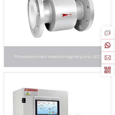
Przepływomierz elektromagnetyczny LEG