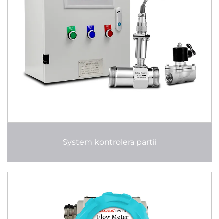
System kontrolera partii