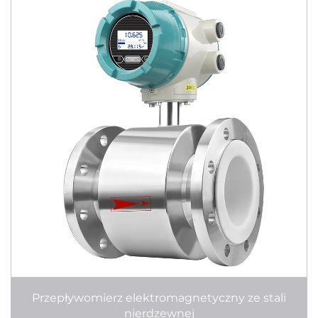
Przepływomierz elektromagnetyczny ze stali
nierdzewnej