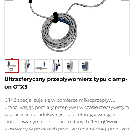
Ultrazferyczny przepływomierz typu clamp-
on GTX3
GTX3 specjalizuje się w pomiarze mikroprzepływu,
umożliwiając pomiary przepływu w czasie rzeczywistym
w procesach produkcyjnych oraz oferując wersję z
zintegrowanym rejestratorem danych. Jest głównie
stosowany w procesach produkcji chemicznej, produkcji