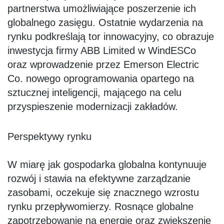
partnerstwa umożliwiające poszerzenie ich
globalnego zasięgu. Ostatnie wydarzenia na
rynku podkreślają tor innowacyjny, co obrazuje
inwestycja firmy ABB Limited w WindESCo
oraz wprowadzenie przez Emerson Electric
Co. nowego oprogramowania opartego na
sztucznej inteligencji, mającego na celu
przyspieszenie modernizacji zakładów.
Perspektywy rynku
W miarę jak gospodarka globalna kontynuuje
rozwój i stawia na efektywne zarządzanie
zasobami, oczekuje się znacznego wzrostu
rynku przepływomierzy. Rosnące globalne
zapotrzebowanie na energię oraz zwiększenie