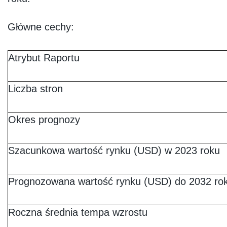
Główne cechy:
Atrybut Raportu
Liczba stron
Okres prognozy
Szacunkowa wartość rynku (USD) w 2023 roku
Prognozowana wartość rynku (USD) do 2032 ro
Roczna średnia tempa wzrostu