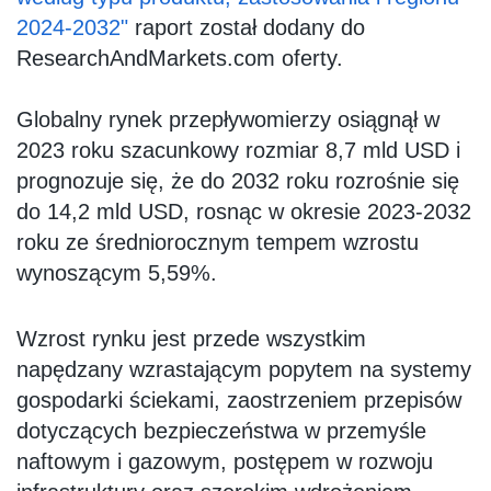
2024-2032"
raport został dodany do
ResearchAndMarkets.com
oferty.
Globalny rynek przepływomierzy osiągnął w
2023 roku szacunkowy rozmiar 8,7 mld USD i
prognozuje się, że do 2032 roku rozrośnie się
do 14,2 mld USD, rosnąc w okresie 2023-2032
roku ze średniorocznym tempem wzrostu
wynoszącym 5,59%.
Wzrost rynku jest przede wszystkim
napędzany wzrastającym popytem na systemy
gospodarki ściekami, zaostrzeniem przepisów
dotyczących bezpieczeństwa w przemyśle
naftowym i gazowym, postępem w rozwoju