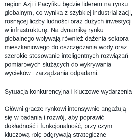
region Azji i Pacyfiku będzie liderem na rynku
globalnym, co wynika z szybkiej industrializacji,
rosnącej liczby ludności oraz dużych inwestycji
w infrastrukturę. Na dynamikę rynku
globalnego wpływają również dążenia sektora
mieszkaniowego do oszczędzania wody oraz
szerokie stosowanie inteligentnych rozwiązań
pomiarowych służących do wykrywania
wycieków i zarządzania odpadami.
Sytuacja konkurencyjna i kluczowe wydarzenia
Główni gracze rynkowi intensywnie angażują
się w badania i rozwój, aby poprawić
dokładność i funkcjonalność, przy czym
kluczową rolę odgrywają strategiczne