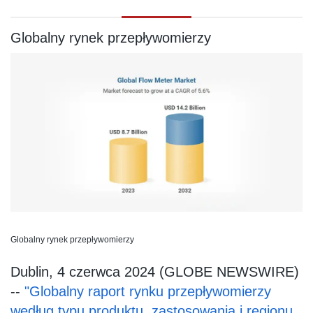
Globalny rynek przepływomierzy
Globalny rynek przepływomierzy
Dublin, 4 czerwca 2024 (GLOBE NEWSWIRE)
--
"Globalny raport rynku przepływomierzy
według typu produktu, zastosowania i regionu