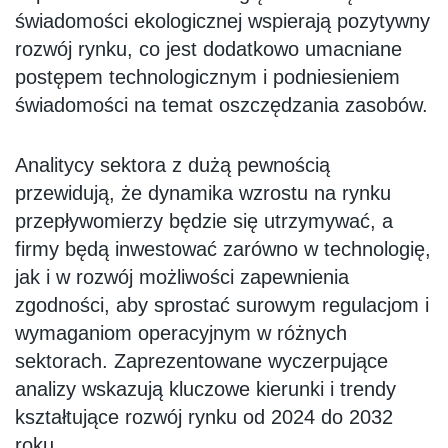
świadomości ekologicznej wspierają pozytywny
rozwój rynku, co jest dodatkowo umacniane
postępem technologicznym i podniesieniem
świadomości na temat oszczędzania zasobów.
Analitycy sektora z dużą pewnością
przewidują, że dynamika wzrostu na rynku
przepływomierzy będzie się utrzymywać, a
firmy będą inwestować zarówno w technologię,
jak i w rozwój możliwości zapewnienia
zgodności, aby sprostać surowym regulacjom i
wymaganiom operacyjnym w różnych
sektorach. Zaprezentowane wyczerpujące
analizy wskazują kluczowe kierunki i trendy
kształtujące rozwój rynku od 2024 do 2032
roku.