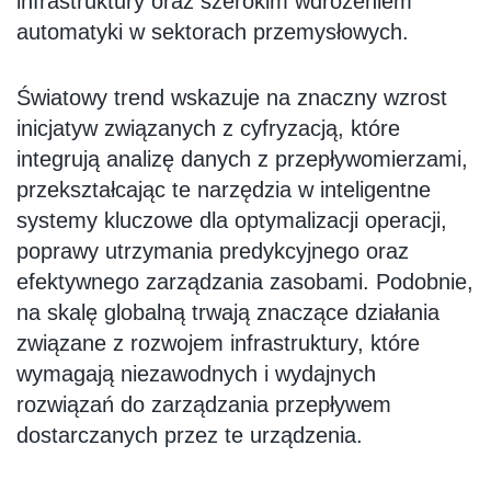
infrastruktury oraz szerokim wdrożeniem
automatyki w sektorach przemysłowych.
Światowy trend wskazuje na znaczny wzrost
inicjatyw związanych z cyfryzacją, które
integrują analizę danych z przepływomierzami,
przekształcając te narzędzia w inteligentne
systemy kluczowe dla optymalizacji operacji,
poprawy utrzymania predykcyjnego oraz
efektywnego zarządzania zasobami. Podobnie,
na skalę globalną trwają znaczące działania
związane z rozwojem infrastruktury, które
wymagają niezawodnych i wydajnych
rozwiązań do zarządzania przepływem
dostarczanych przez te urządzenia.