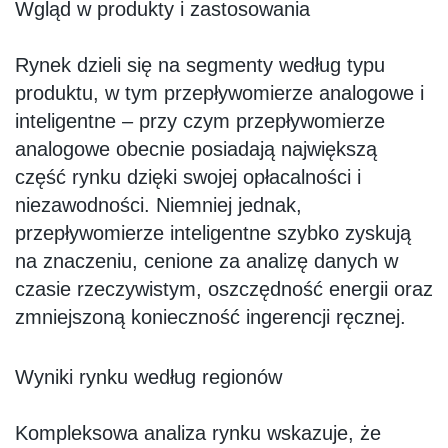
Wgląd w produkty i zastosowania
Rynek dzieli się na segmenty według typu
produktu, w tym przepływomierze analogowe i
inteligentne – przy czym przepływomierze
analogowe obecnie posiadają największą
część rynku dzięki swojej opłacalności i
niezawodności. Niemniej jednak,
przepływomierze inteligentne szybko zyskują
na znaczeniu, cenione za analizę danych w
czasie rzeczywistym, oszczędność energii oraz
zmniejszoną konieczność ingerencji ręcznej.
Wyniki rynku według regionów
Kompleksowa analiza rynku wskazuje, że