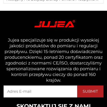
Jujea specjalizuje się w produkcji wysokiej
jakości produktów do pomiaru i regulacji
przepływu. Dzięki 15-letniemu doświadczeniu
producenckiemu, ponad 20 certyfikatom oraz
zgodności z normami CE/ISO, dostarczyliśmy
spersonalizowane rozwiązania do pomiaru i
kontroli przepływu cieczy do ponad 160
krajów.
SKONTAKTUJ SIĘ Z NAMI