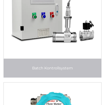
Batch Kontrollsystem