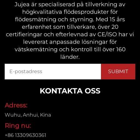
Jujea är specialiserad på tillverkning av
högkvalitativa flödesprodukter för
flödesmätning och styrning. Med 15 års
erfarenhet som tillverkare, över 20
certifieringar och efterlevnad av CE/ISO har vi
levererat anpassade lösningar för
vätskemätning och kontroll till över 160
länder.
KONTAKTA OSS
Adress:
Wuhu, Anhui, Kina
Ring nu:
+86 13309630361