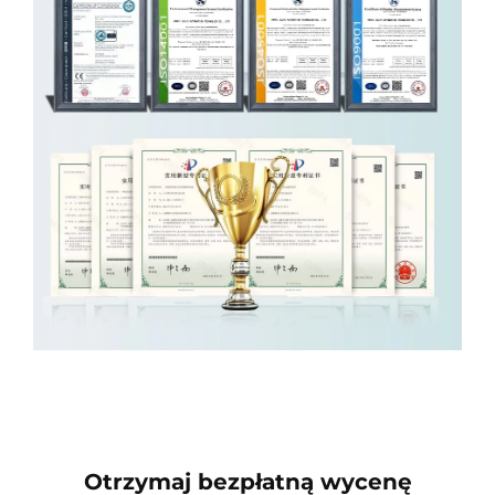
Otrzymaj bezpłatną wycenę