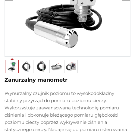
Zanurzalny manometr
Wynurzalny czujnik poziomu to wysokodokładny i
stabilny przyrząd do pomiaru poziomu cieczy.
Wykorzystuje zaawansowaną technologię pomiaru
ciśnienia i dokonuje bieżącego pomiaru głębokości
poziomu cieczy poprzez wykrywanie ciśnienia
statycznego cieczy. Nadaje się do pomiaru i sterowania