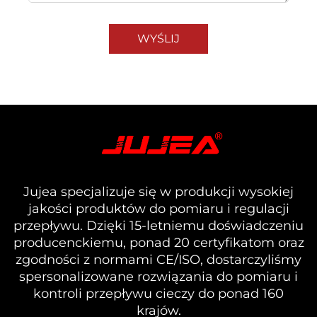
WYŚLIJ
Jujea specjalizuje się w produkcji wysokiej
jakości produktów do pomiaru i regulacji
przepływu. Dzięki 15-letniemu doświadczeniu
producenckiemu, ponad 20 certyfikatom oraz
zgodności z normami CE/ISO, dostarczyliśmy
spersonalizowane rozwiązania do pomiaru i
kontroli przepływu cieczy do ponad 160
krajów.