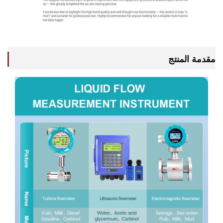
 المنتج