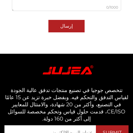
0/1000
إرسال
خصص جوجيا في تصنيع منتجات تدفق عالية الجودة
لقياس التدفق والتحكم فيه. وبفضل خبرة تزيد عن 15 عامًا
في التصنيع، وأكثر من 20 شهادة، والامتثال للمعايير
CE/ISO، قدمت حلول قياس وتحكم مخصصة للسوائل
إلى أكثر من 160 دولة.