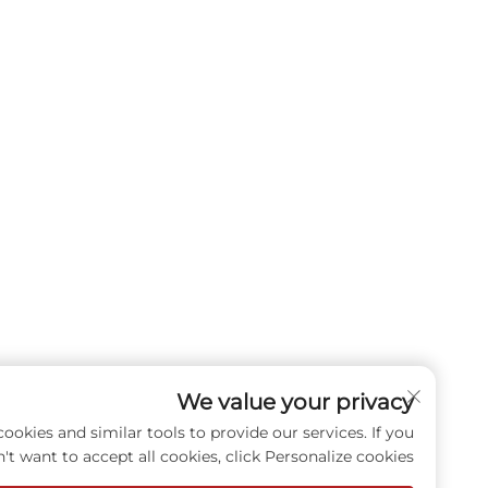
We value your privacy
e use cookies and similar tools to provide our services. If you
don't want to accept all cookies, click Personalize cookies.