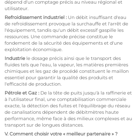
dépend d'un comptage précis au niveau régional et
utilisateur.
Refroidissement industriel :
Un débit insuffisant d'eau
de refroidissement provoque la surchauffe et l'arrêt de
l'équipement, tandis qu'un débit excessif gaspille les
ressources. Une commande précise constitue le
fondement de la sécurité des équipements et d'une
exploitation économique.
Industrie
le dosage précis ainsi que le transport des
fluides tels que l'eau, la vapeur, les matières premières
chimiques et les gaz de procédé constituent le maillon
essentiel pour garantir la qualité des produits et
l'efficacité de production.
Pétrole et Gaz :
De la tête de puits jusqu'à la raffinerie et
à l'utilisateur final, une comptabilisation commerciale
exacte, la détection des fuites et l'équilibrage du réseau
de canalisations dépendent de débitmètres haute
performance, même face à des milieux complexes et au
transport sur de longues distances.
V. Comment choisir votre « meilleur partenaire » ?