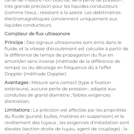
très grande précision pour les liquides conducteurs
(comme l'eau) ; résistant à la saleté. Les débitmètres
électromagnétiques conviennent uniquement aux
liquides conducteurs.
Compteur de flux ultrasonore
Principe :
Des signaux ultrasonores sont émis dans le
fluide, et la vitesse d'écoulement est calculée à partir de
la différence de temps de propagation du flux en
amont/en sens inverse (méthode de la différence de
temps) ou du décalage en fréquence dû à l'effet
Doppler (méthode Doppler).
Avantages :
Mesure sans contact (type à fixation
extérieure), aucune perte de pression ; adapté aux
conduites de grand diamètre ; faibles exigences
d'entretien.
Limitations :
La précision est affectée par les propriétés
du fluide (pureté, bulles, matières en suspension) et le
revêtement des tuyaux ; les exigences d'installation sont
élevées (section droite de tuyau, agent de couplage) ; la