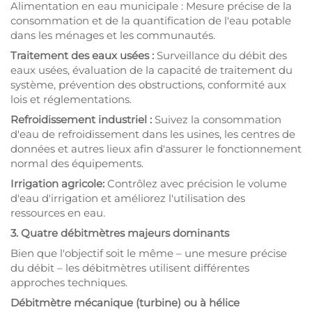
Alimentation en eau municipale : Mesure précise de la
consommation et de la quantification de l'eau potable
dans les ménages et les communautés.
Traitement des eaux usées :
Surveillance du débit des
eaux usées, évaluation de la capacité de traitement du
système, prévention des obstructions, conformité aux
lois et réglementations.
Refroidissement industriel :
Suivez la consommation
d'eau de refroidissement dans les usines, les centres de
données et autres lieux afin d'assurer le fonctionnement
normal des équipements.
Irrigation agricole:
Contrôlez avec précision le volume
d'eau d'irrigation et améliorez l'utilisation des
ressources en eau.
3. Quatre débitmètres majeurs dominants
Bien que l'objectif soit le même – une mesure précise
du débit – les débitmètres utilisent différentes
approches techniques.
Débitmètre mécanique (turbine) ou à hélice