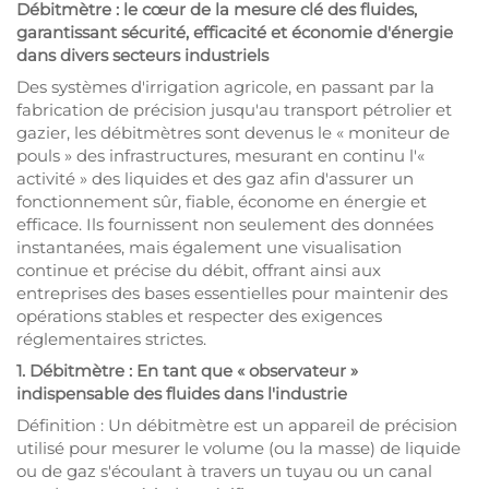
Débitmètre : le cœur de la mesure clé des fluides,
garantissant sécurité, efficacité et économie d'énergie
dans divers secteurs industriels
Des systèmes d'irrigation agricole, en passant par la
fabrication de précision jusqu'au transport pétrolier et
gazier, les débitmètres sont devenus le « moniteur de
pouls » des infrastructures, mesurant en continu l'«
activité » des liquides et des gaz afin d'assurer un
fonctionnement sûr, fiable, économe en énergie et
efficace. Ils fournissent non seulement des données
instantanées, mais également une visualisation
continue et précise du débit, offrant ainsi aux
entreprises des bases essentielles pour maintenir des
opérations stables et respecter des exigences
réglementaires strictes.
1. Débitmètre : En tant que « observateur »
indispensable des fluides dans l'industrie
Définition : Un débitmètre est un appareil de précision
utilisé pour mesurer le volume (ou la masse) de liquide
ou de gaz s'écoulant à travers un tuyau ou un canal