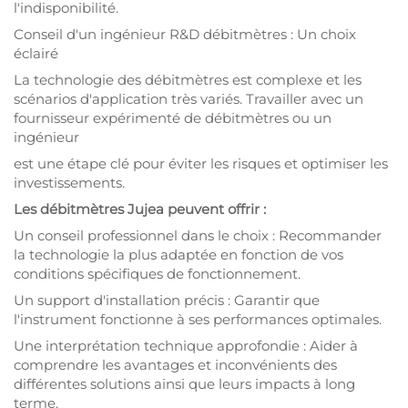
l'indisponibilité.
Conseil d'un ingénieur R&D débitmètres : Un choix
éclairé
La technologie des débitmètres est complexe et les
scénarios d'application très variés. Travailler avec un
fournisseur expérimenté de débitmètres ou un
ingénieur
est une étape clé pour éviter les risques et optimiser les
investissements.
Les débitmètres Jujea peuvent offrir :
Un conseil professionnel dans le choix : Recommander
la technologie la plus adaptée en fonction de vos
conditions spécifiques de fonctionnement.
Un support d'installation précis : Garantir que
l'instrument fonctionne à ses performances optimales.
Une interprétation technique approfondie : Aider à
comprendre les avantages et inconvénients des
différentes solutions ainsi que leurs impacts à long
terme.