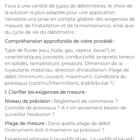
Face à une variété de types de débitmètres, le choix de
la solution la plus adaptée pour une application
nécessite une prise en compte globale des exigences de
mesure, de l'installation et de la maintenance, ainsi que
du cycle de vie du débitmètre :
Compréhension approfondie de votre procédé :
Type de fluide (eau, huile, gaz, vapeur, boue?) et
caractéristiques (viscosité, conductivité, propreté, teneur
en solides, température, pression). Dimension de la
tuyauterie, matériau, direction d'installation. Plage de
débit (minimum, courant, maximum). Conditions du
processus (continu/intermittent, stable/pulsé ?)
1. Clarifier les exigences de mesure :
Niveau de précision :
Règlement de commerce ?
Contrôle de processus ? A-t-on seulement besoin de
surveiller l'évolution ?
Plage de mesure :
Dans quelle plage de débit
l'instrument doit-il maintenir sa précision ?
Exigences relatives à la certification : La certification est-