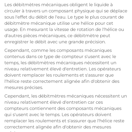
Les débitmètres mécaniques obligent le liquide à
circuler à travers un composant physique qui se déplace
sous l'effet du débit de l'eau. Le type le plus courant de
débitmètre mécanique utilise une hélice pour cet
usage. En mesurant la vitesse de rotation de l'hélice ou
d'autres pièces mécaniques, ce débitmètre peut
enregistrer le débit avec une grande précision.
Cependant, comme les composants mécaniques
contenus dans ce type de compteur s'usent avec le
temps, les débitmètres mécaniques nécessitent un
niveau relativement élevé d'entretien. Les opérateurs
doivent remplacer les roulements et s'assurer que
l'hélice reste correctement alignée afin d'obtenir des
mesures précises.
Cependant, les débitmètres mécaniques nécessitent un
niveau relativement élevé d'entretien car ces
compteurs contiennent des composants mécaniques
qui s'usent avec le temps. Les opérateurs doivent
remplacer les roulements et s'assurer que l'hélice reste
correctement alignée afin d'obtenir des mesures