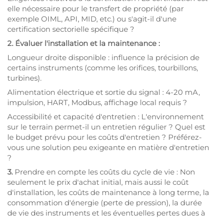
elle nécessaire pour le transfert de propriété (par
exemple OIML, API, MID, etc.) ou s'agit-il d'une
certification sectorielle spécifique ?
2. Évaluer l'installation et la maintenance :
Longueur droite disponible : influence la précision de
certains instruments (comme les orifices, tourbillons,
turbines).
Alimentation électrique et sortie du signal : 4-20 mA,
impulsion, HART, Modbus, affichage local requis ?
Accessibilité et capacité d'entretien : L'environnement
sur le terrain permet-il un entretien régulier ? Quel est
le budget prévu pour les coûts d'entretien ? Préférez-
vous une solution peu exigeante en matière d'entretien
?
3.
Prendre en compte les coûts du cycle de vie : Non
seulement le prix d'achat initial, mais aussi le coût
d'installation, les coûts de maintenance à long terme, la
consommation d'énergie (perte de pression), la durée
de vie des instruments et les éventuelles pertes dues à