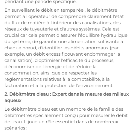
pendant une période spécifique.
En surveillant le débit en temps réel, le débitmètre
permet à l'opérateur de comprendre clairement l'état
du flux de matière à l'intérieur des canalisations, des
réseaux de tuyauterie et d'autres systèmes. Cela est
crucial car cela permet d'assurer l'équilibre hydraulique
du système, de garantir une alimentation suffisante à
chaque nœud, d'identifier les débits anormaux (par
exemple, un débit excessif pouvant endommager la
canalisation), d'optimiser l'efficacité du processus,
d'économiser de l'énergie et de réduire la
consommation, ainsi que de respecter les
réglementations relatives à la comptabilité, à la
facturation et à la protection de l'environnement.
2. Débitmètre d'eau : Expert dans la mesure des milieux
aqueux
Le débitmètre d'eau est un membre de la famille des
débitmètres spécialement conçu pour mesurer le débit
de l'eau. Il joue un rôle essentiel dans de nombreux
scénarios :