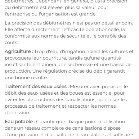
débitmètres. Cependant, en général, plus la précision
du débitmètre est élevée, plus sa valeur pour
l'entreprise ou l'organisation est grande.
La précision des débitmètres n'est pas un détail anodin.
Elle affecte directement l'efficacité opérationnelle, la
conformité aux normes de sécurité et le contrôle des
coûts :
Agriculture :
Trop d'eau d'irrigation noiera les cultures et
provoquera leur pourriture, tandis qu'une quantité
insuffisante entraînera une sécheresse et une baisse de
production. Une régulation précise du débit garantit
une bonne récolte.
Traitement des eaux usées :
Mesurer avec précision le
débit des eaux usées et des boues est essentiel pour
éviter les obstructions des canalisations, optimiser les
processus de traitement et respecter les normes
d'émission.
Eau potable :
Garantir que chaque point d'utilisation
dans un réseau complexe de canalisations dispose
d'une pression et d'un volume d'eau stables et suffisants