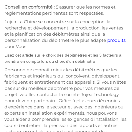
Conseil en conformité :
S'assurer que les normes et
réglementations pertinentes sont respectées.
Jujea
La Chine se concentre sur la conception, la
recherche et développement, la production, les ventes
et la planification des débitmètres ainsi que la
personnalisation du débitmètre le plus adapté
produits
pour Vous
Lisez cet article sur le choix des débitmètres et les 3 facteurs à
prendre en compte lors du choix d'un débitmètre
Personne ne connaît mieux les débitmètres que les
fabricants et ingénieurs qui conçoivent, développent,
fabriquent et entretiennent ces appareils. Si vous n'êtes
pas sûr du meilleur débitmètre pour vos mesures de
projet, veuillez contacter la société Jujea Technology
pour devenir partenaire. Grâce à plusieurs décennies
d'expérience dans le secteur et avec des ingénieurs ou
experts en installation expérimentés, nous pouvons
vous aider à comprendre les exigences d'installation, les
coûts d'entretien, la précision des rapports et autres
facteurs essentiels au bon fonctionnement des