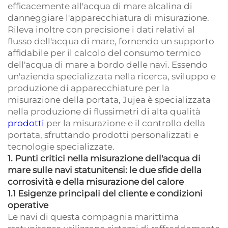
efficacemente all'acqua di mare alcalina di
danneggiare l'apparecchiatura di misurazione.
Rileva inoltre con precisione i dati relativi al
flusso dell'acqua di mare, fornendo un supporto
affidabile per il calcolo del consumo termico
dell'acqua di mare a bordo delle navi. Essendo
un'azienda specializzata nella ricerca, sviluppo e
produzione di apparecchiature per la
misurazione della portata, Jujea è specializzata
nella produzione di flussimetri di alta qualità
prodotti
per la misurazione e il controllo della
portata, sfruttando prodotti personalizzati e
tecnologie specializzate.
1. Punti critici nella misurazione dell'acqua di
mare sulle navi statunitensi: le due sfide della
corrosività e della misurazione del calore
1.1 Esigenze principali del cliente e condizioni
operative
Le navi di questa compagnia marittima