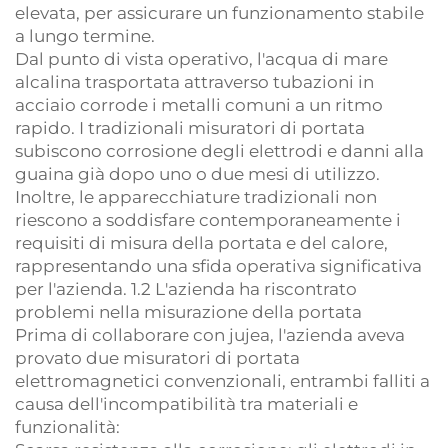
elevata, per assicurare un funzionamento stabile
a lungo termine.
Dal punto di vista operativo, l'acqua di mare
alcalina trasportata attraverso tubazioni in
acciaio corrode i metalli comuni a un ritmo
rapido. I tradizionali misuratori di portata
subiscono corrosione degli elettrodi e danni alla
guaina già dopo uno o due mesi di utilizzo.
Inoltre, le apparecchiature tradizionali non
riescono a soddisfare contemporaneamente i
requisiti di misura della portata e del calore,
rappresentando una sfida operativa significativa
per l'azienda. 1.2 L'azienda ha riscontrato
problemi nella misurazione della portata
Prima di collaborare con jujea, l'azienda aveva
provato due misuratori di portata
elettromagnetici convenzionali, entrambi falliti a
causa dell'incompatibilità tra materiali e
funzionalità: