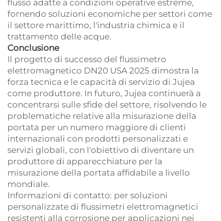
flusso adatte a condizioni operative estreme,
fornendo soluzioni economiche per settori come
il settore marittimo, l'industria chimica e il
trattamento delle acque.
Conclusione
Il progetto di successo del flussimetro
elettromagnetico DN20 USA 2025 dimostra la
forza tecnica e le capacità di servizio di Jujea
come produttore. In futuro, Jujea continuerà a
concentrarsi sulle sfide del settore, risolvendo le
problematiche relative alla misurazione della
portata per un numero maggiore di clienti
internazionali con prodotti personalizzati e
servizi globali, con l'obiettivo di diventare un
produttore di apparecchiature per la
misurazione della portata affidabile a livello
mondiale.
Informazioni di contatto: per soluzioni
personalizzate di flussimetri elettromagnetici
resistenti alla corrosione per applicazioni nei