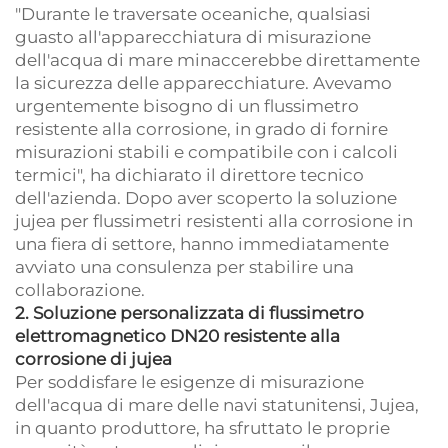
"Durante le traversate oceaniche, qualsiasi
guasto all'apparecchiatura di misurazione
dell'acqua di mare minaccerebbe direttamente
la sicurezza delle apparecchiature. Avevamo
urgentemente bisogno di un flussimetro
resistente alla corrosione, in grado di fornire
misurazioni stabili e compatibile con i calcoli
termici", ha dichiarato il direttore tecnico
dell'azienda. Dopo aver scoperto la soluzione
jujea per flussimetri resistenti alla corrosione in
una fiera di settore, hanno immediatamente
avviato una consulenza per stabilire una
collaborazione.
2. Soluzione personalizzata di flussimetro
elettromagnetico DN20 resistente alla
corrosione di jujea
Per soddisfare le esigenze di misurazione
dell'acqua di mare delle navi statunitensi, Jujea,
in quanto produttore, ha sfruttato le proprie