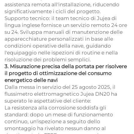
assistenza remota all'installazione, riducendo
significativamente i cicli del progetto.
Supporto tecnico: il team tecnico di Jujea di
lingua inglese fornisce un servizio remoto 24 ore
su 24. Sviluppa manuali di manutenzione delle
apparecchiature personalizzati in base alle
condizioni operative della nave, guidando
l'equipaggio nelle ispezioni di routine e nella
risoluzione dei problemi semplici.
3. Misurazione precisa della portata per risolvere
il progetto di ottimizzazione del consumo
energetico delle navi
Dalla messa in servizio del 25 agosto 2025, il
flussimetro elettromagnetico Jujea DN20 ha
superato le aspettative del cliente:
La resistenza alla corrosione soddisfa gli
standard: dopo un mese di funzionamento
continuo, un'ispezione a seguito dello
smontaggio ha rivelato nessun danno al