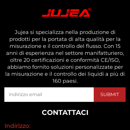
Jujea si specializza nella produzione di
prodotti per la portata di alta qualità per la
misurazione e il controllo del flusso. Con 15
anni di esperienza nel settore manifatturiero,
oltre 20 certificazioni e conformità CE/ISO,
abbiamo fornito soluzioni personalizzate per
la misurazione e il controllo dei liquidi a più di
160 paesi.
CONTATTACI
Indirizzo: