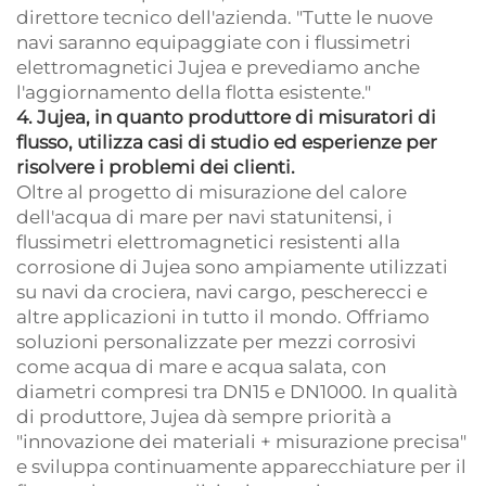
direttore tecnico dell'azienda. "Tutte le nuove
navi saranno equipaggiate con i flussimetri
elettromagnetici Jujea e prevediamo anche
l'aggiornamento della flotta esistente."
4. Jujea, in quanto produttore di misuratori di
flusso, utilizza casi di studio ed esperienze per
risolvere i problemi dei clienti.
Oltre al progetto di misurazione del calore
dell'acqua di mare per navi statunitensi, i
flussimetri elettromagnetici resistenti alla
corrosione di Jujea sono ampiamente utilizzati
su navi da crociera, navi cargo, pescherecci e
altre applicazioni in tutto il mondo. Offriamo
soluzioni personalizzate per mezzi corrosivi
come acqua di mare e acqua salata, con
diametri compresi tra DN15 e DN1000. In qualità
di produttore, Jujea dà sempre priorità a
"innovazione dei materiali + misurazione precisa"
e sviluppa continuamente apparecchiature per il