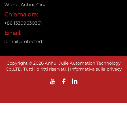
Wuhu, Anhui, Cina
Chiama ora:
+86 13309630361
Email:
[email protected]
Copyright © 2026 Anhui Jujie Automation Technology
Co.,LTD. Tutti i diritti riservati. |
Informativa sulla privacy