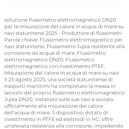
soluzione flussimetro elettromagnetico DN20
per la misurazione del calore in acqua di mare su
navi statunitensi 2025 - Produttore di flussimetri
Parole chiave: Flussimetro elettromagnetico per
navi statunitensi, Flussimetro Jujea resistente alla
corrosione da acqua di mare, Flussimetro
elettromagnetico DN20, Flussimetro
elettromagnetico con rivestimento PTEF,
Misurazione del calore in acqua di mare su navi
Il 25 agosto 2025, una società statunitense di
trasporti marittimi ha completato la messa in
servizio del proprio flussimetro elettromagnetico
Jujea DN20, installato sulle sue navi e avviato
ufficialmente alla misurazione del calore
dell'acqua di mare. Il dispositivo, dotato di
rivestimento in PTFE ed elettrodi in HC, offre
un'elevata resistenza alla corrosione, impedendo