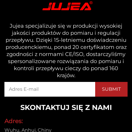
Jujea specjalizuje się w produkcji wysokiej
jakości produktów do pomiaru i regulacji
przepływu. Dzięki 15-letniemu doświadczeniu
producenckiemu, ponad 20 certyfikatom oraz
zgodności z normami CE/ISO, dostarczyliśmy
spersonalizowane rozwiązania do pomiaru i
kontroli przepływu cieczy do ponad 160
krajów.
SKONTAKTUJ SIĘ Z NAMI
Adres:
Wuhu, Anhui, Chiny