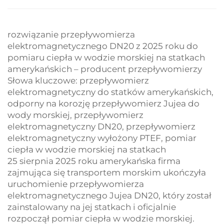
rozwiązanie przepływomierza
elektromagnetycznego DN20 z 2025 roku do
pomiaru ciepła w wodzie morskiej na statkach
amerykańskich – producent przepływomierzy
Słowa kluczowe: przepływomierz
elektromagnetyczny do statków amerykańskich,
odporny na korozję przepływomierz Jujea do
wody morskiej, przepływomierz
elektromagnetyczny DN20, przepływomierz
elektromagnetyczny wyłożony PTEF, pomiar
ciepła w wodzie morskiej na statkach
25 sierpnia 2025 roku amerykańska firma
zajmująca się transportem morskim ukończyła
uruchomienie przepływomierza
elektromagnetycznego Jujea DN20, który został
zainstalowany na jej statkach i oficjalnie
rozpoczął pomiar ciepła w wodzie morskiej.