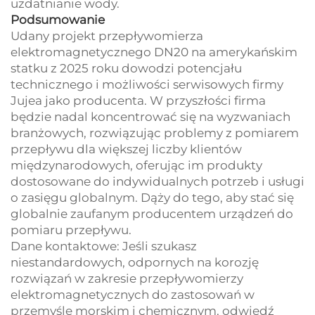
uzdatnianie wody.
Podsumowanie
Udany projekt przepływomierza
elektromagnetycznego DN20 na amerykańskim
statku z 2025 roku dowodzi potencjału
technicznego i możliwości serwisowych firmy
Jujea jako producenta. W przyszłości firma
będzie nadal koncentrować się na wyzwaniach
branżowych, rozwiązując problemy z pomiarem
przepływu dla większej liczby klientów
międzynarodowych, oferując im produkty
dostosowane do indywidualnych potrzeb i usługi
o zasięgu globalnym. Dąży do tego, aby stać się
globalnie zaufanym producentem urządzeń do
pomiaru przepływu.
Dane kontaktowe: Jeśli szukasz
niestandardowych, odpornych na korozję
rozwiązań w zakresie przepływomierzy
elektromagnetycznych do zastosowań w
przemyśle morskim i chemicznym, odwiedź