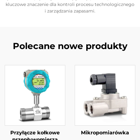
kluczowe znaczenie dla kontroli procesu technologicznego
i zarządzania zapasami.
Polecane nowe produkty
Przyłącze kołkowe
Mikropomiarówka
przepływomierza