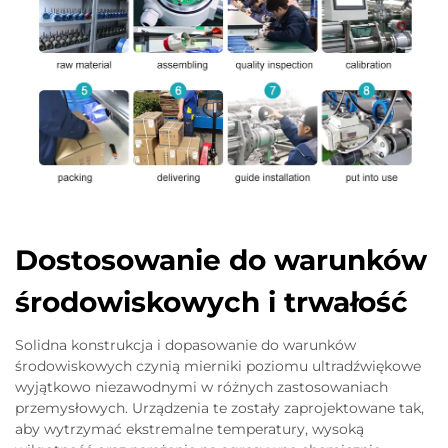
Dostosowanie do warunków
środowiskowych i trwałość
Solidna konstrukcja i dopasowanie do warunków
środowiskowych czynią mierniki poziomu ultradźwiękowe
wyjątkowo niezawodnymi w różnych zastosowaniach
przemysłowych. Urządzenia te zostały zaprojektowane tak,
aby wytrzymać ekstremalne temperatury, wysoką