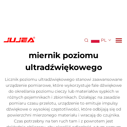
PL
miernik poziomu
ultradźwiękowego
Licznik poziomu ultradźwiękowego stanowi zaawansowane
urządzenie pomiarowe, które wykorzystuje fale dźwiękowe
do określania poziomu cieczy lub materiałów sypkich w
różnych pojemnikach i zbiornikach. Działając na zasadzie
pomiaru czasu przelotu, urządzenie to emituje impulsy
dźwiękowe o wysokiej częstotliwości, które odbijają się od
powierzchni mierzonego materiału i wracają do czujnika.
Czas potrzebny na ten ruch tam i z powrotem jest