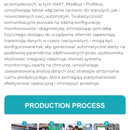
przemysłowych, w tym HART, Modbus i Profibus,
umożliwiając łatwe włączenie zarówno do starszych, jak i
nowoczesnych sieci automatyki. Ta elastyczność
komunikacyjna pozwala na zdalną konfigurację,
monitorowanie i diagnostykę, zmniejszając potrzebę
fizycznego dostępu do urządzenia. Mierniki zapewniają
transmisję danych w czasie rzeczywistym i mogą być
konfigurowane tak, aby generować automatyczne alerty na
podstawie parametrów zdefiniowanych przez użytkownika.
Możliwość integracji obejmuje również systemy
monitoringu oparte na chmurze, umożliwiając
zaawansowaną analizę danych oraz strategie utrzymania
ruchu predykcyjnego, które pomagają zoptymalizować
efektywność operacyjną i zmniejszyć przestoje.