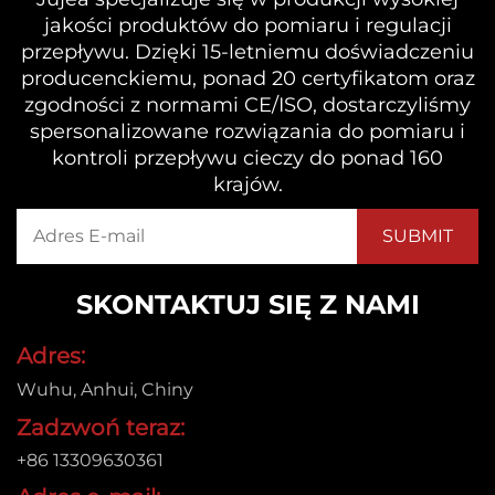
jakości produktów do pomiaru i regulacji
przepływu. Dzięki 15-letniemu doświadczeniu
producenckiemu, ponad 20 certyfikatom oraz
zgodności z normami CE/ISO, dostarczyliśmy
spersonalizowane rozwiązania do pomiaru i
kontroli przepływu cieczy do ponad 160
krajów.
SKONTAKTUJ SIĘ Z NAMI
Adres:
Wuhu, Anhui, Chiny
Zadzwoń teraz:
+86 13309630361