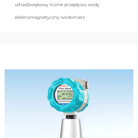
ultradźwiękowy licznik przepływu wody
elektromagnetyczny wodomierz