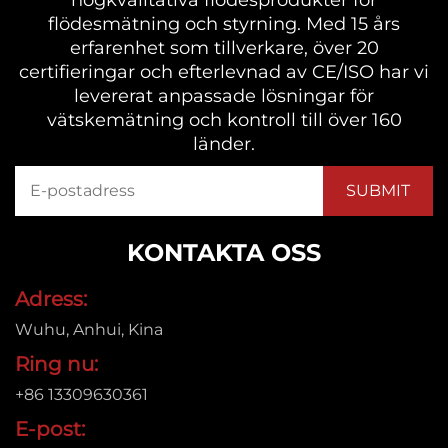
flödesmätning och styrning. Med 15 års
erfarenhet som tillverkare, över 20
certifieringar och efterlevnad av CE/ISO har vi
levererat anpassade lösningar för
vätskemätning och kontroll till över 160
länder.
KONTAKTA OSS
Adress:
Wuhu, Anhui, Kina
Ring nu:
+86 13309630361
E-post: