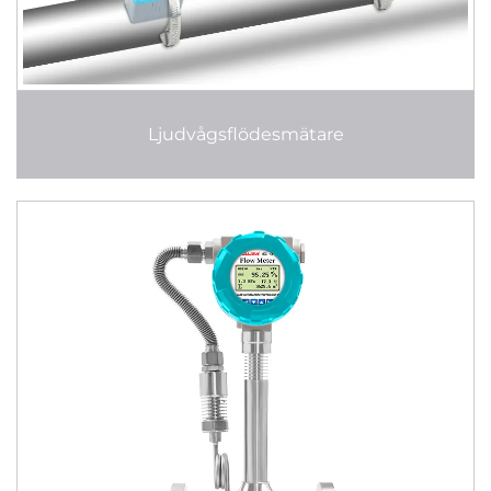
Ljudvågsflödesmätare