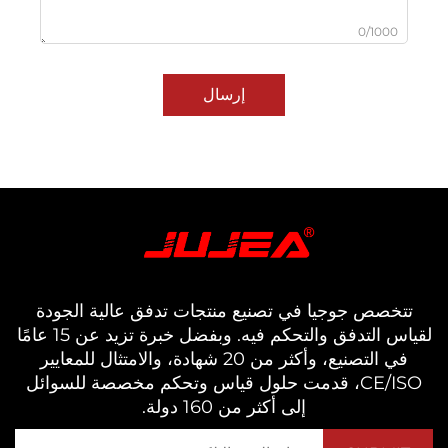
0/1000
إرسال
خصص جوجيا في تصنيع منتجات تدفق عالية الجودة
لقياس التدفق والتحكم فيه. وبفضل خبرة تزيد عن 15 عامًا
في التصنيع، وأكثر من 20 شهادة، والامتثال للمعايير
CE/ISO، قدمت حلول قياس وتحكم مخصصة للسوائل
إلى أكثر من 160 دولة.